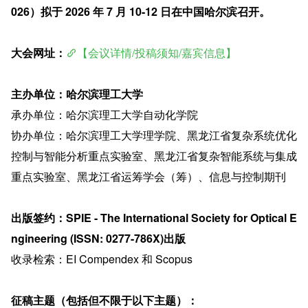
026）拟于 2026 年 7 月 10-12 日在中国哈尔滨召开。
大会网址：
【会议详情/投稿须知/嘉宾信息】
主办单位：哈尔滨理工大学
承办单位：哈尔滨理工大学自动化学院
协办单位：哈尔滨理工大学理学院、黑龙江省复杂系统优化
控制与智能分析重点实验室、黑龙江省复杂智能系统与集成
重点实验室、黑龙江省运筹学会（筹）、信息与控制期刊
出版签约：SPIE - The International Society for Optical E
ngineering (ISSN: 0277-786X)出版
收录检索：EI Compendex 和 Scopus
征稿主题（包括但不限于以下主题）：