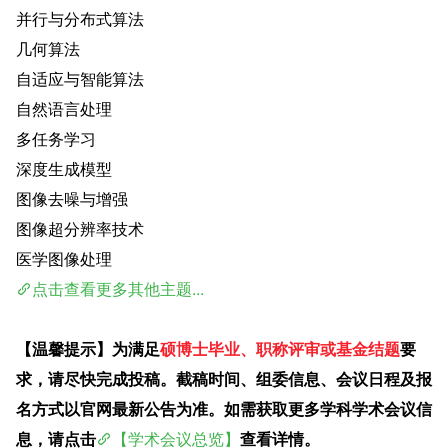
并行与分布式算法
几何算法
自适应与智能算法
自然语言处理
多任务学习
深度生成模型
图像去噪与增强
图像超分辨率技术
医学图像处理
点击查看更多其他主题...
【温馨提示】为满足
硕博士毕业、职称评审或基金结题
要
求，请尽快完成投稿。截稿时间、组委信息、会议日程及报
名方式以官网最新公告为准。如需获取更多学科学术会议信
息，请点击
【学术会议总览】
查看详情。