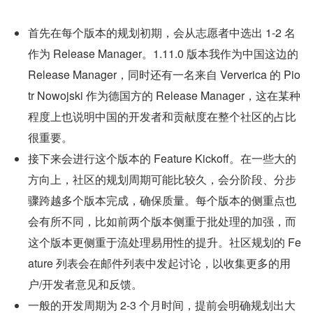
首先在每个版本的规划初期，会从志愿者中选出 1-2 名
作为 Release Manager。1.11.0 版本我作为中国这边的 
Release Manager，同时还有一名来自 Ververica 的 Pio
tr Nowojski 作为德国方的 Release Manager，这在某种
程度上也说明中国的开发者和贡献度在整个社区的占比
很重要。
接下来会进行这个版本的 Feature Kickoff。在一些大的
方向上，社区的规划周期可能比较久，会分阶段、分步
骤跨越多个版本完成，确保质量。每个版本的侧重点也
会有所不同，比如前两个版本侧重于批处理的加强，而
这个版本更侧重于流处理易用性的提升。社区规划的 Fe
ature 列表会在邮件列表中发起讨论，以收集更多的用
户/开发者意见和反馈。
一般的开发周期为 2-3 个月时间，提前会明确规划出大