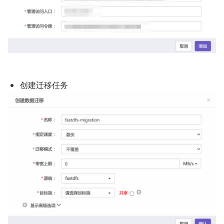
创建迁移任务