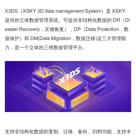
X3DS（XSKY 3D data management System）是 XSKY 
提供的立体数据管理系统。可提供非结构化数据的 DR（Di
saster Recovery，灾难恢复），DP（Data Protection，数
据保护）和 DM(Data Migration，数据迁移)这三大管理能
力，是一个立体的三维数据管理平台。
支持非结构化数据的复制、迁移、备份、归档功能，支持丰