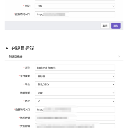
创建目标端