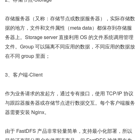
存储服务器（又称：存储节点或数据服务器），实际存储数
据的地方，文件和文件属性（meta data）都保存到存储服
务器上。Storage server 直接利用 OS 的文件系统调用管理
文件。Group 可以隔离不同应用的数据，不同应用的数据放
在不同 group 里面；
3、客户端-Client
作为业务请求的发起方，通过专有接口，使用 TCP/IP 协议
与跟踪器服务器或存储节点进行数据交互。每个客户端服务
器需要安装 Nginx。
由于 FastDFS 产品非常轻量简单，支持最小化部署，所以