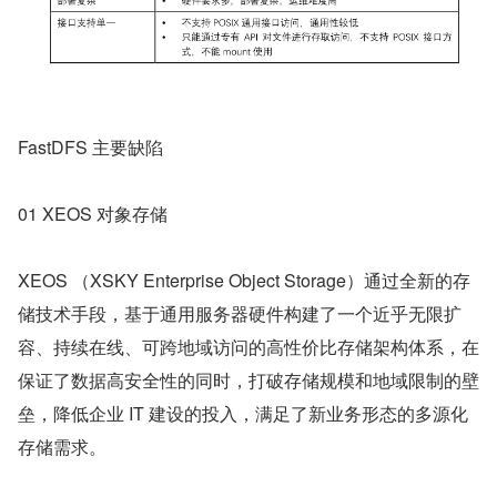
FastDFS 主要缺陷
01 XEOS 对象存储
XEOS （XSKY Enterprise Object Storage）通过全新的存
储技术手段，基于通用服务器硬件构建了一个近乎无限扩
容、持续在线、可跨地域访问的高性价比存储架构体系，在
保证了数据高安全性的同时，打破存储规模和地域限制的壁
垒，降低企业 IT 建设的投入，满足了新业务形态的多源化
存储需求。