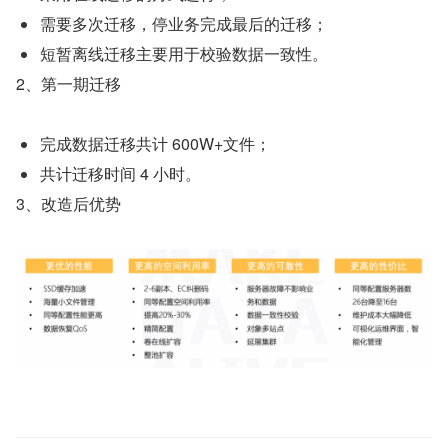
需要多次迁移，停业务完成最后的迁移；
短暂离线迁移主要用于校验数据一致性。
2、第一期迁移
完成数据迁移共计 600W+文件；
共计迁移时间 4 小时。
3、改造后优势