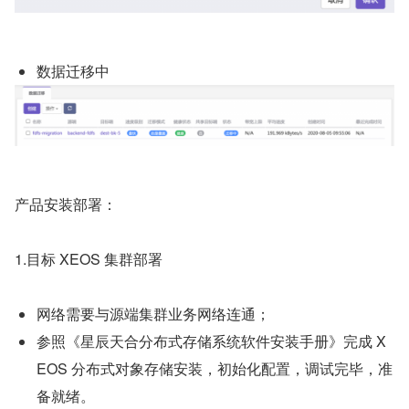
数据迁移中
产品安装部署：
1.目标 XEOS 集群部署
网络需要与源端集群业务网络连通；
参照《星辰天合分布式存储系统软件安装手册》完成 X
EOS 分布式对象存储安装，初始化配置，调试完毕，准
备就绪。