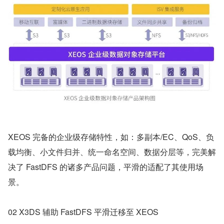
XEOS 完备的企业级存储特性，如：多副本/EC、QoS、负
载均衡、小文件归并、统一命名空间、数据分层等，完美解
决了 FastDFS 的诸多产品问题，平滑的适配了其使用场
景。
02 X3DS 辅助 FastDFS 平滑迁移至 XEOS