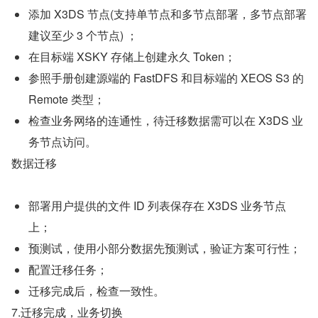
添加 X3DS 节点(支持单节点和多节点部署，多节点部署
建议至少 3 个节点) ；
在目标端 XSKY 存储上创建永久 Token；
参照手册创建源端的 FastDFS 和目标端的 XEOS S3 的 
Remote 类型；
检查业务网络的连通性，待迁移数据需可以在 X3DS 业
务节点访问。
数据迁移
部署用户提供的文件 ID 列表保存在 X3DS 业务节点
上；
预测试，使用小部分数据先预测试，验证方案可行性；
配置迁移任务；
迁移完成后，检查一致性。
7.迁移完成，业务切换