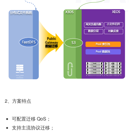
2、方案特点
可配置迁移 QoS；
支持主流协议迁移；