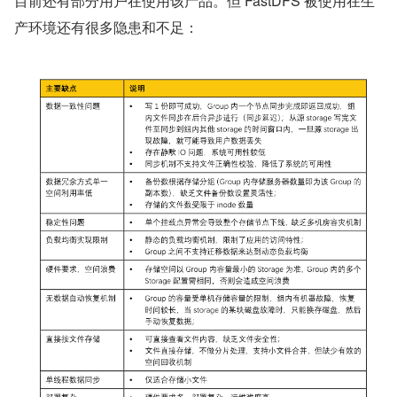
目前还有部分用户在使用该产品。但 FastDFS 被使用在生
产环境还有很多隐患和不足：