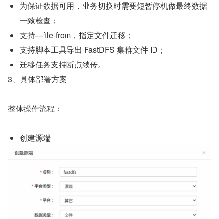
为保证数据可用，业务切换时需要短暂停机做最终数据
一致检查；
支持—file-from，指定文件迁移；
支持脚本工具导出 FastDFS 集群文件 ID；
迁移任务支持断点续传。
3、具体部署方案
整体操作流程：
创建源端