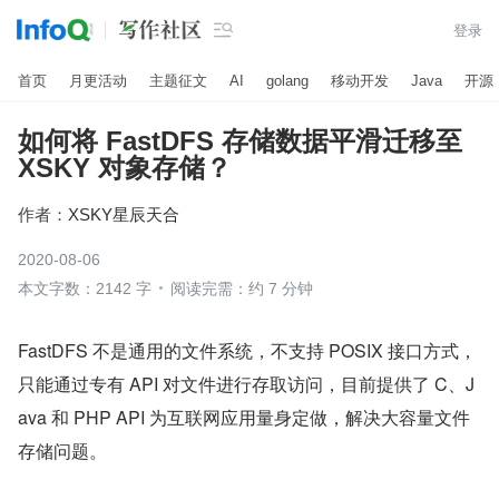

登录
首页
月更活动
主题征文
AI
golang
移动开发
Java
开源
如何将 FastDFS 存储数据平滑迁移至
XSKY 对象存储？
作者：
XSKY星辰天合
2020-08-06
本文字数：2142 字
阅读完需：约 7 分钟
FastDFS 不是通用的文件系统，不支持 POSIX 接口方式，
只能通过专有 API 对文件进行存取访问，目前提供了 C、J
ava 和 PHP API 为互联网应用量身定做，解决大容量文件
存储问题。