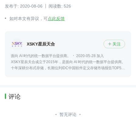
发布于: 2020-08-06
阅读数: 526
如对本文有异议，可
点此反馈
XSKY星辰天合
关注

面向 AI 时代的统一数据平台提供商。
2020-05-28 加入
XSKY星辰天合成立于2015年，是面向 AI 时代的统一数据平台提供商。
十年深耕分布式存储，长期位列IDC中国软件定义存储市场报告TOP5，
且是唯一独立存储厂商，对象存储软件市场保持长期领导者地位。
评论
暂无评论