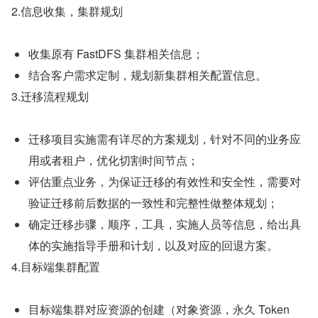
2.信息收集，集群规划
收集原有 FastDFS 集群相关信息；
结合客户需求定制，规划新集群相关配置信息。
3.迁移流程规划
迁移项目实施需有详尽的方案规划，针对不同的业务应
用或者租户，优化切割时间节点；
评估重点业务，为保证迁移的有效性和安全性，需要对
验证迁移前后数据的一致性和完整性做整体规划；
确定迁移步骤，顺序，工具，实施人员等信息，给出具
体的实施指导手册和计划，以及对应的回退方案。
4.目标端集群配置
目标端集群对应资源的创建（对象资源，永久 Token 