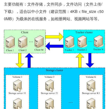
主要功能有：文件存储，文件同步，文件访问（文件上传/
下载），适合以中小文件（建议范围：4KB < file_size <50
0MB）为载体的在线服务，如相册网站、视频网站等等。