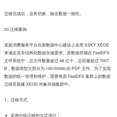
迁移完成后，业务切换，验证数据一致性。
03 迁移案例
某新消费服务平台在新数据中心建设上采用 XSKY XEOS 
来满足其非结构化数据存储需求。原数据存储在 FastDFS 
文件系统中，总文件数量超过 48 亿个，总容量超过 700T
B，数据类型大部分为 100-500kb 的 PDF 文件。为了实现
数据的统一管理和维护，需要将原 FastDFS 集群上的数据
迁移至新建 XEOS 对象存储集群中。
1、迁移方式
采用在线迁移的方式进行；