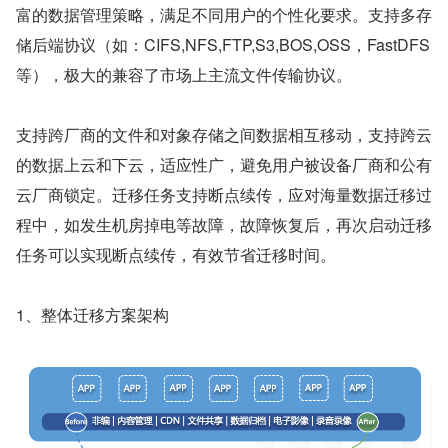
富的数据管理策略，满足不同用户的个性化要求。支持多存
储后端协议（如：CIFS,NFS,FTP,S3,BOS,OSS，FastDFS 
等），极大的兼容了市场上主流文件传输协议。
支持跨厂商的文件和对象存储之间数据相互移动，支持跨云
的数据上云和下云，适应性广，避免用户被设备厂商和公有
云厂商锁定。迁移任务支持断点续传，应对海量数据迁移过
程中，如发生机房掉电等故障，故障恢复后，再次启动迁移
任务可以实现断点续传，有效节省迁移时间。
1、整体迁移方案架构