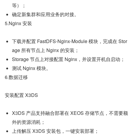
等）；
确定新集群和应用业务的对接。
5.Nginx 安装
下载并配置 FastDFS-Nginx-Module 模块，完成在 Stor
age 所有节点上 Nginx 的安装；
Storage 节点上对接配置 Nginx，并设置开机自启动；
测试 Nginx 模块。
6.数据迁移
安装配置 X3DS
X3DS 产品支持融合部署在 XEOS 存储节点，不需要额
外的资源消耗；
上传解压 X3DS 安装包，一键安装部署；