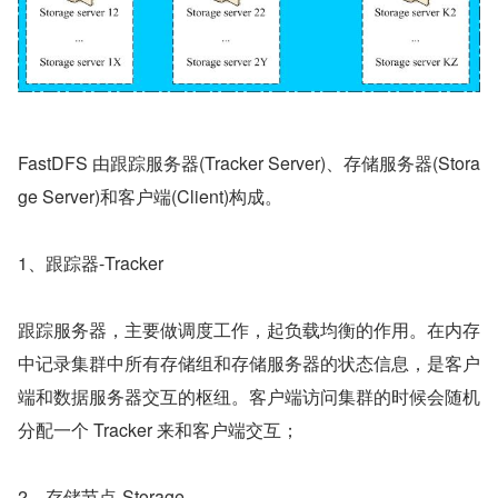
FastDFS 由跟踪服务器(Tracker Server)、存储服务器(Stora
ge Server)和客户端(Client)构成。
1、跟踪器-Tracker
跟踪服务器，主要做调度工作，起负载均衡的作用。在内存
中记录集群中所有存储组和存储服务器的状态信息，是客户
端和数据服务器交互的枢纽。客户端访问集群的时候会随机
分配一个 Tracker 来和客户端交互；
2、存储节点-Storage