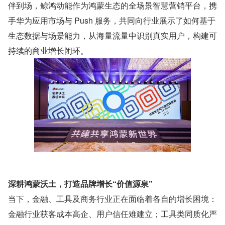
伴到场，鲸鸿动能作为鸿蒙生态的全场景智慧营销平台，携
手华为应用市场与 Push 服务，共同向行业展示了如何基于
生态数据与场景能力，从海量流量中识别真实用户，构建可
持续的商业增长闭环。
深耕鸿蒙沃土，打造品牌增长“价值源泉”
当下，金融、工具及商务行业正在面临着各自的增长困境：
金融行业获客成本高企、用户信任难建立；工具类同质化严