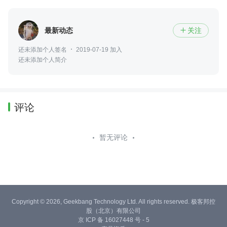
最新动态
关注

还未添加个人签名
2019-07-19 加入
还未添加个人简介
评论
暂无评论
Copyright © 2026, Geekbang Technology Ltd. All rights reserved. 极客邦控
股（北京）有限公司
京 ICP 备 16027448 号 - 5