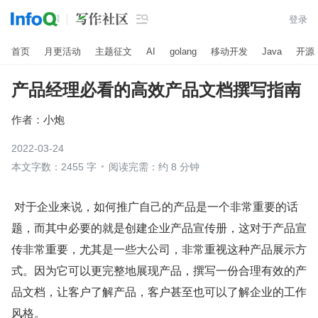

登录
首页
月更活动
主题征文
AI
golang
移动开发
Java
开源
产品经理必看的高效产品文档撰写指南
作者：
小炮
2022-03-24
本文字数：2455 字
阅读完需：约 8 分钟
 对于企业来说，如何推广自己的产品是一个非常重要的话
题，而其中必要的就是创建企业产品宣传册，这对于产品宣
传非常重要，尤其是一些大公司，非常重视这种产品展示方
式。因为它可以更完整地展现产品，撰写一份合理有效的产
品文档，让客户了解产品，客户甚至也可以了解企业的工作
风格。