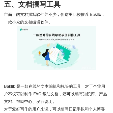
五、文档撰写工具
市面上的文档撰写软件并不少，但这里比较推荐 Baklib，
一款小众的文档编辑软件。
Baklib 是一款在线的文本编辑和托管的工具，对于企业用
户不仅可以制作 FAQ 帮助文档，还可以编写知识库、产品
文档、帮助中心、发行说明。
对于爱好写作的用户来说，可以编写日记手帐和个人博客，