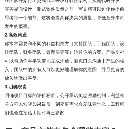
在团队开始付出更高成本去设计软件架构、实施代码开发、
完善界面设计、测试软件质量之前，写文档可以迫使你提前
思考每一个细节。这将会提高你决策的质量，降低意外事件
发生的概率。
2.高效沟通
你常常需要和不同的利益相关方（支持团队，工程团队，设
计团队，财务团队，管理层等等）沟通你的方案。产品文档
可以帮助你事半功倍地完成沟通，避免口头沟通中产生的歧
义，团队中的所有人可以更好地理解你的意图，并且更有的
放矢地做出答复。
3.明确权责
明确项目目标的评价标准，公开承诺奖惩激励机制：利益相
关方可以知晓如果最后一刻变更需求会意味着什么，工程师
们也会在预估工期时再三斟酌。