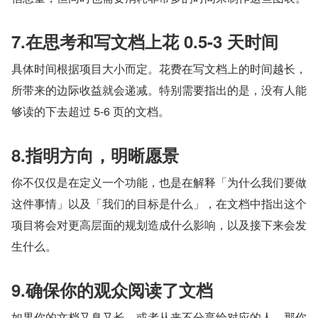
7.在思考和写文档上花 0.5-3 天时间
具体时间根据项目大小而定。花费在写文档上的时间越长，
所带来的边际收益就会递减。特别需要指出的是，没有人能
够读的下去超过 5-6 页的文档。
8.指明方向，明晰愿景
你不仅仅是在定义一个功能，也是在解释「为什么我们要做
这件事情」以及「我们的目标是什么」，在文档中指出这个
项目将会对更高层面的规划造成什么影响，以及接下来会发
生什么。
9.确保你的观众阅读了文档
如果你的文档又臭又长，或者从来不分享给对应的人，那你