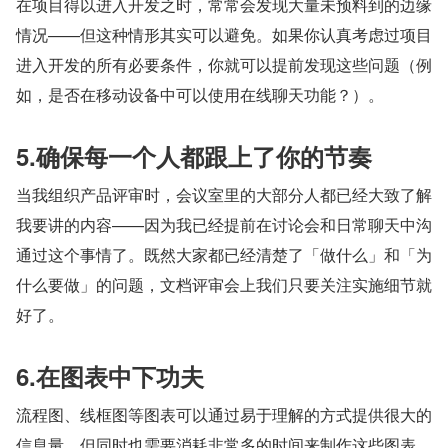
在项目得以进入开发之时，常常会发现大量未预料到的边缘
情况——但这种情形其实可以避免。如果你认真考虑过项目
进入开发的所有必要条件，你就可以提前发现这些问题（例
如，是否在移动设备中可以使用在线聊天功能？）。
5.确保每一个人都跟上了你的节奏
当我组织产品评审时，会议室里的大部分人都已经大致了解
我要讲的内容——因为我已经提前在讨论会和日常聊天中沟
通过这个事情了。既然大家都已经清楚了「做什么」和「为
什么要做」的问题，文档评审会上我们只要关注实施细节就
好了。
6.在图表中下功夫
流程图、线框图等图表可以通过易于理解的方式提供很大的
信息量，但同时也需要消耗非常多的时间来制作这些图表。