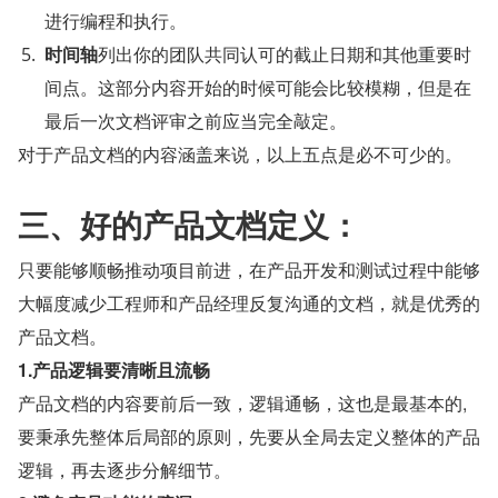
进行编程和执行。
时间轴
列出你的团队共同认可的截止日期和其他重要时
间点。这部分内容开始的时候可能会比较模糊，但是在
最后一次文档评审之前应当完全敲定。
对于产品文档的内容涵盖来说，以上五点是必不可少的。
三、好的产品文档定义：
只要能够顺畅推动项目前进，在产品开发和测试过程中能够
大幅度减少工程师和产品经理反复沟通的文档，就是优秀的
产品文档。
1.产品逻辑要清晰且流畅
产品文档的内容要前后一致，逻辑通畅，这也是最基本的,
要秉承先整体后局部的原则，先要从全局去定义整体的产品
逻辑，再去逐步分解细节。