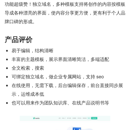
功能超级赞！独立域名，多种模板支持将创作的内容按模板
导成各种漂亮的界面，使内容分享更方便，更有利于个人品
牌口碑的形成。
产品评价
易于编辑，结构清晰
丰富的主题模板，展示界面清晰简洁，多端适配
全文检索，搜索
可绑定独立域名，做企业专属网站，支持 seo
在线使用，无需下载，后台编辑保存，前台直接同步展
示，运维成本低
也可以用来作为团队知识库、在线产品说明书等