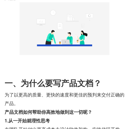
一、为什么要写产品文档？
为了以更高的质量、更快的速度和更佳的预判来交付正确的
产品。
产品文档如何帮助你高效地做到这一切呢？
1.从一开始就理性思考