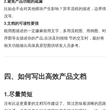
2.避免产品功能的疏漏
比如会不会对其他模块产生影响？异常流程的描述，边界情
况等。
3.文档的可读性要强
能用图描述的一定嫌麻烦用文字，多用流程图、用例图、时
序图等去描述你的产品,在涉及到很细 节的交互时，最好将
相关功能做出高保真原型图供研发人员参考。
四、如何写出高效产品文档
1.尽量简短
没有比这更重要的文档写作建议了。简洁意味着清晰的思路