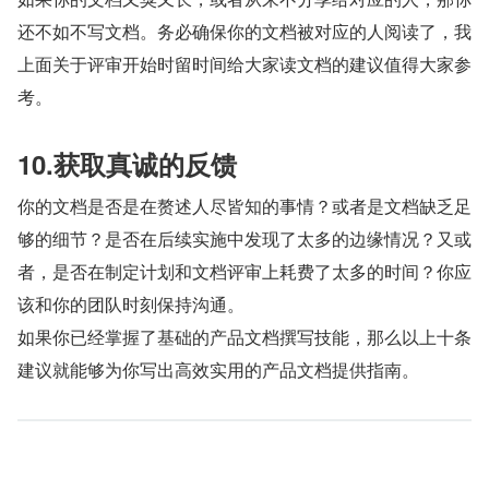
还不如不写文档。务必确保你的文档被对应的人阅读了，我
上面关于评审开始时留时间给大家读文档的建议值得大家参
考。
10.获取真诚的反馈
你的文档是否是在赘述人尽皆知的事情？或者是文档缺乏足
够的细节？是否在后续实施中发现了太多的边缘情况？又或
者，是否在制定计划和文档评审上耗费了太多的时间？你应
该和你的团队时刻保持沟通。
如果你已经掌握了基础的产品文档撰写技能，那么以上十条
建议就能够为你写出高效实用的产品文档提供指南。