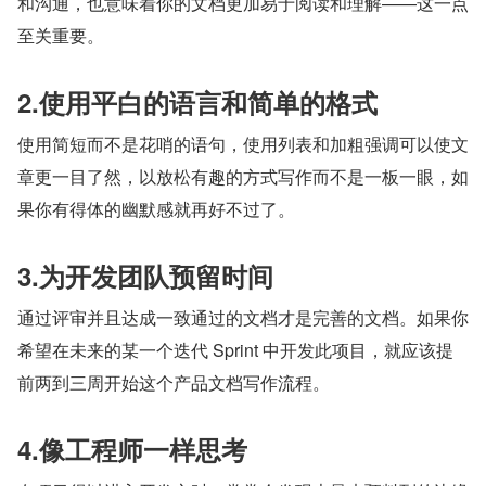
和沟通，也意味着你的文档更加易于阅读和理解——这一点
至关重要。
2.使用平白的语言和简单的格式
使用简短而不是花哨的语句，使用列表和加粗强调可以使文
章更一目了然，以放松有趣的方式写作而不是一板一眼，如
果你有得体的幽默感就再好不过了。
3.为开发团队预留时间
通过评审并且达成一致通过的文档才是完善的文档。如果你
希望在未来的某一个迭代 Sprint 中开发此项目，就应该提
前两到三周开始这个产品文档写作流程。
4.像工程师一样思考