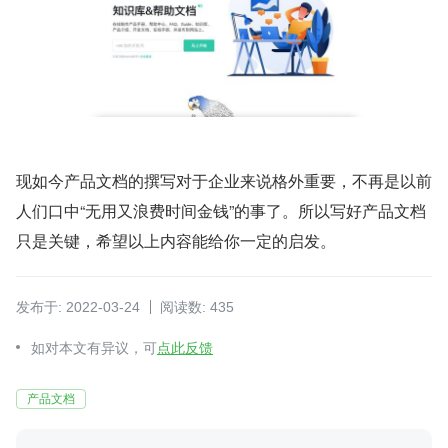
现如今产品文档的撰写对于企业来说格外重要，不再是以前
人们口中“无用又浪费时间金钱”的事了。所以写好产品文档
只是关键，希望以上内容能给你一定的启发。
发布于: 2022-03-24
阅读数: 435
如对本文有异议，可
点此反馈
产品文档