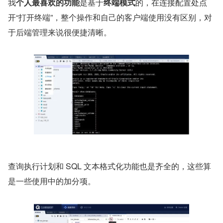
我
个人最喜欢的功能
是基于
终端模式
的，在连接配置处点
开“打开终端”，整个操作和自己的客户端使用没有区别，对
于后端管理来说很便捷清晰。
查询执行计划和 SQL 文本格式化功能也是齐全的，这些算
是一些使用中的加分项。