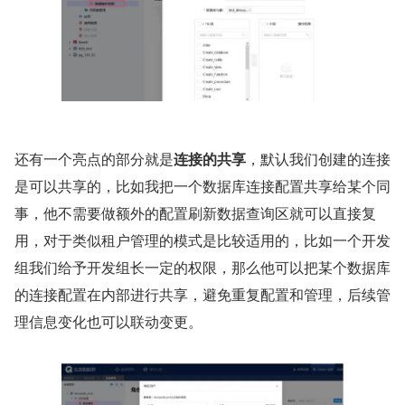
还有一个亮点的部分就是
连接的共享
，默认我们创建的连接
是可以共享的，比如我把一个数据库连接配置共享给某个同
事，他不需要做额外的配置刷新数据查询区就可以直接复
用，对于类似租户管理的模式是比较适用的，比如一个开发
组我们给予开发组长一定的权限，那么他可以把某个数据库
的连接配置在内部进行共享，避免重复配置和管理，后续管
理信息变化也可以联动变更。