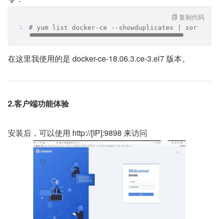
复制代码
# yum list docker-ce --showduplicates | sort -r
在这里我使用的是 docker-ce-18.06.3.ce-3.el7 版本。
2.客户端功能体验
安装后，可以使用 http://[IP]:9898 来访问