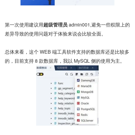
第一次使用建议用
超级管理员
 admin001,避免一些权限上的
差异导致的使用问题对于体验来说会比较全面。
总体来看，这个 WEB 端工具软件支持的数据库还是比较多
的，目前支持 8 款数据库，我以 MySQL 侧的使用为主。