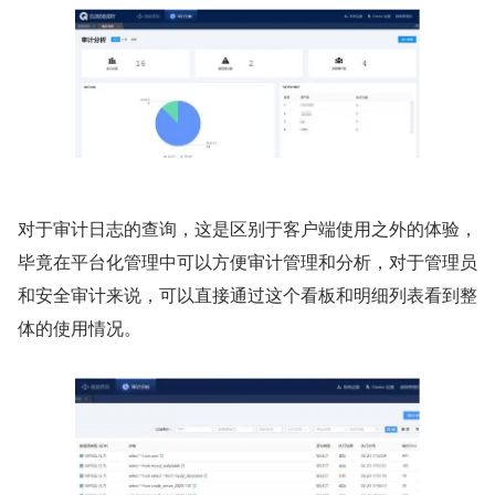
对于审计日志的查询，这是区别于客户端使用之外的体验，
毕竟在平台化管理中可以方便审计管理和分析，对于管理员
和安全审计来说，可以直接通过这个看板和明细列表看到整
体的使用情况。