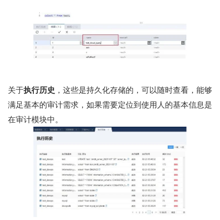
关于
执行历史
，这些是持久化存储的，可以随时查看，能够
满足基本的审计需求，如果需要定位到使用人的基本信息是
在审计模块中。