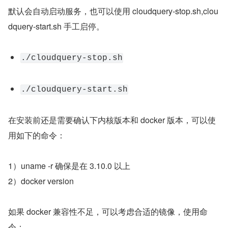
默认会自动启动服务，也可以使用 cloudquery-stop.sh,clou
dquery-start.sh 手工启停。
./cloudquery-stop.sh
./cloudquery-start.sh
在安装前还是需要确认下内核版本和 docker 版本，可以使
用如下的命令：
1）uname -r 确保是在 3.10.0 以上
2）docker version
如果 docker 兼容性不足，可以考虑合适的镜像，使用命
令：