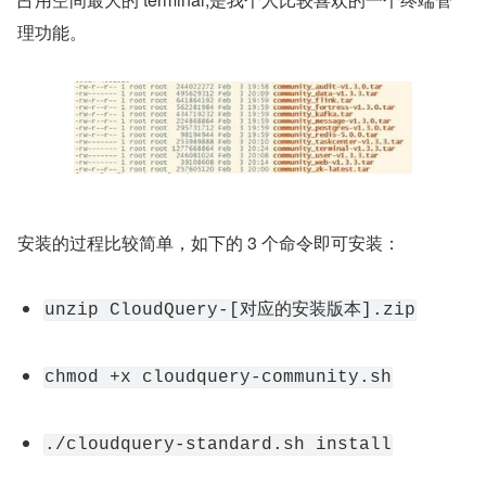
理功能。
安装的过程比较简单，如下的 3 个命令即可安装：
unzip CloudQuery-[对应的安装版本].zip
chmod +x cloudquery-community.sh
./cloudquery-standard.sh install