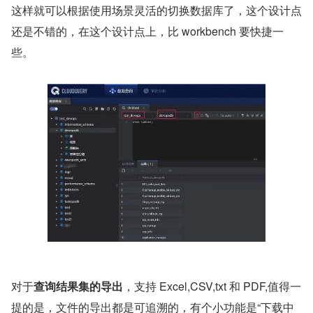
这样就可以根据使用场景灵活的切换数据库了，这个设计点
还是不错的，在这个设计点上，比 workbench 要快捷一
些。
对于
查询结果集的导出
，支持 Excel,CSV,txt 和 PDF,值得一
提的是，文件的导出都是可追溯的，有个小功能是“下载中