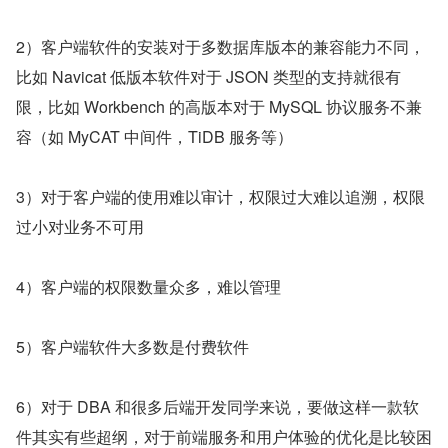
2）客户端软件的安装对于多数据库版本的兼容能力不同，
比如 Navicat 低版本软件对于 JSON 类型的支持就很有
限，比如 Workbench 的高版本对于 MySQL 协议服务不兼
容（如 MyCAT 中间件，TiDB 服务等）
3）对于客户端的使用难以审计，权限过大难以追溯，权限
过小对业务不可用
4）客户端的权限数量众多，难以管理
5）客户端软件大多数是付费软件
6）对于 DBA 和很多后端开发同学来说，要做这样一款软
件其实有些超纲，对于前端服务和用户体验的优化是比较困