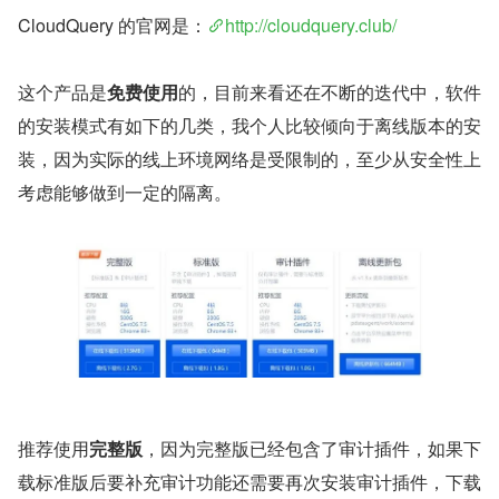
CloudQuery 的官网是：
http://cloudquery.club/
这个产品是
免费使用
的，目前来看还在不断的迭代中，软件
的安装模式有如下的几类，我个人比较倾向于离线版本的安
装，因为实际的线上环境网络是受限制的，至少从安全性上
考虑能够做到一定的隔离。
推荐使用
完整版
，因为完整版已经包含了审计插件，如果下
载标准版后要补充审计功能还需要再次安装审计插件，下载