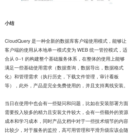
小结
CloudQuery 是一种全新的数据库客户端使用模式，能够让
客户端的使用从本地单一模式变为 WEB 统一管控模式，适
合从 0--1 的构建整个基础服务体系，在整体的使用上能够
满足一些基础使用需求（数据查询，数据导出，数据格式
化）和管理需求（执行历史，下载文件管理，审计看板
等），此外，产品是完全免费使用的，并且支持离线安装。
当日在使用中也会有一些疑问和问题，比如在安装部署方面
需要投入较多的精力且安装文件较大，会有一些额外的资源
成本和学习成本，同时产品文档中对于一些技术细节的内容
比较少，对于服务的监控，高可用管理和平滑升级应该会随