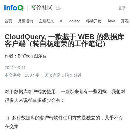

登录
首页
月更活动
主题征文
AI
golang
移动开发
Java
开源
CloudQuery, 一款基于 WEB 的数据库
客户端（转自杨建荣的工作笔记）
作者：
BinTools图尔兹
2021-03-11
本文字数：2637 字
阅读完需：约 9 分钟
对于数据库客户端的使用，一直以来都有一些困扰，我想对
很多人来说都或多或少会有：
1）多种数据库的客户端软件使用方式是独立的，几乎不存
在交集