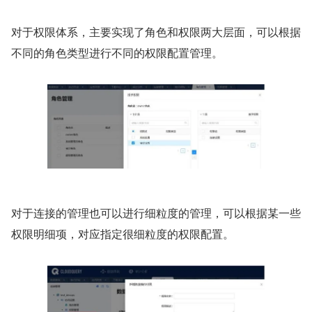
对于权限体系，主要实现了角色和权限两大层面，可以根据
不同的角色类型进行不同的权限配置管理。
对于连接的管理也可以进行细粒度的管理，可以根据某一些
权限明细项，对应指定很细粒度的权限配置。