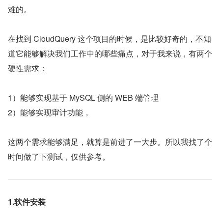
难的。
在找到 CloudQuery 这个项目的时候，是比较好奇的，不知
道它能够解决我们工作中的哪些痛点，对于我来说，有两个
硬性需求：
1）能够实现基于 MySQL 侧的 WEB 端管理
2）能够实现审计功能，
这两个需求能够满足，就算是前进了一大步。所以我找了个
时间做了下测试，仅供参考。
1.软件安装