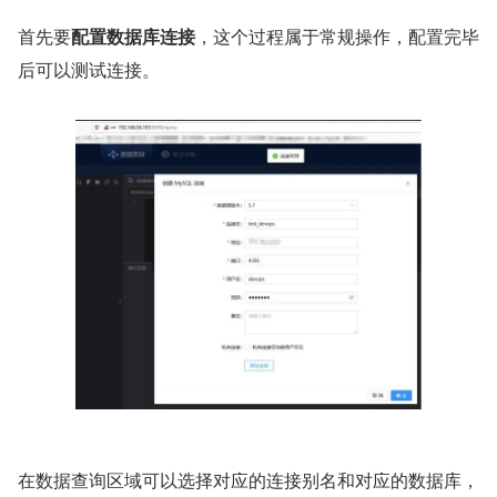
首先要
配置数据库连接
，这个过程属于常规操作，配置完毕
后可以测试连接。
在数据查询区域可以选择对应的连接别名和对应的数据库，