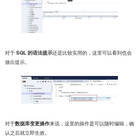
对于 
SQL 的语法提示
还是比较实用的，这里可以看到也会
做出提示。
对于
数据库变更操作
来说，这里的操作是可以随时编辑，确
认之后就立即生效。