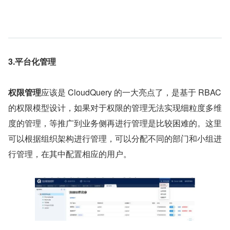
3.平台化管理
权限管理
应该是 CloudQuery 的一大亮点了，是基于 RBAC 
的权限模型设计，如果对于权限的管理无法实现细粒度多维
度的管理，等推广到业务侧再进行管理是比较困难的。这里
可以根据组织架构进行管理，可以分配不同的部门和小组进
行管理，在其中配置相应的用户。