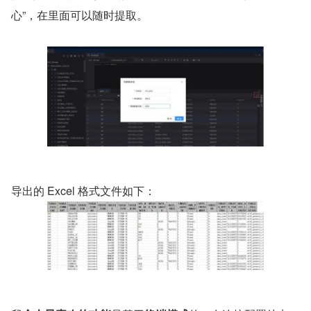
心”，在里面可以随时提取。
导出的 Excel 格式文件如下：