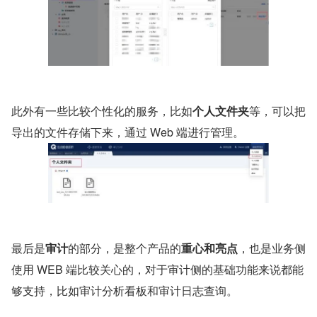
此外有一些比较个性化的服务，比如
个人文件夹
等，可以把
导出的文件存储下来，通过 Web 端进行管理。
最后是
审计
的部分，是整个产品的
重心和亮点
，也是业务侧
使用 WEB 端比较关心的，对于审计侧的基础功能来说都能
够支持，比如审计分析看板和审计日志查询。