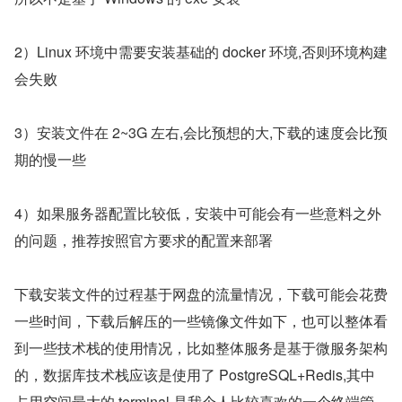
2）Linux 环境中需要安装基础的 docker 环境,否则环境构建
会失败
3）安装文件在 2~3G 左右,会比预想的大,下载的速度会比预
期的慢一些
4）如果服务器配置比较低，安装中可能会有一些意料之外
的问题，推荐按照官方要求的配置来部署
下载安装文件的过程基于网盘的流量情况，下载可能会花费
一些时间，下载后解压的一些镜像文件如下，也可以整体看
到一些技术栈的使用情况，比如整体服务是基于微服务架构
的，数据库技术栈应该是使用了 PostgreSQL+Redis,其中
占用空间最大的 terminal,是我个人比较喜欢的一个终端管