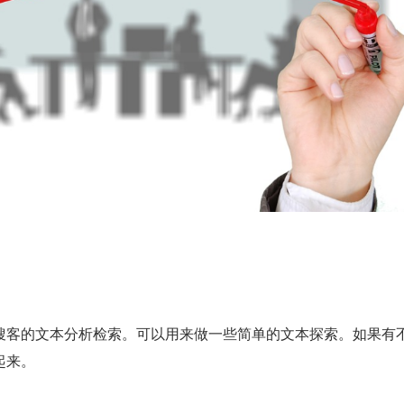
搜客的文本分析检索。可以用来做一些简单的文本探索。如果有
起来。