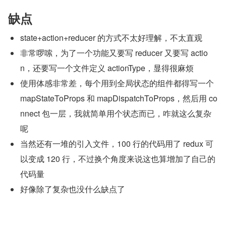
缺点
state+action+reducer 的方式不太好理解，不太直观
非常啰嗦，为了一个功能又要写 reducer 又要写 actio
n，还要写一个文件定义 actionType，显得很麻烦
使用体感非常差，每个用到全局状态的组件都得写一个 
mapStateToProps 和 mapDispatchToProps，然后用 co
nnect 包一层，我就简单用个状态而已，咋就这么复杂
呢
当然还有一堆的引入文件，100 行的代码用了 redux 可
以变成 120 行，不过换个角度来说这也算增加了自己的
代码量
好像除了复杂也没什么缺点了