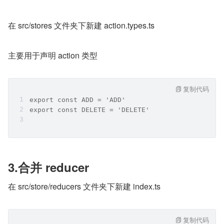
在 src/stores 文件夹下新建 action.types.ts
主要用于声明 action 类型
复制代码
export const ADD = 'ADD'
export const DELETE = 'DELETE'
3.合并 reducer
在 src/store/reducers 文件夹下新建 index.ts
复制代码