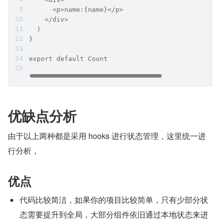
      <p>name:{name}</p>
    </div>
  )
}
export default Count
优缺点分析
由于以上两种都是采用 hooks 进行状态管理，这里统一进
行分析，
优点
代码比较简洁，如果你的项目比较简单，只有少部分状
态需要提升到全局，大部分组件依旧通过本地状态来进