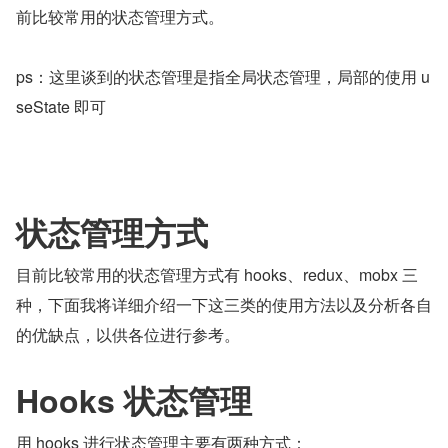
前比较常用的状态管理方式。
ps：这里谈到的状态管理是指全局状态管理，局部的使用 u
seState 即可
状态管理方式
目前比较常用的状态管理方式有 hooks、redux、mobx 三
种，下面我将详细介绍一下这三类的使用方法以及分析各自
的优缺点，以供各位进行参考。
Hooks 状态管理
用 hooks 进行状态管理主要有两种方式：