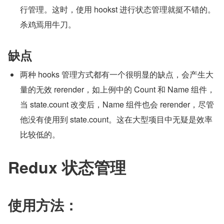
行管理。这时，使用 hookst 进行状态管理就挺不错的。
杀鸡焉用牛刀。
缺点
两种 hooks 管理方式都有一个很明显的缺点，会产生大
量的无效 rerender，如上例中的 Count 和 Name 组件，
当 state.count 改变后，Name 组件也会 rerender，尽管
他没有使用到 state.count。这在大型项目中无疑是效率
比较低的。
Redux 状态管理
使用方法：