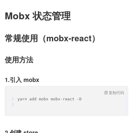
Mobx 状态管理
常规使用（mobx-react）
使用方法
1.引入 mobx
复制代码
yarn add mobx mobx-react -D
2.创建 store