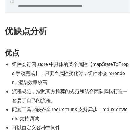
优缺点分析
优点
组件会订阅 store 中具体的某个属性【mapStateToProp
s 手动完成】，只要当属性变化时，组件才会 rerende
r，渲染效率较高
流程规范，按照官方推荐的规范和结合团队风格打造一
套属于自己的流程。
配套工具比较齐全 redux-thunk 支持异步，redux-devto
ols 支持调试
可以自定义各种中间件