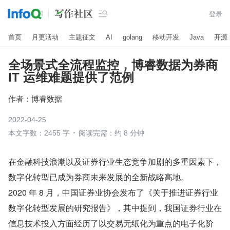

登录
首页
月更活动
主题征文
AI
golang
移动开发
Java
开源
全场景式全流程监控，博睿数据为券商
IT 运维难题提供了范例
作者：
博睿数据
2022-04-25
本文字数：2455 字
阅读完需：约 8 分钟
在金融科技浪潮以及证券行业生态竞争加剧的多重因素下，
数字化转型已成为券商未来发展的全新战略高地。
2020 年 8 月，中国证券业协会发布了《关于推进证券行业
数字化转型发展的研究报告》，其中提到，我国证券行业在
信息技术投入方面经历了以交易无纸化为重点的电子化阶