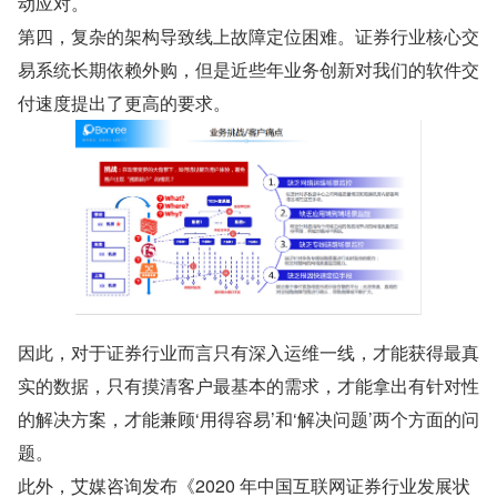
动应对。
第四，复杂的架构导致线上故障定位困难。证券行业核心交
易系统长期依赖外购，但是近些年业务创新对我们的软件交
付速度提出了更高的要求。
因此，对于证券行业而言只有深入运维一线，才能获得最真
实的数据，只有摸清客户最基本的需求，才能拿出有针对性
的解决方案，才能兼顾‘用得容易’和‘解决问题’两个方面的问
题。
此外，艾媒咨询发布《2020 年中国互联网证券行业发展状