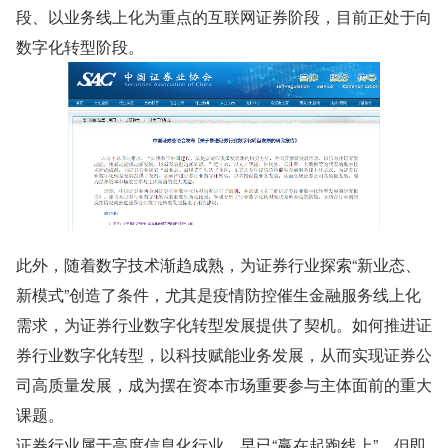
段、以业务线上化为重点的互联网证券阶段，目前正处于向
数字化转型阶段。
此外，随着数字技术渐趋成熟，为证券行业探索“新业态、
新模式”创造了条件，尤其是疫情防控催生金融服务线上化
需求，为证券行业数字化转型发展提供了契机。如何推进证
券行业数字化转型，以科技赋能业务发展，从而实现证券公
司高质量发展，成为摆在资本市场重要参与主体面前的重大
课题。
证券行业属于高度信息化行业，早已“赢在起跑线上”。但即