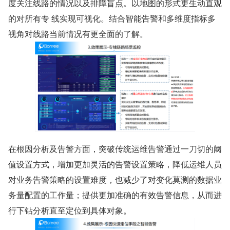
度关注线路的情况以及排障盲点。以地图的形式更生动直观
的对所有专 线实现可视化。结合智能告警和多维度指标多
视角对线路当前情况有更全面的了解。
在根因分析及告警方面，突破传统运维告警通过一刀切的阈
值设置方式，增加更加灵活的告警设置策略，降低运维人员
对业务告警策略的设置难度，也减少了对变化莫测的数据业
务量配置的工作量；提供更加准确的有效告警信息，从而进
行下钻分析直至定位到具体对象。