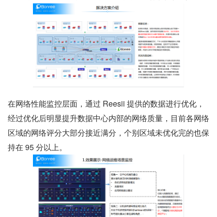
在网络性能监控层面，通过 Reesii 提供的数据进行优化，
经过优化后明显提升数据中心内部的网络质量，目前各网络
区域的网络评分大部分接近满分，个别区域未优化完的也保
持在 95 分以上。