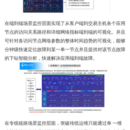
在端到端场景监控层面实现了从客户端到交易主机各个应用
节点的访问关系路径和详细网络指标端到端的可视化。并且
可针对各访问节点网络参数的整体时间趋势的可视化，能够
分钟级快速定位故障到某一单一节点并且提供对该节点故障
的下钻智能分析，快速解决应用端到端故障。
在专线链路场景监控层面，突破传统运维只能通过单 一维