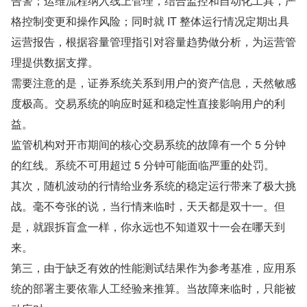
告警；运维流程纳入线上管理，结合监控和自动化工具，严
格控制变更和操作风险；同时就 IT 整体运行情况定期出具
运营报告，根据容量管理指引对容量趋势做分析，为运营管
理提供数据支撑。
需要注意的是，证券系统关系到用户的资产信息，天然敏感
度极高。交易系统的响应时延和稳定性直接影响用户的利
益。
监管机构对开市期间的核心交易系统的故障有一个 5 分钟
的红线。系统不可用超过 5 分钟可能面临严重的处罚。
其次，随机波动的行情给业务系统的稳定运行带来了极大挑
战。毫不夸张的说，当行情来临时，天天都是双十一。但
是，就跟拆盲盒一样，你永远也不知道双十一会在哪天到
来。
第三，由于缺乏有效的性能测试结果作为参考基准，应用系
统的部署主要依靠人工经验来推算。当故障来临时，只能被