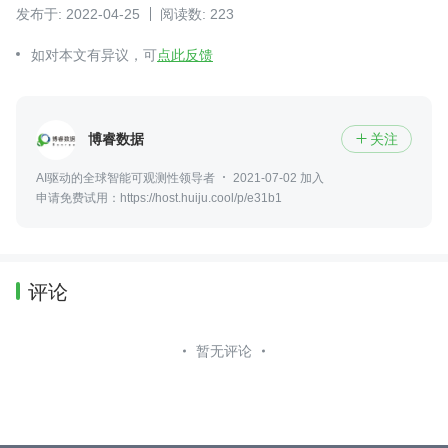
发布于: 2022-04-25
阅读数: 223
如对本文有异议，可
点此反馈
博睿数据
关注

AI驱动的全球智能可观测性领导者
2021-07-02 加入
申请免费试用：https://host.huiju.cool/p/e31b1
评论
暂无评论