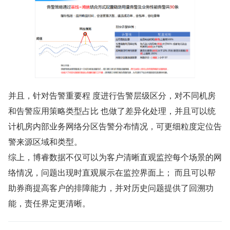
并且，针对告警重要程 度进行告警层级区分，对不同机房
和告警应用策略类型占比 也做了差异化处理，并且可以统
计机房内部业务网络分区告警分布情况，可更细粒度定位告
警来源区域和类型。
综上，博睿数据不仅可以为客户清晰直观监控每个场景的网
络情况，问题出现时直观展示在监控界面上； 而且可以帮
助券商提高客户的排障能力，并对历史问题提供了回溯功
能，责任界定更清晰。