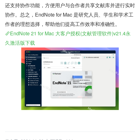
还支持协作功能，方便用户与合作者共享文献库并进行实时
协作。总之，EndNote for Mac 是研究人员、学生和学术工
作者的理想选择，帮助他们提高工作效率和准确性。
EndNote 21 for Mac 大客户授权(文献管理软件)v21.4永
久激活版下载