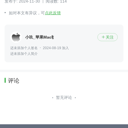
发布于: 2024-11-30
阅读数: 114
如对本文有异议，可
点此反馈
小玖_苹果Mac软件
关注

还未添加个人签名
2024-08-19 加入
还未添加个人简介
评论
暂无评论