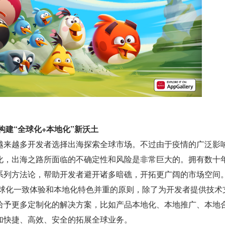
构建“全球化+本地化”新沃土
越来越多开发者选择出海探索全球市场。不过由于疫情的广泛影
化，出海之路所面临的不确定性和风险是非常巨大的。拥有数十
系列方法论，帮助开发者避开诸多暗礁，开拓更广阔的市场空间
 秉承全球化一致体验和本地化特色并重的原则，除了为开发者提供技术
给予更多定制化的解决方案，比如产品本地化、本地推广、本地
加快捷、高效、安全的拓展全球业务。