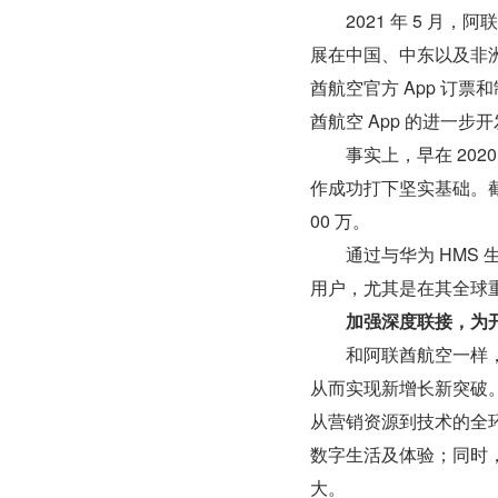
　　2021 年 5 
展在中国、中东以及非
酋航空官方 App 订票
酋航空 App 的进一步
　　事实上，早在 2020
作成功打下坚实基础。截至 2
00 万。
　　通过与华为 HMS
用户，尤其是在其全球
加强深度联接，为
　　和阿联酋航空一样
从而实现新增长新突破。而
从营销资源到技术的全
数字生活及体验；同时
大。