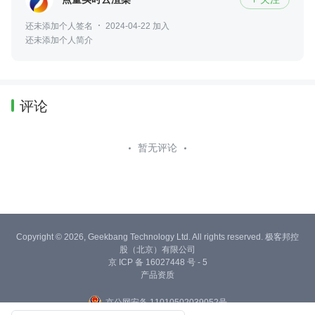
还未添加个人签名
2024-04-22 加入
还未添加个人简介
评论
暂无评论
Copyright © 2026, Geekbang Technology Ltd. All rights reserved. 极客邦控
股（北京）有限公司
京 ICP 备 16027448 号 - 5
产品资质
京公网安备 11010502039052号