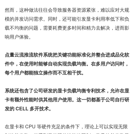
然而，这种做法往往会导致服务器资源紧张，难以应对大规
模的并发访问需求。同时，还可能引发显卡利用率低下和负
载不均衡的问题，需要耗费更多时间和精力去解决，进而影
响用户体验。
点量云流推流软件系统把关键功能标准化并整合进成品化软
件中，在使用时能够自动实现负载均衡。在多用户访问时，
每个用户都能独立操作而不互相干扰。
系统还包含了公司研发的显卡负载均衡专利技术，允许在显
卡有额外性能时供其他用户使用。这一切都基于公司自行研
发的 CELL 多开技术。
在显卡和 CPU 等硬件充足的条件下，理论上可以实现无限