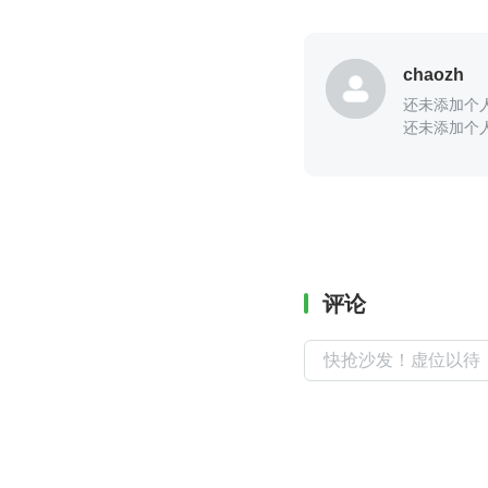
chaozh
还未添加个
还未添加个
评论