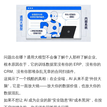
问题出在哪？通用大模型不会像了解个人那样了解企业。 
根本原因在于，它的训练数据里没有你的 ERP、没有你的 
CRM、没有你那堆杂乱无章的合同扫描件。
这揭示了一个残酷的真相：在企业端，AI 从来不是“外挂大
脑”，它是一面放大镜——放大你的数据价值，也放大你的
数据混乱。
如果不想让 AI 成为企业的新“安全隐患”和“成本黑洞”，在按