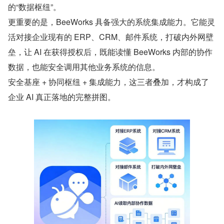
的“数据枢纽”。
更重要的是，BeeWorks 具备强大的系统集成能力。它能灵
活对接企业现有的 ERP、CRM、邮件系统，打破内外网壁
垒，让 AI 在获得授权后，既能读懂 BeeWorks 内部的协作
数据，也能安全调用其他业务系统的信息。
安全基座 + 协同枢纽 + 集成能力，这三者叠加，才构成了
企业 AI 真正落地的完整拼图。