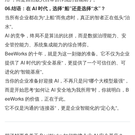
06.结语：在 AI 时代，选择“船”还是选择“水”？
当所有企业都在为“上船”而焦虑时，真正的智者正在低头“治
水”。
AI 的竞争，终局不是算法的比拼，而是数据治理能力、安
全管控能力、系统集成能力的综合博弈。
BeeWorks 的十年，就是为这一刻做的准备。它不仅为企业
提供了 AI 时代的“安全基座”，更提供了一个可信任的、可
进化的“智能基座”。
当你的企业准备好迎接 AI，不再只是问“哪个大模型最强”，
而是开始思考“如何让 AI 安全地为我所用”时，你就明白，B
eeWorks 的价值，正在于此。
它不仅是沟通的“连接器”，更是企业智能化的“定心丸”。