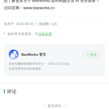
想了解更多关于 BeeWorks 如何构建企业 AI 安全基座？
访问官网：www.beeworks.cn
发布于: 2026-04-01
阅读数: 115
如对本文有异议，可
点此反馈
BeeWorks 官方
关注

安全专属的移动数字化平台
2020-12-21 加入
企业业务和生态的连接器
评论
暂无评论