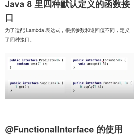
Java 8 里四种默认定义的函数接
口
为了适配 Lambda 表达式，根据参数和返回值不同，定义
了四种接口。
@FunctionalInterface 的使用