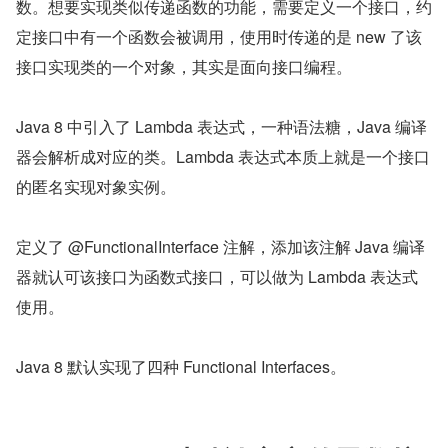
数。想要实现类似传递函数的功能，需要定义一个接口，约
定接口中有一个函数会被调用，使用时传递的是 new 了该
接口实现类的一个对象，其实是面向接口编程。
Java 8 中引入了 Lambda 表达式，一种语法糖，Java 编译
器会解析成对应的类。Lambda 表达式本质上就是一个接口
的匿名实现对象实例。
定义了 @FunctionalInterface 注解，添加该注解 Java 编译
器就认可该接口为函数式接口，可以做为 Lambda 表达式
使用。
Java 8 默认实现了四种 Functional Interfaces。