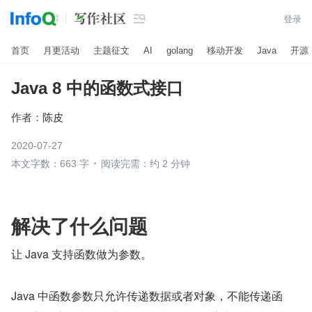

登录
首页
月更活动
主题征文
AI
golang
移动开发
Java
开源
Java 8 中的函数式接口
作者：
陈皮
2020-07-27
本文字数：663 字
阅读完需：约 2 分钟
解决了什么问题
让 Java 支持函数做为参数。
Java 中函数参数只允许传递数据或者对象，不能传递函