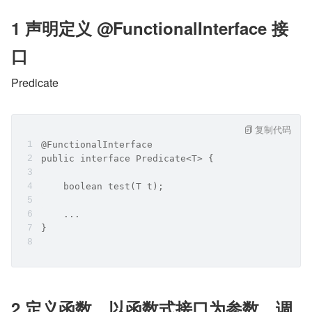
1 声明定义 @FunctionalInterface 接
口
Predicate
复制代码
@FunctionalInterface
public interface Predicate<T> {
    boolean test(T t);
    ...
}
2 定义函数，以函数式接口为参数，调