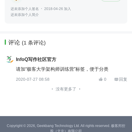
还未添加个人签名
2018-04-26 加入
还未添加个人简介
评论
(1 条评论)
InfoQ写作社区官方
请加“极客大学架构师训练营”标签，便于分类
2020-07-27 08:58
0
回复


没有更多了
Copyright © 2026, Geekbang Technology Ltd. All rights reserved. 极客邦控
股（北京）有限公司