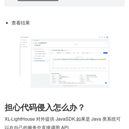
查看结果
担心代码侵入怎么办？
XL-LightHouse 对外提供 JavaSDK,如果是 Java 类系统可
以在自己的服务中直接调用 API。