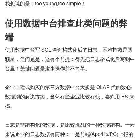
我想说的是：too young,too simple！
使用数据中台排查此类问题的弊
端
使用数据中台写 SQL 查询格式化后的日志，困难指数是两
颗星，但问题是，这有个前提：得先把日志格式化后写到中
台里！关键问题是这步操作并不简单。
企业自建或购买的第三方数据中台大多是 OLAP 类的数仓/
数据湖的解决方案，当然有些企业比较有钱，喜欢用 ES 来
搞。
日志是非结构化的数据，是比较混乱的一种数据结构。一般
来说企业的日志数据有两种：一是前端(App/H5/PC)上报的