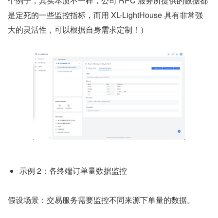
个例子，其实本质不一样，公司 RPC 服务所提供的数据都
是定死的一些监控指标，而用 XL-LightHouse 具有非常强
大的灵活性，可以根据自身需求定制！）
示例 2：各终端订单量数据监控
假设场景：交易服务需要监控不同来源下单量的数据。