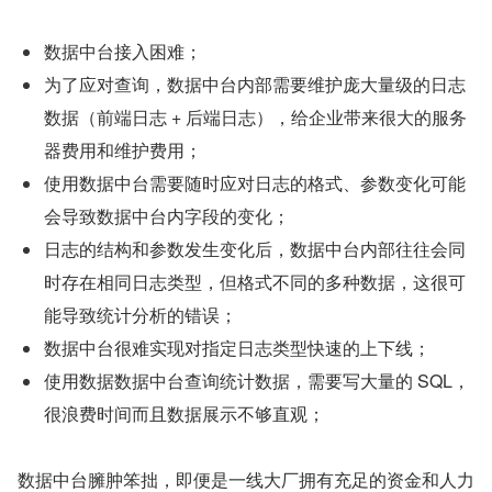
数据中台接入困难；
为了应对查询，数据中台内部需要维护庞大量级的日志
数据（前端日志 + 后端日志），给企业带来很大的服务
器费用和维护费用；
使用数据中台需要随时应对日志的格式、参数变化可能
会导致数据中台内字段的变化；
日志的结构和参数发生变化后，数据中台内部往往会同
时存在相同日志类型，但格式不同的多种数据，这很可
能导致统计分析的错误；
数据中台很难实现对指定日志类型快速的上下线；
使用数据数据中台查询统计数据，需要写大量的 SQL，
很浪费时间而且数据展示不够直观；
数据中台臃肿笨拙，即便是一线大厂拥有充足的资金和人力