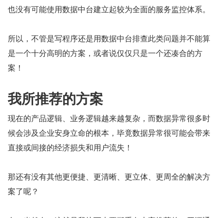
也没有可能使用数据中台建立起较为全面的服务监控体系。
所以，不管是写程序还是用数据中台排查此类问题并不能算
是一个十分高明的方案，或者说仅仅只是一个还凑合的方
案！
我所推荐的方案
现在的产品逻辑、业务逻辑越来越复杂，而数据异常很多时
候会涉及企业安身立命的根本，毕竟数据异常很可能会带来
直接或间接的经济损失和用户流失！
那还有没有其他更便捷、更清晰、更立体、更周全的解决方
案了呢？