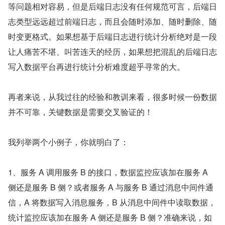
等问题相对容易，但是后端日志没有任何规范可言，后端日
志类型远远超过前端日志，而且会随时添加、随时删除、随
时变更格式。如果想基于后端日志进行统计分析绝对是一段
让人痛苦不堪、叫苦连天的经历，如果想把混乱的后端日志
写入数据平台再进行统计分析难度超乎寻常的大。
再者来说，从我过往的经验和教训来看，很多时候一份数据
并不可靠，关键数据是需要交叉验证的！
我列举两个小例子，你就明白了：
1、服务 A 调用服务 B 的接口，数据监控应该加在服务 A 
侧还是服务 B 侧？或者服务 A 与服务 B 通过消息中间件通
信，A 将数据写入消息服务，B 从消息中间件中读取数据，
统计监控应该加在服务 A 侧还是服务 B 侧？准确来说，如