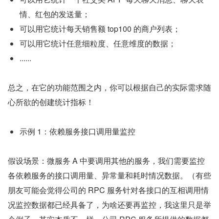
情、红包的发送量；
可以用它统计每天销售额 top100 的商户列表；
可以用它统计任意细粒度、任意维度的数据；
......
总之，在它的功能范围之内，你可以根据自己的实际需求随
心所欲的创建统计指标！
示例 1：依赖服务接口调用量监控
假设场景：微服务 A 中要调用其他的服务，我们需要监控
各依赖服务的接口调用量、异常量和耗时情况数据。（有些
朋友可能会觉得公司的 RPC 服务针对各接口的互相调用情
况监控数据都已经具备了，为啥还要再监控，我这里只是举