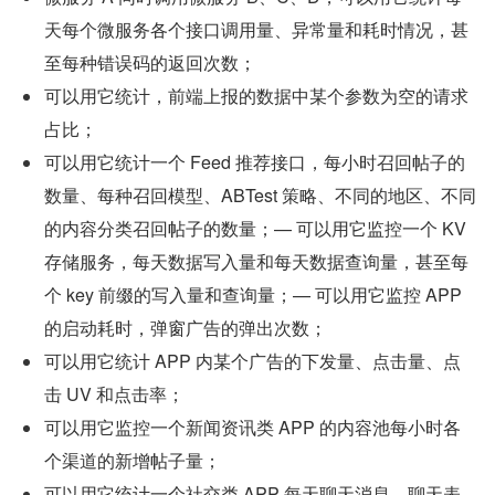
天每个微服务各个接口调用量、异常量和耗时情况，甚
至每种错误码的返回次数；
可以用它统计，前端上报的数据中某个参数为空的请求
占比；
可以用它统计一个 Feed 推荐接口，每小时召回帖子的
数量、每种召回模型、ABTest 策略、不同的地区、不同
的内容分类召回帖子的数量；— 可以用它监控一个 KV 
存储服务，每天数据写入量和每天数据查询量，甚至每
个 key 前缀的写入量和查询量；— 可以用它监控 APP 
的启动耗时，弹窗广告的弹出次数；
可以用它统计 APP 内某个广告的下发量、点击量、点
击 UV 和点击率；
可以用它监控一个新闻资讯类 APP 的内容池每小时各
个渠道的新增帖子量；
可以用它统计一个社交类 APP 每天聊天消息、聊天表