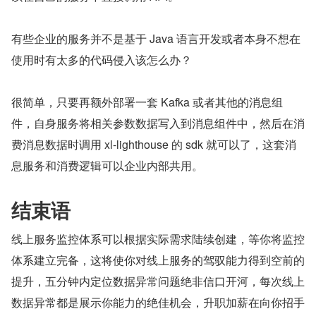
有些企业的服务并不是基于 Java 语言开发或者本身不想在
使用时有太多的代码侵入该怎么办？
很简单，只要再额外部署一套 Kafka 或者其他的消息组
件，自身服务将相关参数数据写入到消息组件中，然后在消
费消息数据时调用 xl-lighthouse 的 sdk 就可以了，这套消
息服务和消费逻辑可以企业内部共用。
结束语
线上服务监控体系可以根据实际需求陆续创建，等你将监控
体系建立完备，这将使你对线上服务的驾驭能力得到空前的
提升，五分钟内定位数据异常问题绝非信口开河，每次线上
数据异常都是展示你能力的绝佳机会，升职加薪在向你招手