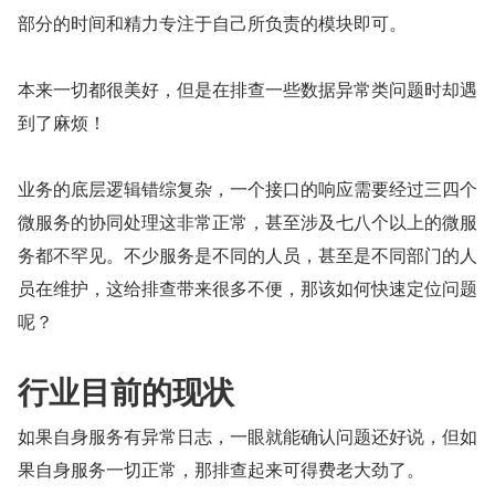
部分的时间和精力专注于自己所负责的模块即可。
本来一切都很美好，但是在排查一些数据异常类问题时却遇
到了麻烦！
业务的底层逻辑错综复杂，一个接口的响应需要经过三四个
微服务的协同处理这非常正常，甚至涉及七八个以上的微服
务都不罕见。不少服务是不同的人员，甚至是不同部门的人
员在维护，这给排查带来很多不便，那该如何快速定位问题
呢？
行业目前的现状
如果自身服务有异常日志，一眼就能确认问题还好说，但如
果自身服务一切正常，那排查起来可得费老大劲了。