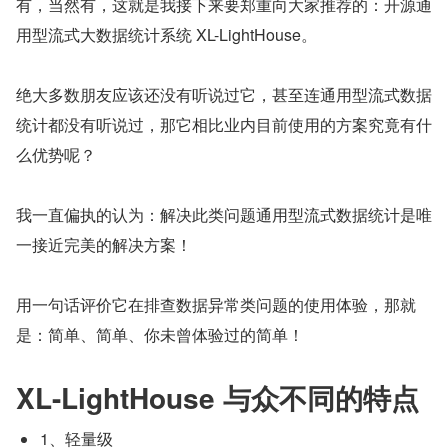
有，当然有，这就是我接下来要郑重向大家推荐的：开源通
用型流式大数据统计系统 XL-LightHouse。
绝大多数朋友应该还没有听说过它，甚至连通用型流式数据
统计都没有听说过，那它相比业内目前使用的方案究竟有什
么优势呢？
我一直偏执的认为：解决此类问题通用型流式数据统计是唯
一接近完美的解决方案！
用一句话评价它在排查数据异常类问题的使用体验，那就
是：简单、简单、你未曾体验过的简单！
XL-LightHouse 与众不同的特点
1、轻量级