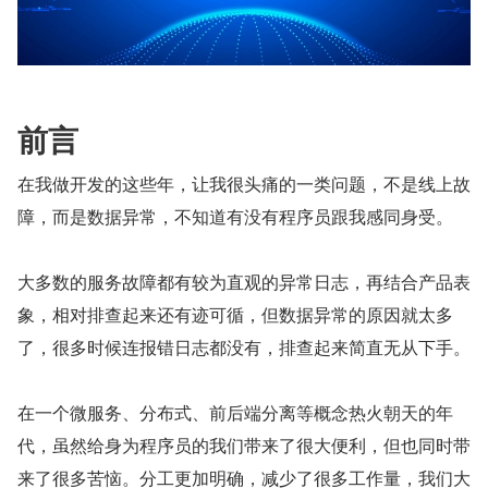
前言
在我做开发的这些年，让我很头痛的一类问题，不是线上故
障，而是数据异常，不知道有没有程序员跟我感同身受。
大多数的服务故障都有较为直观的异常日志，再结合产品表
象，相对排查起来还有迹可循，但数据异常的原因就太多
了，很多时候连报错日志都没有，排查起来简直无从下手。
在一个微服务、分布式、前后端分离等概念热火朝天的年
代，虽然给身为程序员的我们带来了很大便利，但也同时带
来了很多苦恼。分工更加明确，减少了很多工作量，我们大