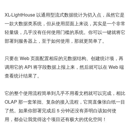
XL-LightHouse 以通用型流式数据统计为切入点，虽然它是
一款大数据类系统，但从使用层面上来说，其实是一个非常
轻量级，几乎没有任何使用门槛的系统。你可以一键就将它
部署到服务器上，至于如何使用，那就更简单了。
只要在 Web 页面配置相应的元数据结构、创建统计项，再
调用它的 API 将字段数据上报上来，然后就可以在 Web 端
查看统计结果了。
它的整个使用流程简单到几乎不用看文档就可以完成，相比 
OLAP 那一套笨拙、复杂的接入流程，它简直像张白纸一目
了然。如果你部署完成后 5 分钟还没有弄明白该如何使
用，都会让我觉得这个项目还有极大的优化空间！