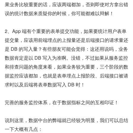
果业务比较重要的话，应该两端都加，否则即使对方拿出错
误的统计数据来质疑你的时候，你可能都难以辩解！
2、App 端有个重要的表单提交功能，如果要统计用户表单
提交量，应该用前端埋点的上报量还是后端接口的请求量还
是 DB 的写入量？有些朋友可能会觉得：这还用说吗，业务
数据肯定是以 DB 写入为准啊。没错，不过如果从服务监控
和排查问题的角度来看，如果业务较为重要，三个阶段的数
据监控应该都加，也就是表单埋点上报阶段、后端接口被请
求时以及后端将表单数据写入 DB 时！
完善的服务监控体系，在于数据指标之间的互相印证！
说到这里，数据中台的弊端就已经较为明显，我们可以总结
一下大概有几点：