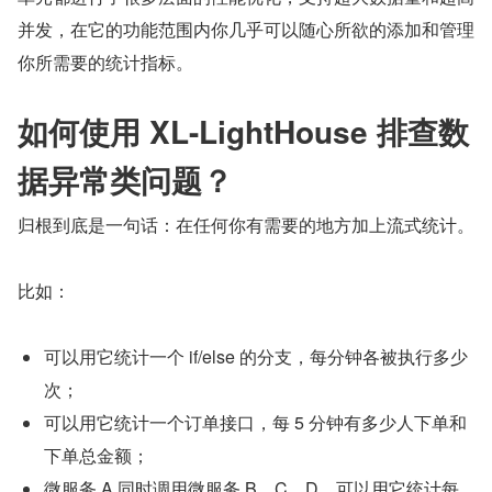
并发，在它的功能范围内你几乎可以随心所欲的添加和管理
你所需要的统计指标。
如何使用 XL-LightHouse 排查数
据异常类问题？
归根到底是一句话：在任何你有需要的地方加上流式统计。
比如：
可以用它统计一个 if/else 的分支，每分钟各被执行多少
次；
可以用它统计一个订单接口，每 5 分钟有多少人下单和
下单总金额；
微服务 A 同时调用微服务 B、C、D，可以用它统计每