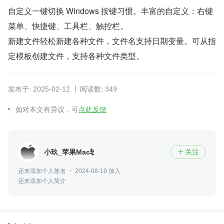
自定义一键切换 Windows 按键习惯。丰富的自定义：右键
菜单、快捷键、工具栏、触控栏。
新建文件轻松新建各种文件，文件名支持日期变量。可从指
定模板创建文件，支持各种文件类型。
发布于: 2025-02-12
阅读数: 349
如对本文有异议，可
点此反馈
小玖_苹果Mac软件
关注

还未添加个人签名
2024-08-19 加入
还未添加个人简介