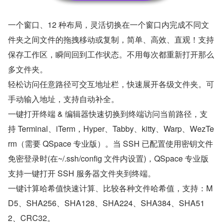
一个窗口、12 种布局，灵活切换在一个窗口内完成不同文
件夹之间文件的拖拽移动或复制，简单、高效、直观！支持
保存工作区，瞬间回到工作状态。不用每次都重新打开那么
多文件夹。
轻松访问任意路径可交互地址栏，快速展开各级文件夹。可
手动输入地址，支持自动补全。
一键打开终端 & 编辑器快速切换到终端访问当前路径，支
持 Terminal、iTerm，Hyper、Tabby、kitty、Warp、WezTe
rm（需要 QSpace 专业版）。当 SSH 已配置使用密钥文件
免密登录时(在~/.ssh/config 文件内设置)，QSpace 专业版
支持一键打开 SSH 服务器文件夹到终端。
一键计算哈希值快速计算、比较各种文件哈希值，支持：M
D5、SHA256、SHA128、SHA224、SHA384、SHA51
2、CRC32。