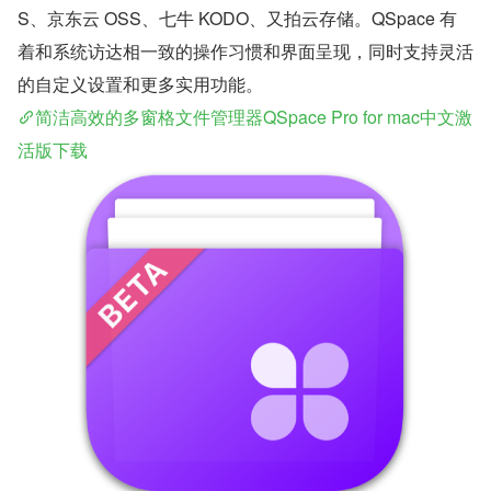
S、京东云 OSS、七牛 KODO、又拍云存储。QSpace 有
着和系统访达相一致的操作习惯和界面呈现，同时支持灵活
的自定义设置和更多实用功能。
简洁高效的多窗格文件管理器QSpace Pro for mac中文激
活版下载