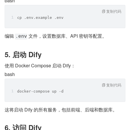
bash
复制代码
cp .env.example .env
编辑 
 文件，设置数据库、API 密钥等配置。
.env
5. 启动 Dify
使用 Docker Compose 启动 Dify：
bash
复制代码
docker-compose up -d
这将启动 Dify 的所有服务，包括前端、后端和数据库。
6. 访问 Dify