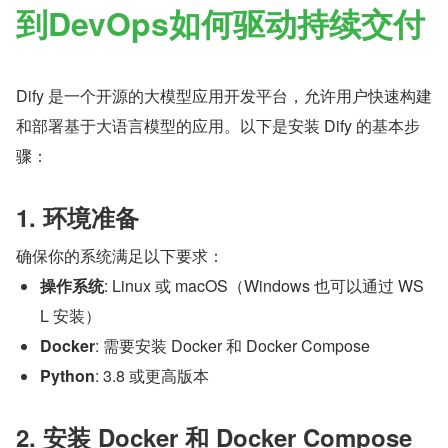
到DevOps如何驱动持续交付
Dify 是一个开源的大模型应用开发平台，允许用户快速构建
和部署基于大语言模型的应用。以下是安装 Dify 的基本步
骤：
1. 环境准备
确保你的系统满足以下要求：
操作系统
: Linux 或 macOS（Windows 也可以通过 WS
L 安装）
Docker
: 需要安装 Docker 和 Docker Compose
Python
: 3.8 或更高版本
2. 安装 Docker 和 Docker Compose