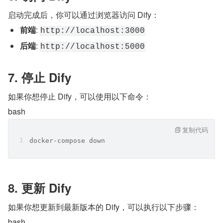
启动完成后，你可以通过浏览器访问 Dify：
前端
: 
http://localhost:3000
后端
: 
http://localhost:5000
7. 停止 Dify
如果你想停止 Dify，可以使用以下命令：
bash
复制代码
docker-compose down
8. 更新 Dify
如果你想更新到最新版本的 Dify，可以执行以下步骤：
bash