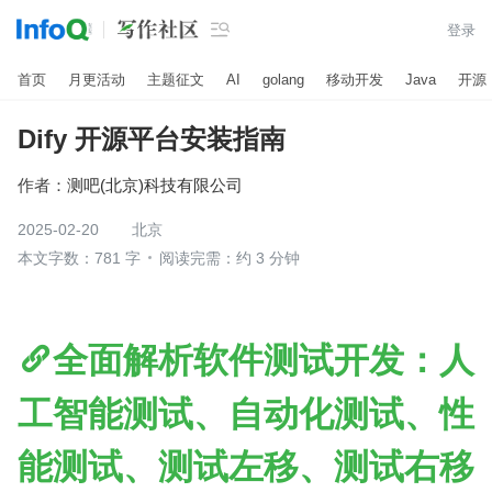

登录
首页
月更活动
主题征文
AI
golang
移动开发
Java
开源
Dify 开源平台安装指南
作者：
测吧(北京)科技有限公司
2025-02-20
北京
本文字数：781 字
阅读完需：约 3 分钟
全面解析软件测试开发：人
工智能测试、自动化测试、性
能测试、测试左移、测试右移