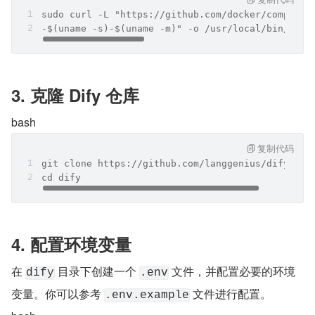
sudo curl -L "https://github.com/docker/compose/
-$(uname -s)-$(uname -m)" -o /usr/local/bin/dock
3. 克隆 Dify 仓库
bash
复制代码
git clone https://github.com/langgenius/dify.git
cd dify
4. 配置环境变量
在 
 目录下创建一个 
 文件，并配置必要的环境
dify
.env
变量。你可以参考 
 文件进行配置。
.env.example