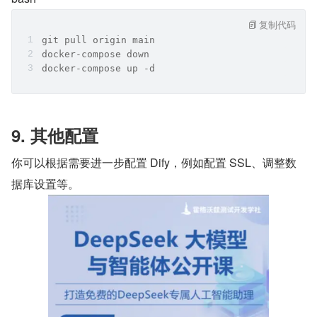
复制代码
git pull origin main
docker-compose down
docker-compose up -d
9. 其他配置
你可以根据需要进一步配置 Dify，例如配置 SSL、调整数
据库设置等。