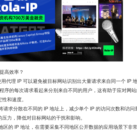
以提高效率？
用代理 IP 可以避免被目标网站识别出大量请求来自同一个 IP 
以让程序的每次请求看起来分别来自不同的用户，这有助于应对网站
定性和速度。
可以将请求分散在不同的 IP 地址上，减少单个 IP 的访问次数和访问
的压力，降低对目标网站的干扰和影响。
不同地区的 IP 地址，在需要采集不同地区公开数据的应用场景下非