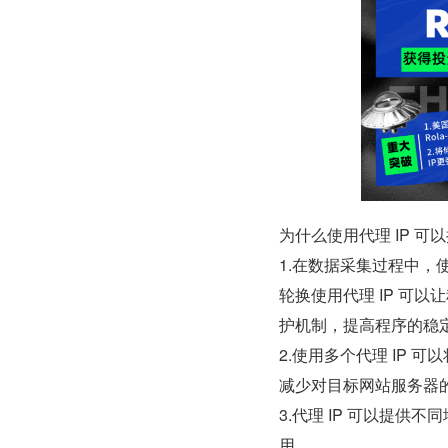
为什么使用代理 IP 可
1.在数据采集过程中，使
轮换使用代理 IP 可
护机制，提高程序的稳
2.使用多个代理 IP 
减少对目标网站服务器
3.代理 IP 可以提供
用。