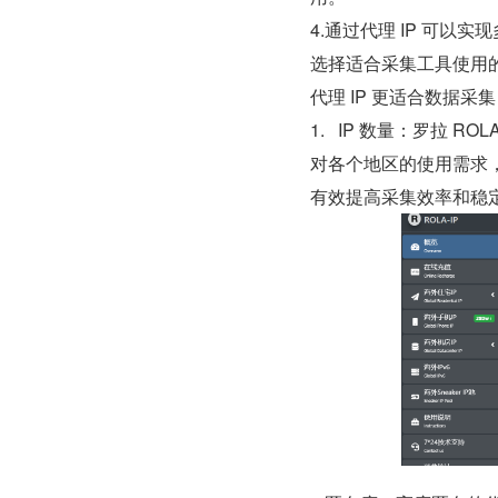
4.通过代理 IP 可
选择适合采集工具使用的
代理 IP 更适合数据采
1.   IP 数量：罗拉
对各个地区的使用需求，
有效提高采集效率和稳