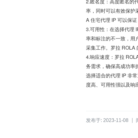
2.匿名度：高度匿名的
率，同时可以有效保护采
A 住宅代理 IP 可以保
3.可用性：在选择代理 
率和标注的不一致，用户
采集工作。罗拉 ROLA
4.响应速度：罗拉 RO
务需求，确保高成功率
选择适合的代理 IP 非
度高、可用性强以及响
发布于: 2023-11-08