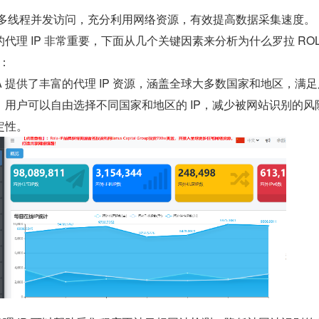
以实现多线程并发访问，充分利用网络资源，有效提高数据采集速度。
代理 IP 非常重要，下面从几个关键因素来分析为什么罗拉 ROL
集：
 ROLA 提供了丰富的代理 IP 资源，涵盖全球大多数国家和地区，满
用户可以自由选择不同国家和地区的 IP，减少被网站识别的风
定性。