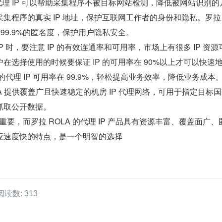
代理 IP 可以帮助采集程序不被目标网站检测，降低被网站识别的
集程序的真实 IP 地址，保护互联网工作者的身份和隐私。罗拉 
证 99.9%的匿名度，保护用户隐私安全。
IP 时，要注意 IP 的有效连通率和可用率，市场上有很多 IP 资源
在选择使用的时候要保证 IP 的可用率在 90%以上才可以快速
 的代理 IP 可用率在 99.9%，轻松提高业务效率，降低业务成本
LA 提供覆盖广且快速稳定的机房 IP 代理网络，可用于指定目标
抓取公开数据。
常重要，而罗拉 ROLA 的代理 IP 产品具有资源丰富、覆盖面广、
应速度快的特点，是一个明智的选择
阅读数: 313