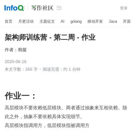

登录
首页
月更活动
主题征文
AI
golang
移动开发
Java
开源
架构师训练营 - 第二周 - 作业
作者：
韩挺
2020-06-16
本文字数：265 字
阅读完需：约 1 分钟
作业一：
高层模块不要依赖低层模块。两者通过抽象来互相依赖。除
此之外，抽象不要依赖具体实现细节。
高层模块指调用方，低层模块指被调用方