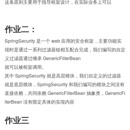
这条原则主要用于指导框架设计，在实际业务上可以
作业二：
SpringSecurity 是一个 web 应用的安全框架，主要功能实
现时是通过一系列过滤器链相互配合完成，我们编写的自定
义过滤器通过继承 GenericFilterBean
就可以被框架调用。
其中 SpringSecurity 就是高层模块，我们自定义的过滤器
就是底层模块，SpringSecurity 和我们编写的模块之间没有
直接依赖，共同依赖 GenericFilterBean 抽象类，GenericFi
lterBean 没有限定具体的实现内容
作业三