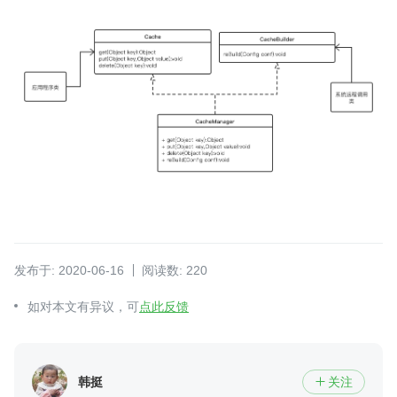
发布于: 2020-06-16
阅读数: 220
如对本文有异议，可
点此反馈
韩挺
关注
