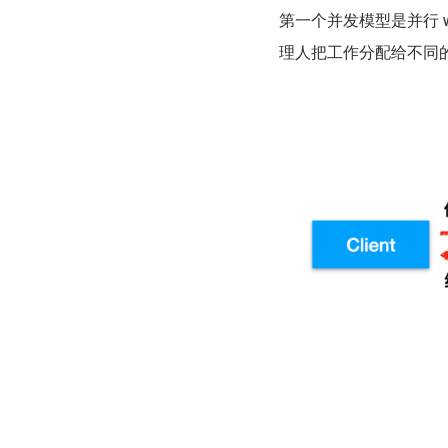
第一个并发模型是并行 w
理人把工作分配给不同的