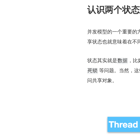
认识两个状态
并发模型的一个重要的
享状态也就意味着在不
状态其实就是
，比
数据
 等问题。当然，
死锁
问共享对象。