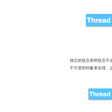
独立的状态表明状态不
不可变的对象来实现，