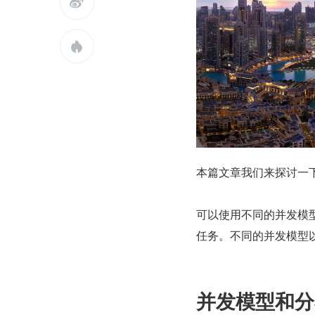


本篇文章我们来探讨一
可以使用不同的并发模
任务。不同的并发模型
并发模型和分