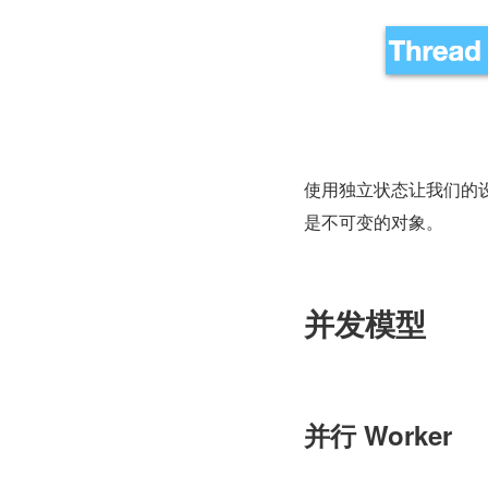
使用独立状态让我们的
是不可变的对象。
并发模型
并行 Worker