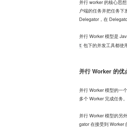
并行 worker 的核心
户端的任务并把任务下发，
Delegator，在 De
并行 Worker 模型是
 包下的并发工具都使
t
并行 Worker 的优
并行 Worker 模
多个 Worker 完成任务
并行 Worker 模型
gator 在接受到 Worker 