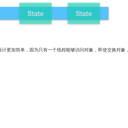
设计更加简单，因为只有一个线程能够访问对象，即使交换对象