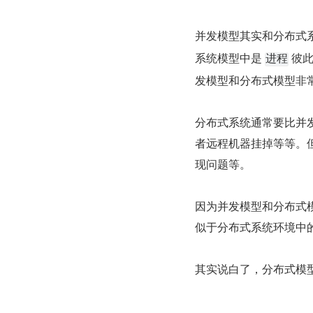
并发模型其实和分布式
系统模型中是 
 彼
进程
发模型和分布式模型非
分布式系统通常要比并
者远程机器挂掉等等。但
现问题等。
因为并发模型和分布式
似于分布式系统环境中
其实说白了，分布式模