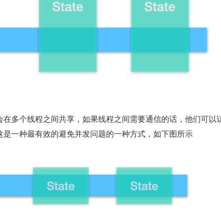
会在多个线程之间共享，如果线程之间需要通信的话，他们可以
这是一种最有效的避免并发问题的一种方式，如下图所示