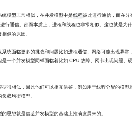
系统模型非常相似，在并发模型中是
彼此进行通信，而在分
线程
此进行通信。然而本质上，进程和线程也非常相似。这也就是为
常相似的原因。
发系统面临更多的挑战和问题比如进程通信、网络可能出现异常
是一个并发模型同样面临着比如 CPU 故障、网卡出现问题、
模型很相似，因此他们可以相互借鉴，例如用于线程分配的模型
的负载均衡模型。
型的思想就是借鉴并发模型的基础上推演发展来的。