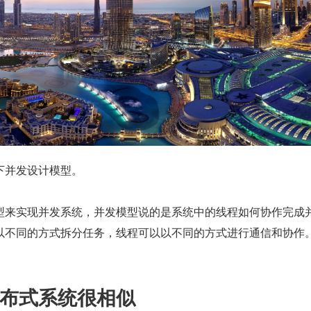
下并发设计模型。
型来实现并发系统，并发模型说的是系统中的线程如何协作完成
以不同的方式拆分任务，线程可以以不同的方式进行通信和协作
布式系统很相似