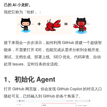
己的 AI 小龙虾。
我把它称为「给虾」：
接下来我会一步步演示，如何利用 GitHub 搭建一个超级智
能体，不需要打开 IDE，也能完成从需求分析到全栈开发、
测试、文档生成、部署上线、SEO 优化、代码审查、自动
处理 Issues、定时任务的全流程。
1、初始化 Agent
打开 GitHub 网页版，你会发现 GitHub Copilot 的对话入口
随处可见，已经融入到 GitHub 的各个角落了。