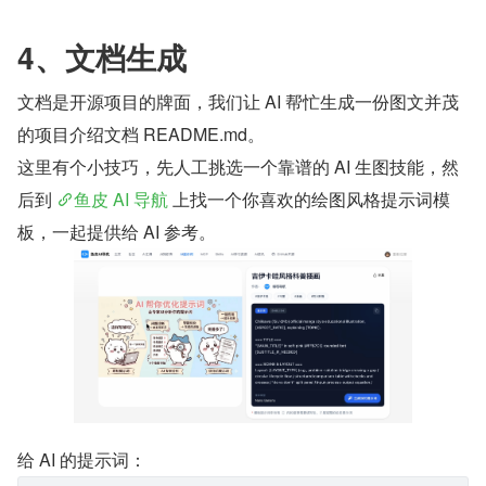
4、文档生成
文档是开源项目的牌面，我们让 AI 帮忙生成一份图文并茂
的项目介绍文档 README.md。
这里有个小技巧，先人工挑选一个靠谱的 AI 生图技能，然
后到 
鱼皮 AI 导航
 上找一个你喜欢的绘图风格提示词模
板，一起提供给 AI 参考。
给 AI 的提示词：