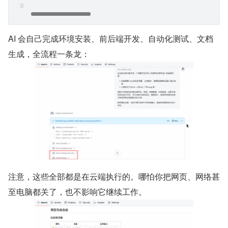
AI 会自己完成环境安装、前后端开发、自动化测试、文档
生成，全流程一条龙：
注意，这些全部都是在云端执行的。哪怕你把网页、网络甚
至电脑都关了，也不影响它继续工作。