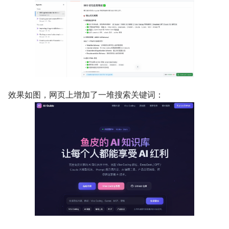
效果如图，网页上增加了一堆搜索关键词：