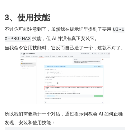
3、使用技能
不过你可能注意到了，虽然我在提示词里提到了要用 
UI-U
 技能，但 AI 并没有真正安装它。
X-PRO-MAX
当我命令它用技能时，它反而自己造了一个，这就不对了。
所以我们需要新开一个对话，通过提示词教会 AI 如何正确
发现、安装和使用技能：