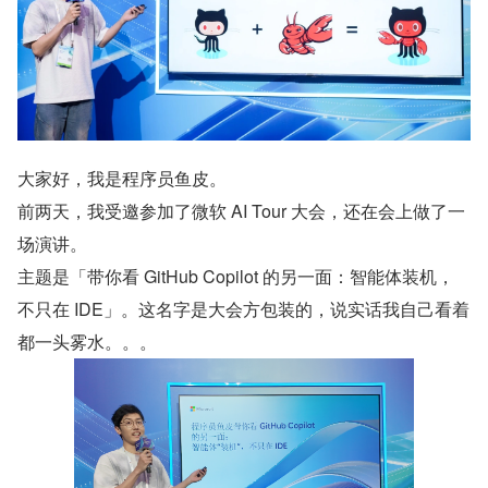
大家好，我是程序员鱼皮。
前两天，我受邀参加了微软 AI Tour 大会，还在会上做了一
场演讲。
主题是「带你看 GitHub Copilot 的另一面：智能体装机，
不只在 IDE」。这名字是大会方包装的，说实话我自己看着
都一头雾水。。。