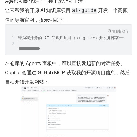
Agent 初始化好了，接下来让它干活。
让它帮我的开源 AI 知识库项目 
 开发一个高颜
ai-guide
值的导航官网，提示词如下：
复制代码
请为我开源的 AI 知识库项目（ai-guide）开发并部署一个
在仓库的 Agents 面板中，可以直接发起新的对话任务。
Copilot 会通过 GitHub MCP 获取我的开源项目信息，然后
自动开始开发网站：