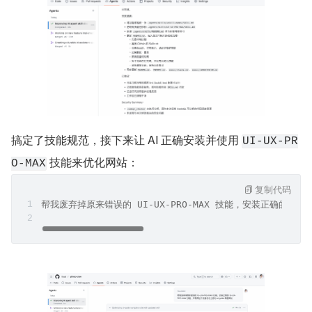
搞定了技能规范，接下来让 AI 正确安装并使用 
UI-UX-PR
 技能来优化网站：
O-MAX
复制代码
帮我废弃掉原来错误的 UI-UX-PRO-MAX 技能，安装正确的 UI-