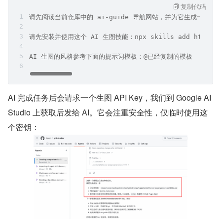
复制代码
请先阅读当前仓库中的 ai-guide 导航网站，并为它生成一份高
请先安装并使用这个 AI 生图技能：npx skills add https://g
AI 生图的风格参考下面的提示词模板：@已经复制的模板
AI 完成任务后会请求一个生图 API Key，我们到 Google AI 
Studio 上获取后发给 AI。它会注重安全性，仅临时使用这
个密钥：