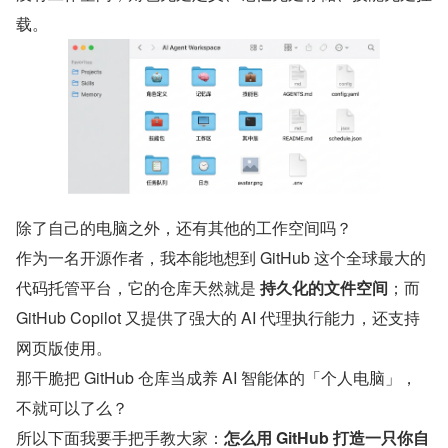
载。
除了自己的电脑之外，还有其他的工作空间吗？
作为一名开源作者，我本能地想到 GitHub 这个全球最大的
代码托管平台，它的仓库天然就是 
持久化的文件空间
；而 
GitHub Copilot 又提供了强大的 AI 代理执行能力，还支持
网页版使用。
那干脆把 GitHub 仓库当成养 AI 智能体的「个人电脑」，
不就可以了么？
所以下面我要手把手教大家：
怎么用 GitHub 打造一只你自