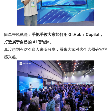
简单来说就是：
手把手教大家如何用 GitHub + Copilot，
打造属于自己的 AI 智能体。
真没想到有这么多人来听分享，看来大家对这个选题确实很
感兴趣。