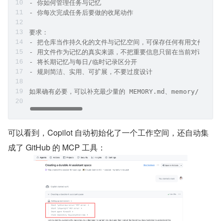
- 你如何管理任务与记忆
- 你每次完成任务后要做的收尾动作
要求：
- 把仓库当作持久化的文件与记忆空间，可保存任何有用文件
- 用文件作为记忆的真实来源，不把重要信息只留在当前对话里
- 将长期记忆与每日/临时记录区分开
- 规则简洁、实用、可扩展，不要过度设计
如果确有必要，可以补充最少量的 MEMORY.md、memory/ 或 S
可以看到，Copilot 自动初始化了一个工作空间，还自动集
成了 GitHub 的 MCP 工具：