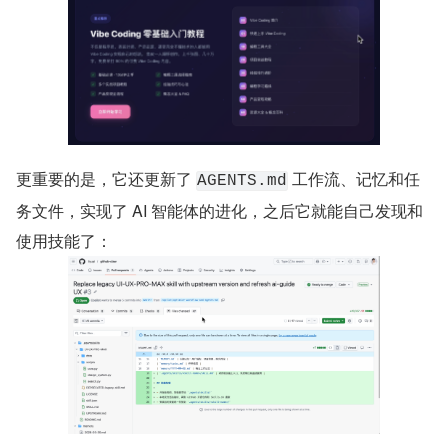
更重要的是，它还更新了 
 工作流、记忆和任
AGENTS.md
务文件，实现了 AI 智能体的进化，之后它就能自己发现和
使用技能了：