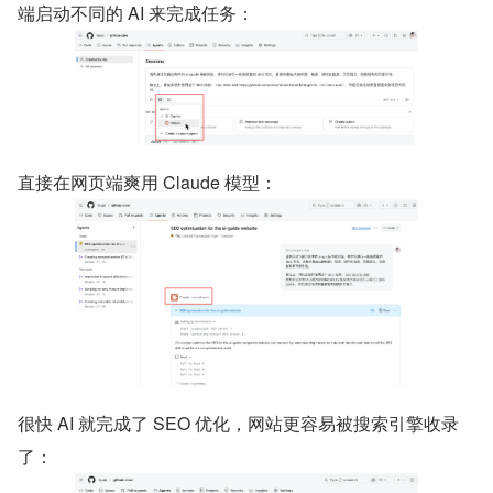
端启动不同的 AI 来完成任务：
直接在网页端爽用 Claude 模型：
很快 AI 就完成了 SEO 优化，网站更容易被搜索引擎收录
了：