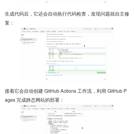
生成代码后，它还会自动执行代码检查，发现问题就自主修
复：
接着它会自动创建 GitHub Actions 工作流，利用 GitHub P
ages 完成静态网站的部署：