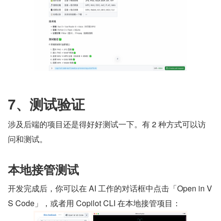
7、测试验证
涉及后端的项目还是得好好测试一下。有 2 种方式可以访
问和测试。
本地接管测试
开发完成后，你可以在 AI 工作的对话框中点击「Open in V
S Code」，或者用 Copilot CLI 在本地接管项目：