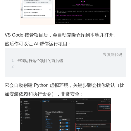
VS Code 接管项目后，会自动克隆仓库到本地并打开。
然后你可以让 AI 帮你运行项目：
复制代码
帮我运行这个项目的前后端
它会自动创建 Python 虚拟环境，关键步骤会找你确认（比
如安装依赖和执行命令），非常安全：