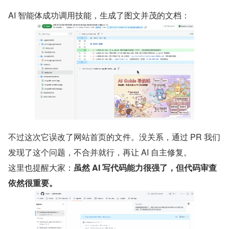
AI 智能体成功调用技能，生成了图文并茂的文档：
不过这次它误改了网站首页的文件。没关系，通过 PR 我们
发现了这个问题，不合并就行，再让 AI 自主修复。
这里也提醒大家：
虽然 AI 写代码能力很强了，但代码审查
依然很重要。