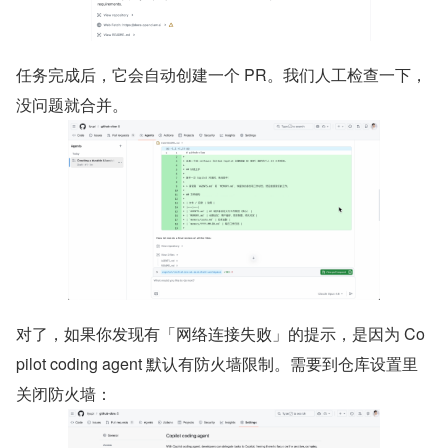
任务完成后，它会自动创建一个 PR。我们人工检查一下，
没问题就合并。
对了，如果你发现有「网络连接失败」的提示，是因为 Co
pilot coding agent 默认有防火墙限制。需要到仓库设置里
关闭防火墙：