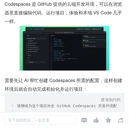
Codespaces 是 GitHub 提供的云端开发环境，可以在浏览
器里直接编辑代码、运行项目，体验和本地 VS Code 几乎
一样。
需要先让 AI 帮忙创建 Codespaces 所需的配置，这样创建
环境后就会自动完成初始化并运行项目：
复制代码
请继续为这个项目补全 GitHub Codespaces 开发环境配置




写下你的想法，一起交流