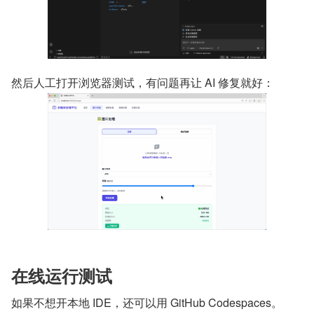
然后人工打开浏览器测试，有问题再让 AI 修复就好：
在线运行测试
如果不想开本地 IDE，还可以用 GitHub Codespaces。