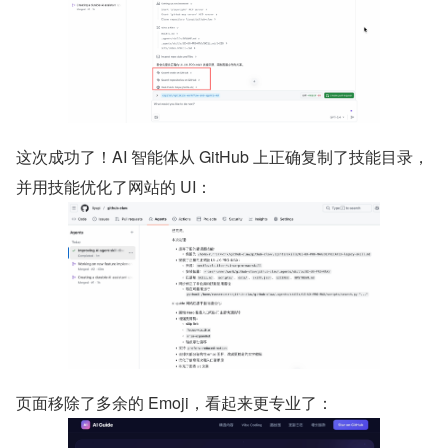
这次成功了！AI 智能体从 GitHub 上正确复制了技能目录，
并用技能优化了网站的 UI：
页面移除了多余的 Emoji，看起来更专业了：