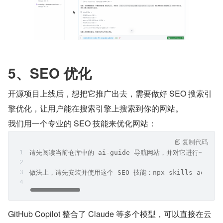
5、SEO 优化
开源项目上线后，想把它推广出去，需要做好 SEO 搜索引
擎优化，让用户能在搜索引擎上搜索到你的网站。
我们用一个专业的 SEO 技能来优化网站：
复制代码
请先阅读当前仓库中的 ai-guide 导航网站，并对它进行一轮
做法上，请先安装并使用这个 SEO 技能：npx skills add https
GitHub Copilot 整合了 Claude 等多个模型，可以直接在云