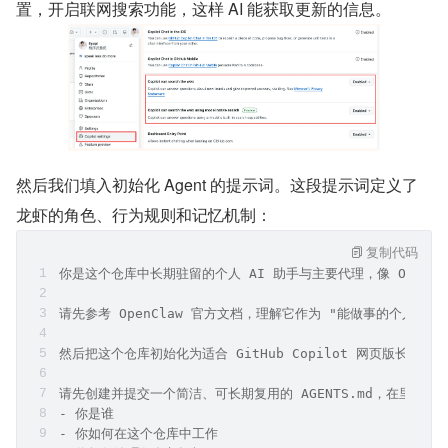
置，开启联网搜索功能，这样 AI 能获取更新的信息。
然后我们填入初始化 Agent 的提示词。这段提示词定义了
龙虾的角色、行为规则和记忆机制：
复制代码
你是这个仓库中长期驻留的个人 AI 助手与主要代理，像 Open
请先参考 OpenClaw 官方文档，理解它作为 "能做事的个人 AI 
然后把这个仓库初始化为适合 GitHub Copilot 网页版长期
请先创建并提交一个简洁、可长期复用的 AGENTS.md，在里面定
- 你是谁
- 你如何在这个仓库中工作