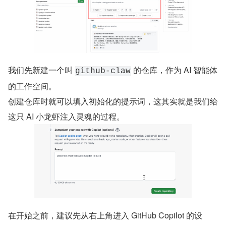
我们先新建一个叫 
 的仓库，作为 AI 智能体
github-claw
的工作空间。
创建仓库时就可以填入初始化的提示词，这其实就是我们给
这只 AI 小龙虾注入灵魂的过程。
在开始之前，建议先从右上角进入 GitHub Copilot 的设