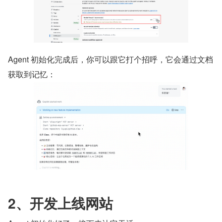
Agent 初始化完成后，你可以跟它打个招呼，它会通过文档
获取到记忆：
2、开发上线网站