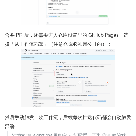
合并 PR 后，还需要进入仓库设置里的 GitHub Pages，选
择「从工作流部署」（注意仓库必须是公开的）：
然后手动触发一次工作流，后续每次推送代码都会自动触发
部署：
注意检查 workflow 里的分支名配置，要和你仓库的默