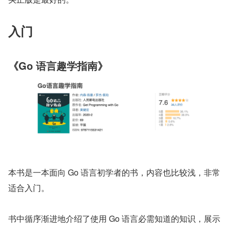
入门
《Go 语言趣学指南》
本书是一本面向 Go 语言初学者的书，内容也比较浅，非常
适合入门。
书中循序渐进地介绍了使用 Go 语言必需知道的知识，展示