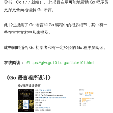
导书（Go 1.17 就绪）。 此书旨在尽可能地帮助 Go 程序员
更深更全面地理解 Go 语言。
此书也搜集了 Go 语言和 Go 编程中的很多细节，其中有一
些在官方文档中从未提及。
此书同时适合 Go 初学者和有一定经验的 Go 程序员阅读。
在线阅读：
https://gfw.go101.org/article/101.html
《Go 语言程序设计》