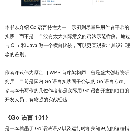
本书以介绍 Go 语言特性为主，示例则尽量采用作者平常的
实践，而不是一个没有太大实际意义的语法示范样例。通过
与 C++ 和 Java 做一个横向比较，可以更直观看出其设计理
念的差别。
作者许式伟为原金山 WPS 首席架构师、曾是盛大创新院研
究员，目前是国内 Go 语言实践圈子公认的 Go 语言专家。
参与本书写作的几位作者都是实际用 Go 语言开发的项目的
开发人员，有较强的实战经验。
《Go 语言 101》
是一本着墨于 Go 语法语义以及运行时相关知识点的编程指