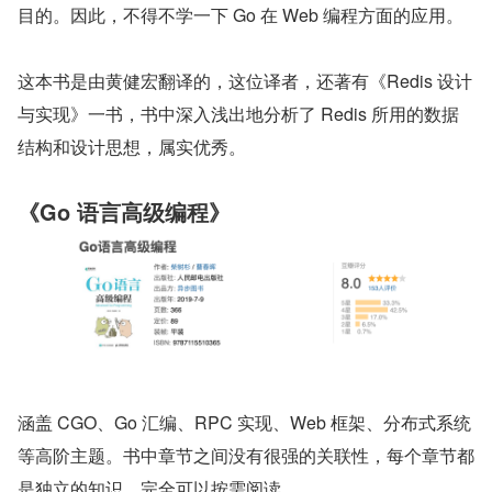
目的。因此，不得不学一下 Go 在 Web 编程方面的应用。
这本书是由黄健宏翻译的，这位译者，还著有《Redis 设计
与实现》一书，书中深入浅出地分析了 Redis 所用的数据
结构和设计思想，属实优秀。
《Go 语言高级编程》
涵盖 CGO、Go 汇编、RPC 实现、Web 框架、分布式系统
等高阶主题。书中章节之间没有很强的关联性，每个章节都
是独立的知识，完全可以按需阅读。