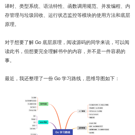
译时、类型系统、语法特性、函数调用规范、并发编程、内
存管理与垃圾回收、运行状态监控等模块的使用方法和底层
原理。
对于想要了解 Go 底层原理，阅读源码的同学来说，可以阅
读此书，但想要完全理解书中的内容，并不是一件容易的
事。
最近，我还整理了一份 Go 学习路线，思维导图如下：