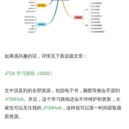
如果感兴趣的话，详情见下面这篇文章：
Go 学习路线（2022）
文中涉及到的全部资源，包括电子书，脑图等都会开源到 
GitHub
。并且，这个学习路线还会不停维护和更新，大
家也可以关注我的 
GitHub
，这样就可以第一时间获取最
新资源。