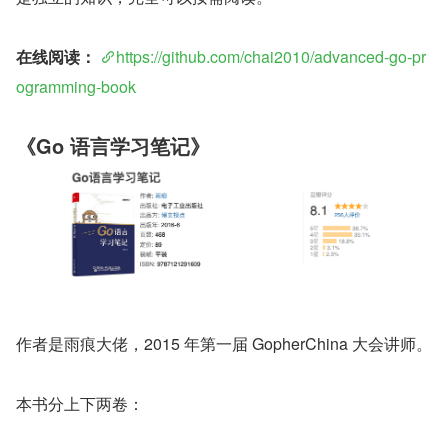
在线阅读：
https://github.com/chai2010/advanced-go-pr
ogramming-book
《Go 语言学习笔记》
作者是雨痕大佬，2015 年第一届 GopherChina 大会讲师。
本书分上下两卷：