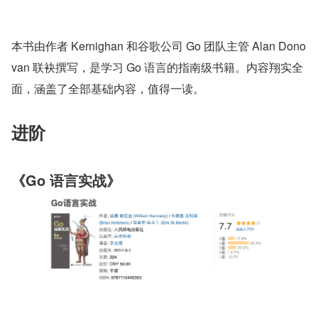
本书由作者 Kernighan 和谷歌公司 Go 团队主管 Alan Dono
van 联袂撰写，是学习 Go 语言的指南级书籍。内容翔实全
面，涵盖了全部基础内容，值得一读。
进阶
《Go 语言实战》