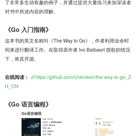
了非常多生动有趣的例子，并通过提供大量练习来加深读者
对书中所述内容的理解。
《Go 入门指南》
这本书的英文名称叫《The Way to Go》，作者利用业余时
间来进行翻译工作。在取得原作者 Ivo Balbaert 授权的情况
下，将其开源。
在线阅读：
https://github.com/Unknwon/the-way-to-go_Z
H_CN
《Go 语言编程》