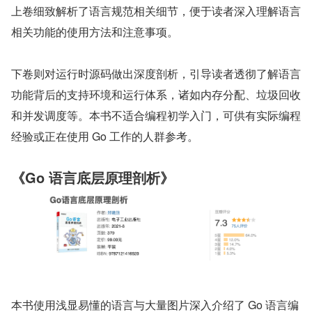
上卷细致解析了语言规范相关细节，便于读者深入理解语言
相关功能的使用方法和注意事项。
下卷则对运行时源码做出深度剖析，引导读者透彻了解语言
功能背后的支持环境和运行体系，诸如内存分配、垃圾回收
和并发调度等。本书不适合编程初学入门，可供有实际编程
经验或正在使用 Go 工作的人群参考。
《Go 语言底层原理剖析》
本书使用浅显易懂的语言与大量图片深入介绍了 Go 语言编