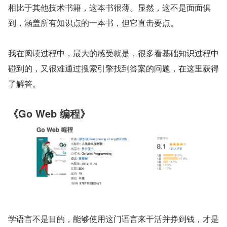
相比于其他技术书籍，这本书很薄。显然，这不是面面俱
到，涵盖所有知识点的一本书，但它直击要点。
我在阅读过程中，最大的感受就是，很多看基础知识过程中
碰到的，又很难通过搜索引擎找到答案的问题，在这里获得
了解答。
《Go Web 编程》
学语言不是目的，能够使用这门语言来干活并挣到钱，才是