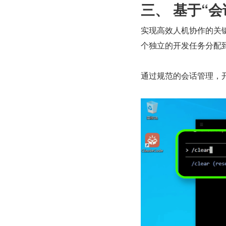
三、 基于“
实现高效人机协作的关键在
个独立的开发任务分配到
通过规范的会话管理，开