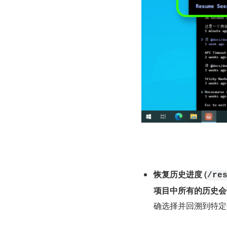
恢复历史进度 (
/re
项目中所有的历史会
确选择并回溯到特定