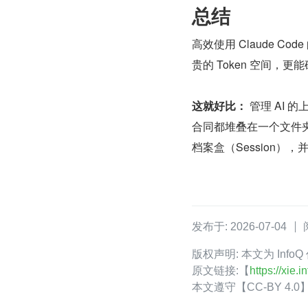
总结
高效使用 Claude Cod
贵的 Token 空间，更
这就好比：
 管理 AI
合同都堆叠在一个文件
档案盒（Session
发布于: 2026-07-04
版权声明: 本文为 In
原文链接:【
https://xie
本文遵守【CC-BY 4