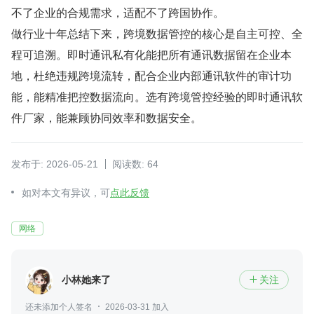
不了企业的合规需求，适配不了跨国协作。
做行业十年总结下来，跨境数据管控的核心是自主可控、全
程可追溯。即时通讯私有化能把所有通讯数据留在企业本
地，杜绝违规跨境流转，配合企业内部通讯软件的审计功
能，能精准把控数据流向。选有跨境管控经验的即时通讯软
件厂家，能兼顾协同效率和数据安全。
发布于: 2026-05-21
阅读数: 64
如对本文有异议，可
点此反馈
网络
小林她来了
关注

还未添加个人签名
2026-03-31 加入