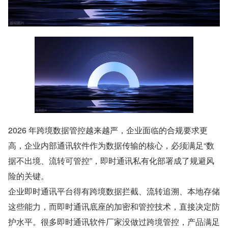
2026 年跨境数据管控越来越严，企业面临的合规要求更
高，企业内部通讯软件作为数据传输的核心，必须满足“数
据不出境、流转可管控”，即时通讯私有化部署成了规避风
险的关键。
企业即时通讯平台得有跨境数据拦截、流转追溯、本地存储
这些能力，而即时通讯底座的加密和管控技术，直接决定防
护水平。很多即时通讯软件厂家没做过跨境管控，产品满足