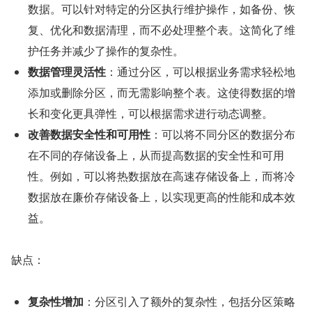
数据。可以针对特定的分区执行维护操作，如备份、恢
复、优化和数据清理，而不必处理整个表。这简化了维
护任务并减少了操作的复杂性。
数据管理灵活性
：通过分区，可以根据业务需求轻松地
添加或删除分区，而无需影响整个表。这使得数据的增
长和变化更具弹性，可以根据需求进行动态调整。
改善数据安全性和可用性
：可以将不同分区的数据分布
在不同的存储设备上，从而提高数据的安全性和可用
性。例如，可以将热数据放在高速存储设备上，而将冷
数据放在廉价存储设备上，以实现更高的性能和成本效
益。
缺点：
复杂性增加
：分区引入了额外的复杂性，包括分区策略