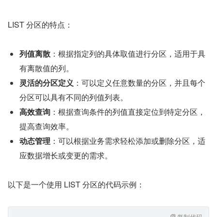
LIST 分区的特点：
列值离散
：根据指定列的具体取值进行分区，适用于具
有离散值的列。
灵活的分区定义
：可以定义任意数量的分区，并且每个
分区可以具有不同的列值列表。
高效查询
：根据查询条件的列值直接定位到特定分区，
提高查询效率。
动态管理
：可以根据业务需求轻松添加或删除分区，适
应数据增长或变更的需求。
以下是一个使用 LIST 分区的代码示例：
复制代码