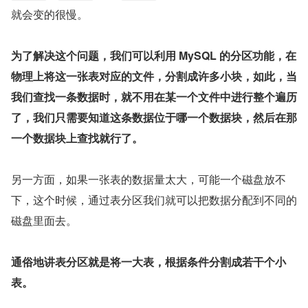
就会变的很慢。
为了解决这个问题，我们可以利用 MySQL 的分区功能，在
物理上将这一张表对应的文件，分割成许多小块，如此，当
我们查找一条数据时，就不用在某一个文件中进行整个遍历
了，我们只需要知道这条数据位于哪一个数据块，然后在那
一个数据块上查找就行了。
另一方面，如果一张表的数据量太大，可能一个磁盘放不
下，这个时候，通过表分区我们就可以把数据分配到不同的
磁盘里面去。
通俗地讲表分区就是将一大表，根据条件分割成若干个小
表。