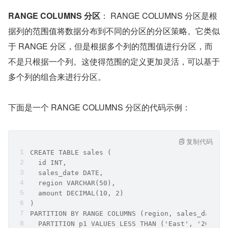
RANGE COLUMNS 分区
： RANGE COLUMNS 分区是根
据列的范围值将数据分布到不同的分区的分区策略。它类似
于 RANGE 分区，但是根据多个列的范围值进行分区，而
不是只根据一个列。这使得范围的定义更加灵活，可以基于
多个列的组合来进行分区。
下面是一个 RANGE COLUMNS 分区的代码示例：
复制代码
CREATE TABLE sales (
  id INT,
  sales_date DATE,
  region VARCHAR(50),
  amount DECIMAL(10, 2)
)
PARTITION BY RANGE COLUMNS (region, sales_date) 
  PARTITION p1 VALUES LESS THAN ('East', '2022-0