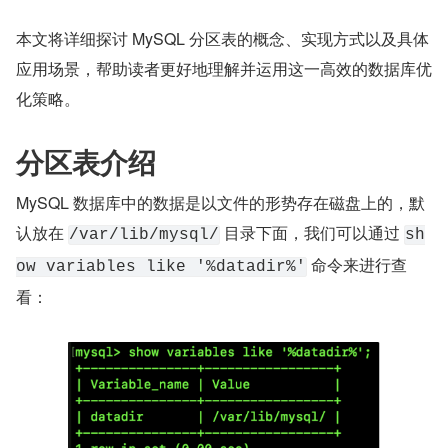
本文将详细探讨 MySQL 分区表的概念、实现方式以及具体
应用场景，帮助读者更好地理解并运用这一高效的数据库优
化策略。
分区表介绍
MySQL 数据库中的数据是以文件的形势存在磁盘上的，默
认放在 
 目录下面，我们可以通过 
/var/lib/mysql/
sh
 命令来进行查
ow variables like '%datadir%'
看：