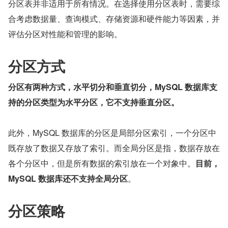
分区表并非适用于所有情况。在选择使用分区表时，需要综
合考虑数据量、查询模式、存储资源和硬件能力等因素，并
评估分区对性能和管理的影响。
分区方式
分区有两种方式，水平切分和垂直切分，MySQL 数据库支
持的分区类型为水平分区，它不支持垂直分区。
此外，MySQL 数据库的分区是局部分区索引，一个分区中
既存放了数据又存放了索引。而全局分区是指，数据存放在
各个分区中，但是所有数据的索引放在一个对象中。
目前，
MySQL 数据库还不支持全局分区
。
分区策略