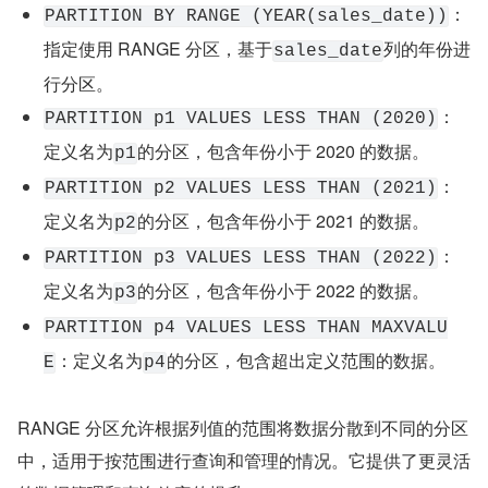
：
PARTITION BY RANGE (YEAR(sales_date))
指定使用 RANGE 分区，基于
列的年份进
sales_date
行分区。
：
PARTITION p1 VALUES LESS THAN (2020)
定义名为
的分区，包含年份小于 2020 的数据。
p1
：
PARTITION p2 VALUES LESS THAN (2021)
定义名为
的分区，包含年份小于 2021 的数据。
p2
：
PARTITION p3 VALUES LESS THAN (2022)
定义名为
的分区，包含年份小于 2022 的数据。
p3
PARTITION p4 VALUES LESS THAN MAXVALU
：定义名为
的分区，包含超出定义范围的数据。
E
p4
RANGE 分区允许根据列值的范围将数据分散到不同的分区
中，适用于按范围进行查询和管理的情况。它提供了更灵活