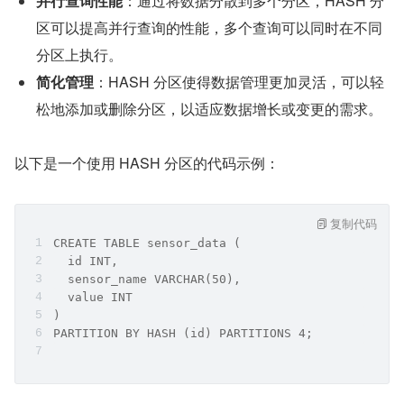
并行查询性能
：通过将数据分散到多个分区，HASH 分
区可以提高并行查询的性能，多个查询可以同时在不同
分区上执行。
简化管理
：HASH 分区使得数据管理更加灵活，可以轻
松地添加或删除分区，以适应数据增长或变更的需求。
以下是一个使用 HASH 分区的代码示例：
复制代码
CREATE TABLE sensor_data (
  id INT,
  sensor_name VARCHAR(50),
  value INT
)
PARTITION BY HASH (id) PARTITIONS 4;