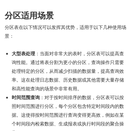
分区适用场景
分区表在以下情况可以发挥其优势，适用于以下几种使用场
景：
大型表处理
：当面对非常大的表时，分区表可以提高查
询性能。通过将表分割为更小的分区，查询操作只需要
处理特定的分区，从而减少扫描的数据量，提高查询效
率。这在处理日志数据、历史数据或其他需要大量存储
和高性能查询的场景中非常有用。
时间范围查询
：对于按时间排序的数据，分区表可以按
照时间范围进行分区，每个分区包含特定时间段内的数
据。这使得按时间范围进行查询变得更高效，例如在某
个时间段内检索数据、生成报表或执行时间段的聚合操