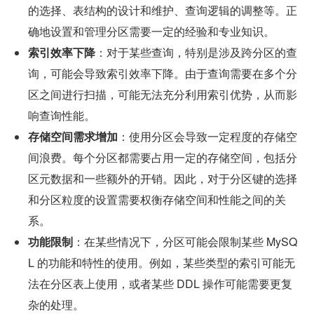
的选择、表结构的设计和维护、查询逻辑的调整等。正
确地设置和管理分区需要一定的经验和专业知识。
索引效率下降
：对于某些查询，特别是涉及跨分区的查
询，可能会导致索引效率下降。由于查询需要在多个分
区之间进行扫描，可能无法充分利用索引优势，从而影
响查询性能。
存储空间需求增加
：使用分区会导致一定程度的存储空
间浪费。每个分区都需要占用一定的存储空间，包括分
区元数据和一些额外的开销。因此，对于分区键的选择
和分区粒度的设置需要权衡存储空间和性能之间的关
系。
功能限制
：在某些情况下，分区可能会限制某些 MySQ
L 的功能和特性的使用。例如，某些类型的索引可能无
法在分区表上使用，或者某些 DDL 操作可能需要更复
杂的处理。