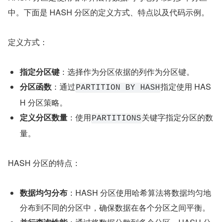
中。下面是 HASH 分区的定义方式、特点以及代码示例。
定义方式：
指定分区键
：选择作为分区依据的列作为分区键。
分区函数
：通过
指定使用 HAS
PARTITION BY HASH
H 分区策略。
定义分区数量
：使用
关键字指定分区的数
PARTITIONS
量。
HASH 分区的特点：
数据均匀分布
：HASH 分区使用哈希算法将数据均匀地
分布到不同的分区中，确保数据在各个分区之间平衡。