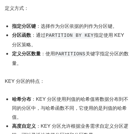
定义方式：
指定分区键
：选择作为分区依据的列作为分区键。
分区函数
：通过
指定使用 KEY 
PARTITION BY KEY
分区策略。
定义分区数量
：使用
关键字指定分区的数
PARTITIONS
量。
KEY 分区的特点：
哈希分布
：KEY 分区使用列值的哈希值将数据分布到不
同的分区中，与哈希函数不同，它使用的是列值的哈希
值。
高度自定义
：KEY 分区允许根据业务需求自定义分区逻