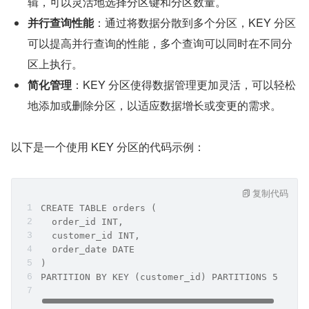
辑，可以灵活地选择分区键和分区数量。
并行查询性能
：通过将数据分散到多个分区，KEY 分区
可以提高并行查询的性能，多个查询可以同时在不同分
区上执行。
简化管理
：KEY 分区使得数据管理更加灵活，可以轻松
地添加或删除分区，以适应数据增长或变更的需求。
以下是一个使用 KEY 分区的代码示例：
复制代码
CREATE TABLE orders (
  order_id INT,
  customer_id INT,
  order_date DATE
)
PARTITION BY KEY (customer_id) PARTITIONS 5;