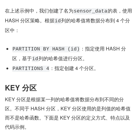
在上述示例中，我们创建了名为
的表，使用 
sensor_data
HASH 分区策略。根据
列的哈希值将数据分布到 4 个分
id
区中：
：指定使用 HASH 分
PARTITION BY HASH (id)
区，基于
列的哈希值进行分区。
id
：指定创建 4 个分区。
PARTITIONS 4
KEY 分区
KEY 分区是根据某一列的哈希值将数据分布到不同的分
区。不同于 HASH 分区，KEY 分区使用的是列值的哈希值
而不是哈希函数。下面是 KEY 分区的定义方式、特点以及
代码示例。