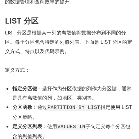
的数据管理和查询效率的提升。
LIST 分区
LIST 分区是根据某一列的离散值将数据分布到不同的分
区。每个分区包含特定的列值列表。下面是 LIST 分区的定
义方式、特点以及代码示例。
定义方式：
指定分区键
：选择作为分区依据的列作为分区键，通常
是具有离散值的列，如地区、类别等。
分区函数
：通过
指定使用 LIST 
PARTITION BY LIST
分区策略。
定义分区列表
：使用
子句定义每个分区包
VALUES IN
含的列值列表。