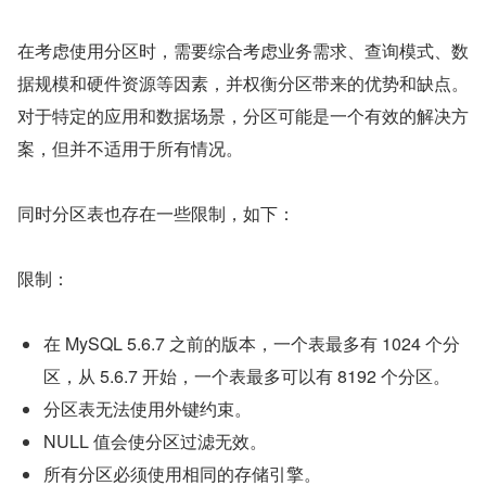
在考虑使用分区时，需要综合考虑业务需求、查询模式、数
据规模和硬件资源等因素，并权衡分区带来的优势和缺点。
对于特定的应用和数据场景，分区可能是一个有效的解决方
案，但并不适用于所有情况。
同时分区表也存在一些限制，如下：
限制：
在 MySQL 5.6.7 之前的版本，一个表最多有 1024 个分
区，从 5.6.7 开始，一个表最多可以有 8192 个分区。
分区表无法使用外键约束。
NULL 值会使分区过滤无效。
所有分区必须使用相同的存储引擎。