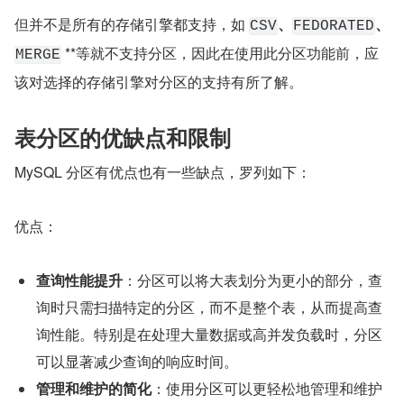
但并不是所有的存储引擎都支持，如 
、
、
CSV
FEDORATED
 **等就不支持分区，因此在使用此分区功能前，应
MERGE
该对选择的存储引擎对分区的支持有所了解。
表分区的优缺点和限制
MySQL 分区有优点也有一些缺点，罗列如下：
优点：
查询性能提升
：分区可以将大表划分为更小的部分，查
询时只需扫描特定的分区，而不是整个表，从而提高查
询性能。特别是在处理大量数据或高并发负载时，分区
可以显著减少查询的响应时间。
管理和维护的简化
：使用分区可以更轻松地管理和维护