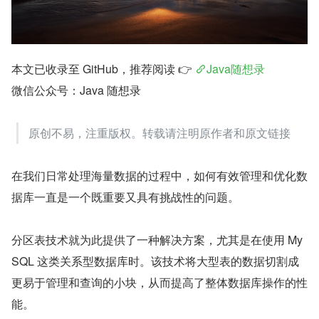
本文已收录至 GitHub，推荐阅读 👉 
Java随想录
微信公众号：Java 随想录
原创不易，注重版权。转载请注明原作者和原文链接
在我们日常处理海量数据的过程中，如何有效管理和优化数
据库一直是一个既重要又具有挑战性的问题。
分区表技术就为此提供了一种解决方案，尤其是在使用 My
SQL 这类关系型数据库时。该技术将大型表的数据切割成
更易于管理和查询的小块，从而提高了整体数据库操作的性
能。