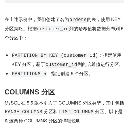
在上述示例中，我们创建了名为
的表，使用 KEY 
orders
分区策略。根据
列的哈希值将数据分布到 5 
customer_id
个分区中：
：指定使用 
PARTITION BY KEY (customer_id)
KEY 分区，基于
列的哈希值进行分区。
customer_id
：指定创建 5 个分区。
PARTITIONS 5
COLUMNS 分区
MySQL 在 5.5 版本引入了 COLUMNS 分区类型，其中包括 
 分区和 
 分区。以下是
RANGE COLUMNS
LIST COLUMNS
对这两种 COLUMNS 分区的详细说明：