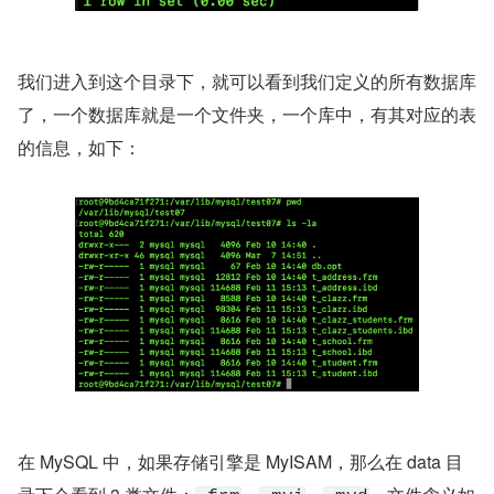
我们进入到这个目录下，就可以看到我们定义的所有数据库
了，一个数据库就是一个文件夹，一个库中，有其对应的表
的信息，如下：
在 MySQL 中，如果存储引擎是 MyISAM，那么在 data 目