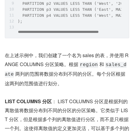
  PARTITION p2 VALUES LESS THAN ('West', '2022-0
  PARTITION p3 VALUES LESS THAN ('East', MAXVALU
  PARTITION p4 VALUES LESS THAN ('West', MAXVALU
);
在上述示例中，我们创建了一个名为 sales 的表，并使用 R
ANGE COLUMNS 分区策略。根据 
 和 
region
sales_d
 两列的范围将数据分布到不同的分区。每个分区根据
ate
这两列的范围值进行划分。
LIST COLUMNS 分区
： LIST COLUMNS 分区是根据列的
离散值将数据分布到不同的分区的分区策略。它类似于 LIS
T 分区，但是根据多个列的离散值进行分区，而不是只根据
一个列。这使得离散值的定义更加灵活，可以基于多个列的