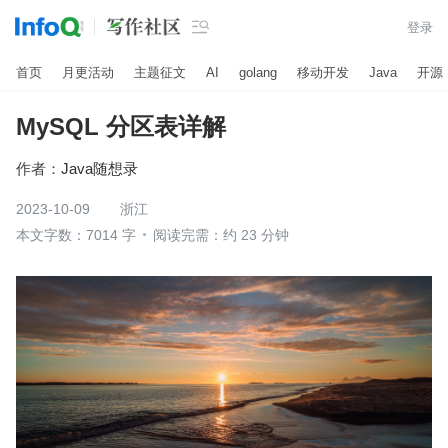

登录
首页
月更活动
主题征文
AI
golang
移动开发
Java
开源
MySQL 分区表详解
作者：
Java随想录
2023-10-09
浙江
本文字数：7014 字
阅读完需：约 23 分钟