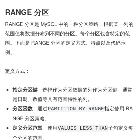
RANGE 分区
RANGE 分区是 MySQL 中的一种分区策略，根据某一列的
范围值将数据分布到不同的分区。每个分区包含特定的范
围。下面是 RANGE 分区的定义方式、特点以及代码示
例。
定义方式：
指定分区键
：选择作为分区依据的列作为分区键，通常
是日期、数值等具有范围特性的列。
分区函数
：通过
指定使用 RA
PARTITION BY RANGE
NGE 分区策略。
定义分区范围
：使用
子句定义每
VALUES LESS THAN
个分区的范围。