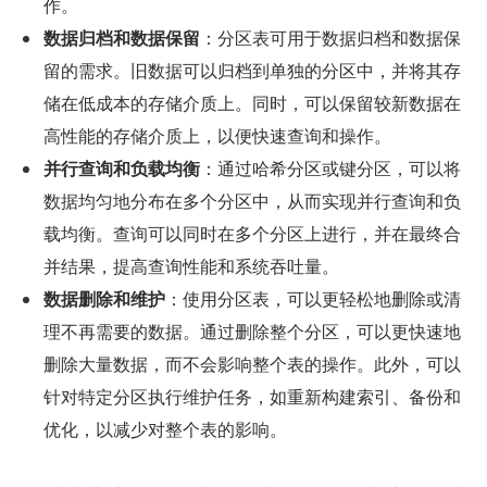
作。
数据归档和数据保留
：分区表可用于数据归档和数据保
留的需求。旧数据可以归档到单独的分区中，并将其存
储在低成本的存储介质上。同时，可以保留较新数据在
高性能的存储介质上，以便快速查询和操作。
并行查询和负载均衡
：通过哈希分区或键分区，可以将
数据均匀地分布在多个分区中，从而实现并行查询和负
载均衡。查询可以同时在多个分区上进行，并在最终合
并结果，提高查询性能和系统吞吐量。
数据删除和维护
：使用分区表，可以更轻松地删除或清
理不再需要的数据。通过删除整个分区，可以更快速地
删除大量数据，而不会影响整个表的操作。此外，可以
针对特定分区执行维护任务，如重新构建索引、备份和
优化，以减少对整个表的影响。