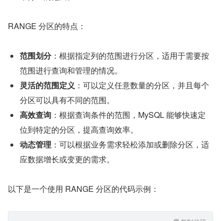
RANGE 分区的特点：
范围划分
：根据指定列的范围进行分区，适用于需要按
范围进行查询和管理的情况。
灵活的范围定义
：可以定义任意数量的分区，并且每个
分区可以具有不同的范围。
高效查询
：根据查询条件的范围，MySQL 能够快速定
位到特定的分区，提高查询效率。
动态管理
：可以根据业务需求轻松添加或删除分区，适
应数据增长或变更的需求。
以下是一个使用 RANGE 分区的代码示例：