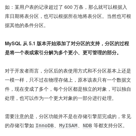
如：某用户表的记录超过了 600 万条，那么就可以根据入
库日期将表分区，也可以根据所在地将表分区。当然也可根
据其他的条件分区。
MySQL 从 5.1 版本开始添加了对分区的支持，分区的过程
是将一个表或索引分解为多个更小、更可管理的部分。
对于开发者而言，分区后的表使用方式和不分区基本上还是
一模一样，只不过在物理存储上，原本该表只有一个数据文
件，现在变成了多个，每个分区都是独立的对象，可以独自
处理，也可以作为一个更大对象的一部分进行处理。
需要注意的是，分区功能并不是在存储引擎层完成的，常见
的存储引擎如 
、
、
 等都支持分区。
InnoDB
MyISAM
NDB