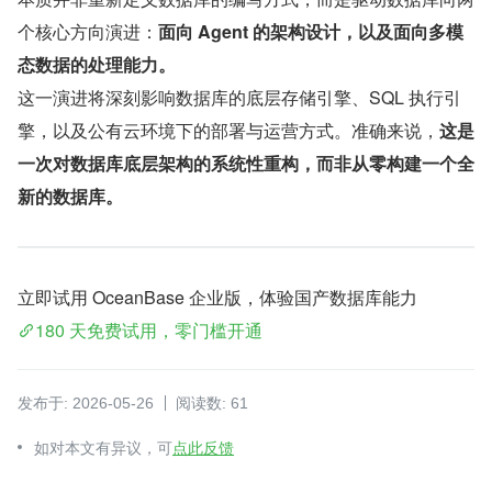
个核心方向演进：
面向 Agent 的架构设计，以及面向多模
态数据的处理能力。
这一演进将深刻影响数据库的底层存储引擎、SQL 执行引
擎，以及公有云环境下的部署与运营方式。准确来说，
这是
一次对数据库底层架构的系统性重构，而非从零构建一个全
新的数据库。
立即试用 OceanBase 企业版，体验国产数据库能力
180 天免费试用，零门槛开通
发布于: 2026-05-26
阅读数: 61
如对本文有异议，可
点此反馈