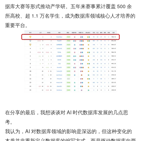
据库大赛等形式推动产学研。五年来赛事累计覆盖 500 余
所高校、超 1.1 万名学生，成为数据库领域核心人才培养的
重要平台。
在分享的最后，我想谈谈对 AI 时代数据库发展的几点思
考。
我认为，AI 对数据库领域的影响是深远的，但这种变化的
本质并非重新定义数据库的编写方式，而是驱动数据库向两