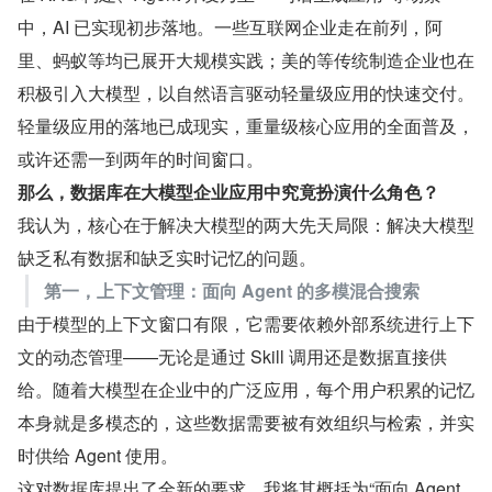
中，AI 已实现初步落地。一些互联网企业走在前列，阿
里、蚂蚁等均已展开大规模实践；美的等传统制造企业也在
积极引入大模型，以自然语言驱动轻量级应用的快速交付。
轻量级应用的落地已成现实，重量级核心应用的全面普及，
或许还需一到两年的时间窗口。
那么，数据库在大模型企业应用中究竟扮演什么角色？
我认为，核心在于解决大模型的两大先天局限：解决大模型
缺乏私有数据和缺乏实时记忆的问题。
第一，上下文管理：面向 Agent 的多模混合搜索
由于模型的上下文窗口有限，它需要依赖外部系统进行上下
文的动态管理——无论是通过 Skill 调用还是数据直接供
给。随着大模型在企业中的广泛应用，每个用户积累的记忆
本身就是多模态的，这些数据需要被有效组织与检索，并实
时供给 Agent 使用。
这对数据库提出了全新的要求，我将其概括为“面向 Agent 