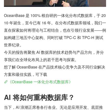
OceanBase 是 100% 根自研的一体化分布式数据库，于 20
10 年诞生，至今已有 16 年。在分布式数据库领域，我们一
直在探索如何将理论与工程结合，也在引领行业发展——例
如构建三地五中心架构、同时打破 TPC-C 和 TPC-H 测试
世界纪录。
今天的报告将聚焦 AI 数据库的技术趋势与产品方向，并分
享我们在全球化布局上的若干思考与探索。
想了解 OceanBase 在产品技术核心竞争力及不同行业解决
方案和最佳实践，可下载
《OceanBase 一体化分布式数据库》
AI 将如何重构数据库？
当下，AI 浪潮正席卷各行各业。无论是应用开发、底层推