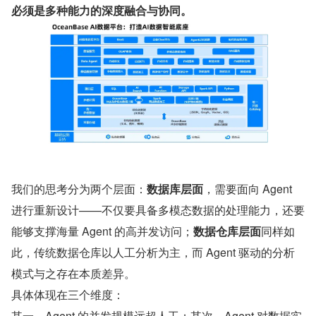
必须是多种能力的深度融合与协同。
我们的思考分为两个层面：
数据库层面
，需要面向 Agent 
进行重新设计——不仅要具备多模态数据的处理能力，还要
能够支撑海量 Agent 的高并发访问；
数据仓库层面
同样如
此，传统数据仓库以人工分析为主，而 Agent 驱动的分析
模式与之存在本质差异。
具体体现在三个维度：
其一，Agent 的并发规模远超人工；其次，Agent 对数据实