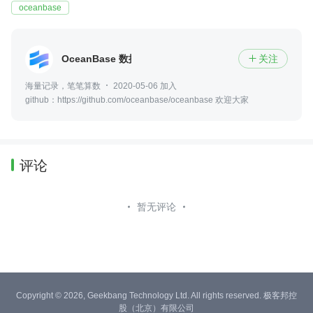
oceanbase
OceanBase 数据库
关注

海量记录，笔笔算数
2020-05-06 加入
github：https://github.com/oceanbase/oceanbase 欢迎大家
评论
暂无评论
Copyright © 2026, Geekbang Technology Ltd. All rights reserved. 极客邦控
股（北京）有限公司