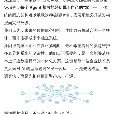
级增长，
每个 Agent 都可能经历属于自己的“双十一”
。传
统的固态架构难以承载这种极端弹性，底层系统必须从架构
层面完成升级。
我们认为，未来的数据库必须将上述能力有机融合为一个整
体，而非堆砌成多个独立系统。
原因很简单：企业在真正落地时，最不希望看到的就是维护
多套异构系统的复杂性。他们真正需要的，是一套能够从根
本上打通数据孤岛的一体化方案。这也是每一位企业技术负
责人面对 AI 转型命题时的第一反应——不是先选模型、先
调算法，而是先把数据汇聚起来、打通。
添加图片注释，不超过 140 字（可选）