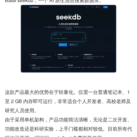
Base seekdb，一个 AI 原生混合搜索数据库。
这款产品最大的优势在于轻量化。仅需一台普通笔记本、1 
至 2 GB 内存即可运行，非常适合个人开发者、高校老师及
研究人员使用。
由于采用单机架构，产品功能简洁清晰，无论是二次开发、
功能改造还是科研实验，上手门槛都相对较低。目前所有代