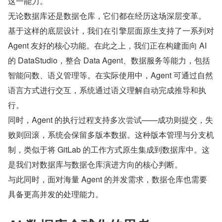
这一能力。
无论数据库还是数据仓库，它们都在经历这场深层变革。
基于这样的底层设计，我们在引擎层面原生支持了一系列对 
Agent 友好的核心功能。在此之上，我们正在构建面向 AI 
的 DataStudio，整合 Data Agent、数据服务等能力，包括
智能问数、语义管理等。在实际使用中，Agent 可通过自然
语言方式进行交互，系统通过语义理解自动完成推导和执
行。
同时，Agent 的执行过程支持多次尝试——成功则提交，失
败则回滚，系统会保留多版本数据。这种版本管理与分支机
制，类似于将 GitLab 的工作方式原生集成到数据库中。这
是我们对数据库与数据仓库演进方向的核心判断。
与此同时，面对海量 Agent 的并发需求，数据仓库也需要
具备更高并发的处理能力。