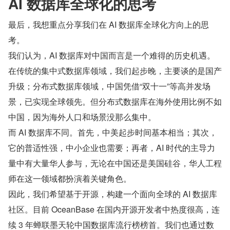
AI 数据库全球化的思考
最后，我想重点分享我们在 AI 数据库全球化方向上的思
考。
我们认为，AI 数据库对中国而言是一个难得的历史机遇。
在传统的集中式数据库领域，我们起步晚，主要谈的是国产
升级；分布式数据库领域，中国凭借“双十一”等高并发场
景，已实现全球领先。但分布式数据库在海外使用比例不如
中国，因为海外人口和场景没那么集中。
而 AI 数据库不同。首先，中美起步时间基本相当；其次，
它的普适性强，中小企业也需要；再者，AI 时代的主导力
量中有大量华人参与，无论在中国还是美国硅谷，华人工程
师在这一领域都扮演着关键角色。
因此，我们希望基于开源，构建一个面向全球的 AI 数据库
社区。目前 OceanBase 在国内开源开发者中热度很高，连
续 3 年蝉联墨天轮中国数据库流行榜榜首。我们也通过数