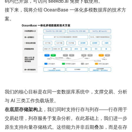
码均已开源，可访问 seekdb.ai 免费下载使用。
接下来，我将介绍 OceanBase 一体化多模数据库的技术方
案。
我们的核心目标是在同一套数据库系统中，支撑交易、分析
与 AI 三类工作负载场景。
在底层存储架构上
，我们同时支持行存与列存——行存用于
交易处理，列存服务于复杂分析。在此基础上，我们进一步
原生支持向量存储格式。这些能力并非后期叠加，而是在存