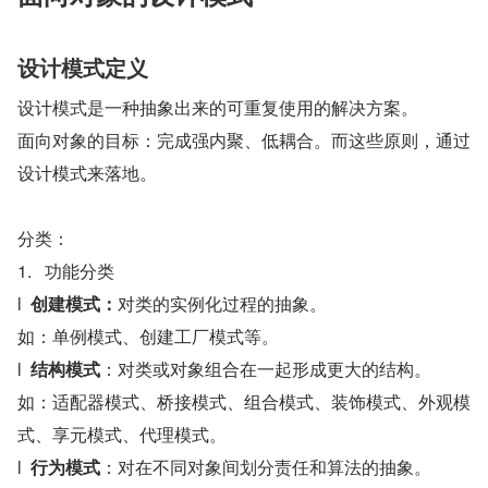
设计模式定义
设计模式是一种抽象出来的可重复使用的解决方案。
面向对象的目标：完成强内聚、低耦合。而这些原则，通过
设计模式来落地。
分类：
1.   功能分类
l  
创建模式：
对类的实例化过程的抽象。
如：单例模式、创建工厂模式等。
l  
结构模式
：对类或对象组合在一起形成更大的结构。
如：适配器模式、桥接模式、组合模式、装饰模式、外观模
式、享元模式、代理模式。
l  
行为模式
：对在不同对象间划分责任和算法的抽象。