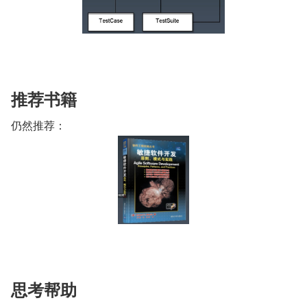
推荐书籍
仍然推荐：
思考帮助