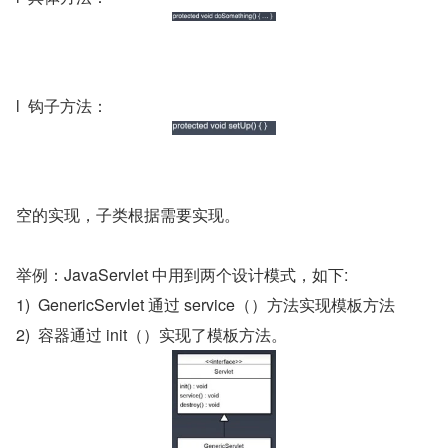
l  钩子方法：
空的实现，子类根据需要实现。
举例：JavaServlet 中用到两个设计模式，如下:
1)  GenericServlet 通过 service（）方法实现模板方法
2)  容器通过 init（）实现了模板方法。