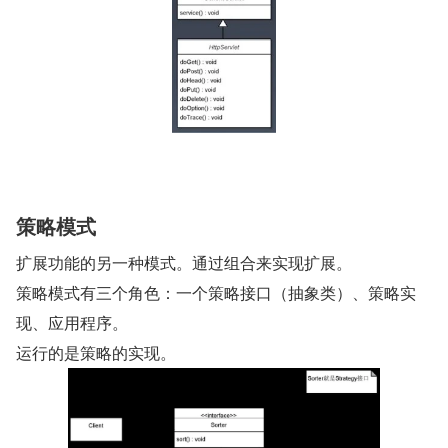
策略模式
扩展功能的另一种模式。通过组合来实现扩展。
策略模式有三个角色：一个策略接口（抽象类）、策略实
现、应用程序。
运行的是策略的实现。