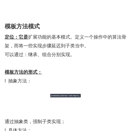
模板方法模式
定位：它是
扩展功能的基本模式。定义一个操作中的算法骨
架，而将一些实现步骤延迟到子类当中。
可以通过：继承、组合分别实现。
模板方法的形式：
l  抽象方法：
通过抽象类，强制子类实现；
l  具体方法：