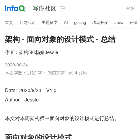

登录
首页
月更活动
主题征文
AI
golang
移动开发
Java
开源
架构 - 面向对象的设计模式 - 总结
作者：
架构5班杨娟Jessie
2020-06-24
本文字数：1122 字
阅读完需：约 4 分钟
Date:  2020/6/24    V1.0
Author：Jessie
本文对本周架构师中面向对象的设计模式进行总结。
面向对象的设计模式