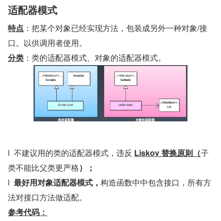
适配器模式
特点
：把某个对象已经实现方法，包装成另外一种对象/接
口。以供调用者使用。
分类
：类的适配器模式、对象的适配器模式。
l  不建议用的类的适配器模式，违反 
Liskov 替换原则（
子
类不能比父类更严格
）；
l  
最好用对象适配器模式，
构造函数中中包含接口，所有方
法对接口方法做适配。
参考代码：