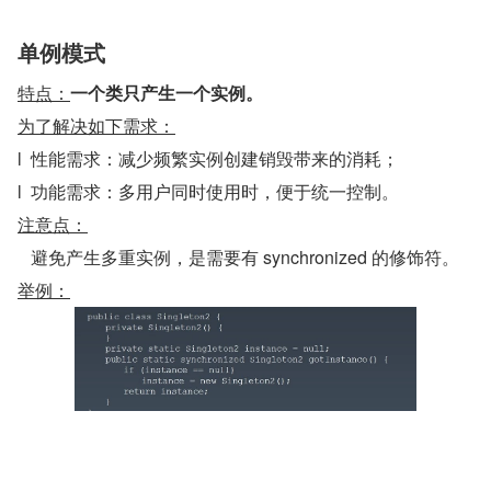
单例模式
特点：
一个类只产生一个实例。
为了解决如下需求：
l  性能需求：减少频繁实例创建销毁带来的消耗；
l  功能需求：多用户同时使用时，便于统一控制。
注意点：
   避免产生多重实例，是需要有 synchronized 的修饰符。
举例：