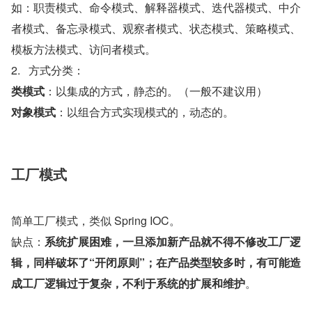
如：职责模式、命令模式、解释器模式、迭代器模式、中介
者模式、备忘录模式、观察者模式、状态模式、策略模式、
模板方法模式、访问者模式。
2.   方式分类：
类模式
：以集成的方式，静态的。（一般不建议用）
对象模式
：以组合方式实现模式的，动态的。
工厂模式
简单工厂模式，类似 Spring IOC。
缺点：
系统扩展困难，一旦添加新产品就不得不修改工厂逻
辑，同样破坏了“开闭原则”；在产品类型较多时，有可能造
成工厂逻辑过于复杂，不利于系统的扩展和维护
。