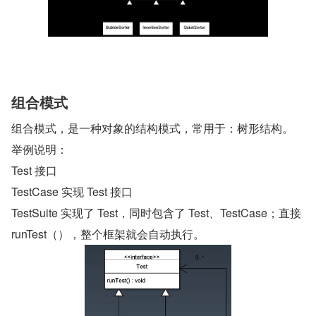
组合模式
组合模式，是一种对象的结构模式，常用于：树形结构。
举例说明：
Test 接口
TestCase 实现 Test 接口
TestSuite 实现了 Test，同时包含了 Test、TestCase；直接 
runTest（），整个框架就会自动执行。