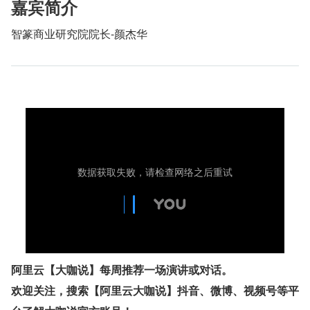
嘉宾简介
智篆商业研究院院长-颜杰华
阿里云【大咖说】每周推荐一场演讲或对话。
欢迎关注，搜索【阿里云大咖说】抖音、微博、视频号等平