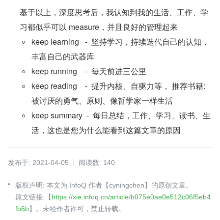
基于以上，深度思考后，我认知到我的生活、工作、学
习都似乎可以 measure，并且良好的管理起来
keep learning   -  坚持学习，持续迭代自己的认知，
丰富自己的武器库
keep running    -  每天前进三公里
keep reading    -  提升内核、自驱力等， 推荐书籍: 
被讨厌的勇气、原则、像哲学家一样生活
keep summary  -  每日总结，工作、学习、读书、生
活，这也是您为什么能看到这篇文章的原因
发布于: 2021-04-05
阅读数: 140
版权声明: 本文为 InfoQ 作者【cyningchen】的原创文章。
原文链接:【
https://xie.infoq.cn/article/b075e0ae0e512c06f5eb4
fb6b
】。未经作者许可，禁止转载。