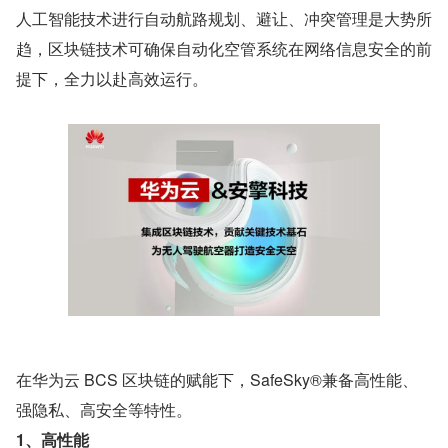
人工智能技术进行自动航路规划、避让、冲突管理是大势所
趋，区块链技术可确保自动化空管系统在网络信息安全的前
提下，全力以赴高效运行。
在华为云 BCS 区块链的赋能下，SafeSky®兼备高性能、
强隐私、高安全等特性。
1、高性能