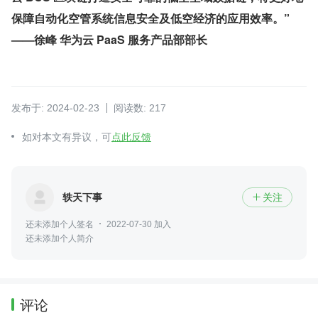
保障自动化空管系统信息安全及低空经济的应用效率。”
——徐峰 华为云 PaaS 服务产品部部长
发布于: 2024-02-23
阅读数: 217
如对本文有异议，可
点此反馈
轶天下事
关注

还未添加个人签名
2022-07-30 加入
还未添加个人简介
评论