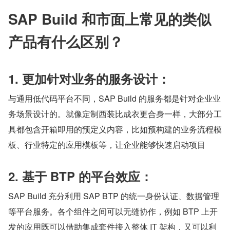
SAP Build 和市面上常见的类似
产品有什么区别？
1. 更加针对业务的服务设计：
与通用低代码平台不同，SAP Build 的服务都是针对企业业
务场景设计的。就像定制西装比成衣更合身一样，大部分工
具都包含开箱即用的预定义内容，比如预构建的业务流程模
板、行业特定的应用模板等，让企业能够快速启动项目
2. 基于 BTP 的平台效应：
SAP Build 充分利用 SAP BTP 的统一身份认证、数据管理
等平台服务。各个组件之间可以无缝协作，例如 BTP 上开
发的应用既可以借助集成套件接入整体 IT 架构，又可以利