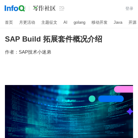

登录
首页
月更活动
主题征文
AI
golang
移动开发
Java
开源
SAP Build 拓展套件概况介绍
作者：
SAP技术小迷弟