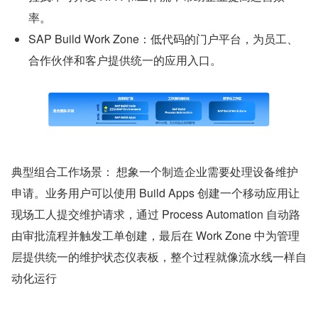
率。
SAP Build Work Zone：低代码的门户平台，为员工、
合作伙伴和客户提供统一的应用入口。
典型组合工作场景： 想象一个制造企业需要处理设备维护
申请。业务用户可以使用 Build Apps 创建一个移动应用让
现场工人提交维护请求，通过 Process Automation 自动路
由审批流程并触发工单创建，最后在 Work Zone 中为管理
层提供统一的维护状态仪表板，整个过程就像流水线一样自
动化运行