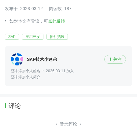
发布于: 2026-03-12
阅读数: 187
如对本文有异议，可
点此反馈
SAP
应用开发
插件拓展
SAP技术小迷弟
关注

还未添加个人签名
2026-03-11 加入
还未添加个人简介
评论
暂无评论