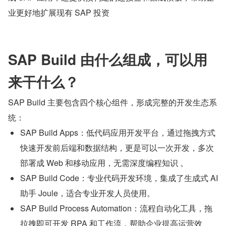
业更好地扩展现有 SAP 投资
SAP Build 由什么组成，可以用
来干什么？
SAP Build 主要包含四个核心组件，形成完整的开发生态系
统：
SAP Build Apps：低代码应用开发平台，通过拖拽方式
快速开发前后端和数据结构，更是可以一次开发，多次
部署成 Web 和移动应用，无需深度编程知识 。
SAP Build Code：专业代码开发环境，集成了生成式 AI 
助手 Joule，适合专业开发人员使用。
SAP Build Process Automation：流程自动化工具，拖
拉拽即可开发 RPA 和工作流，帮助企业提高运营效