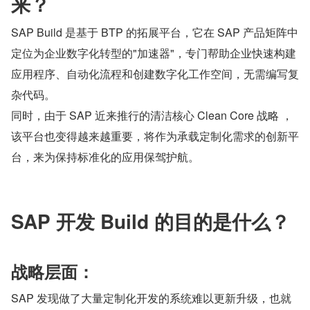
来？
SAP Build 是基于 BTP 的拓展平台，它在 SAP 产品矩阵中
定位为企业数字化转型的"加速器"，专门帮助企业快速构建
应用程序、自动化流程和创建数字化工作空间，无需编写复
杂代码。
同时，由于 SAP 近来推行的清洁核心 Clean Core 战略 ，
该平台也变得越来越重要，将作为承载定制化需求的创新平
台，来为保持标准化的应用保驾护航。
SAP 开发 Build 的目的是什么？
战略层面：
SAP 发现做了大量定制化开发的系统难以更新升级，也就