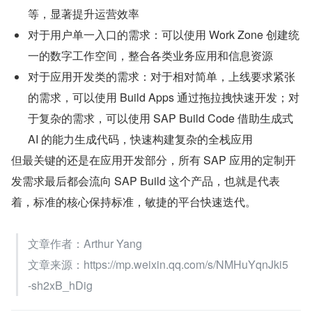
等，显著提升运营效率
对于用户单一入口的需求：可以使用 Work Zone 创建统
一的数字工作空间，整合各类业务应用和信息资源
对于应用开发类的需求：对于相对简单，上线要求紧张
的需求，可以使用 Build Apps 通过拖拉拽快速开发；对
于复杂的需求，可以使用 SAP Build Code 借助生成式 
AI 的能力生成代码，快速构建复杂的全栈应用
但最关键的还是在应用开发部分，所有 SAP 应用的定制开
发需求最后都会流向 SAP Build 这个产品，也就是代表
着，标准的核心保持标准，敏捷的平台快速迭代。
文章作者：Arthur Yang
文章来源：https://mp.weixin.qq.com/s/NMHuYqnJki5
-sh2xB_hDig