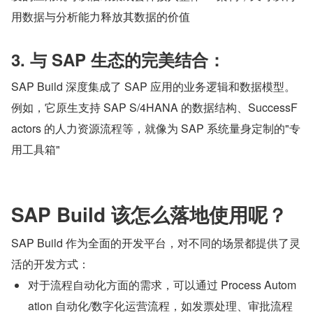
用数据与分析能力释放其数据的价值
3. 与 SAP 生态的完美结合：
SAP Build 深度集成了 SAP 应用的业务逻辑和数据模型。
例如，它原生支持 SAP S/4HANA 的数据结构、SuccessF
actors 的人力资源流程等，就像为 SAP 系统量身定制的"专
用工具箱"
SAP Build 该怎么落地使用呢？
SAP Build 作为全面的开发平台，对不同的场景都提供了灵
活的开发方式：
对于流程自动化方面的需求，可以通过 Process Autom
ation 自动化/数字化运营流程，如发票处理、审批流程