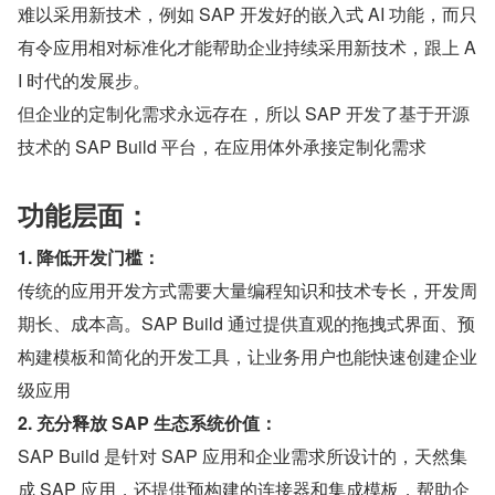
难以采用新技术，例如 SAP 开发好的嵌入式 AI 功能，而只
有令应用相对标准化才能帮助企业持续采用新技术，跟上 A
I 时代的发展步。
但企业的定制化需求永远存在，所以 SAP 开发了基于开源
技术的 SAP Build 平台，在应用体外承接定制化需求
功能层面：
1. 降低开发门槛：
传统的应用开发方式需要大量编程知识和技术专长，开发周
期长、成本高。SAP Build 通过提供直观的拖拽式界面、预
构建模板和简化的开发工具，让业务用户也能快速创建企业
级应用
2. 充分释放 SAP 生态系统价值：
SAP Build 是针对 SAP 应用和企业需求所设计的，天然集
成 SAP 应用，还提供预构建的连接器和集成模板，帮助企