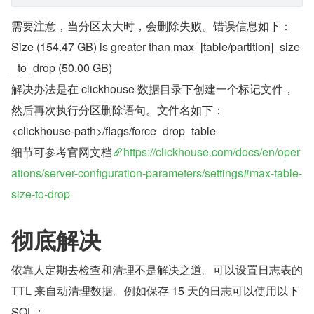
需要注意，当分区太大时，会删除失败。错误信息如下：
Size (154.47 GB) is greater than max_[table/partition]_size
_to_drop (50.00 GB)
解决办法是在 clickhouse 数据目录下创建一个标记文件，
然后再次执行分区删除语句。文件名如下：
<clickhouse-path>/flags/force_drop_table
细节可参考官网文档
https://clickhouse.com/docs/en/oper
ations/server-configuration-parameters/settings#max-table-
size-to-drop
彻底解决
依靠人定期去检查和清理不是解决之道。可以设置日志表的 
TTL 来自动清理数据。例如保存 15 天的日志可以使用以下 
SQL：