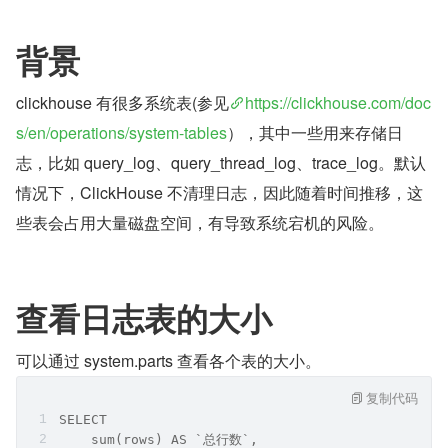
背景
clickhouse 有很多系统表(参见
https://clickhouse.com/doc
s/en/operations/system-tables
），其中一些用来存储日
志，比如 query_log、query_thread_log、trace_log。默认
情况下，ClickHouse 不清理日志，因此随着时间推移，这
些表会占用大量磁盘空间，有导致系统宕机的风险。
查看日志表的大小
可以通过 system.parts 查看各个表的大小。
复制代码
SELECT 
    sum(rows) AS `总行数`,