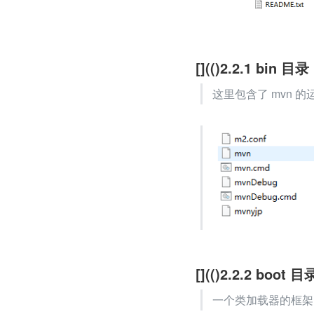
[](()2.2.1 bin 目录
这里包含了 mvn 的
[](()2.2.2 boot 目
一个类加载器的框架，