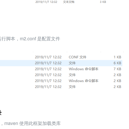
运行脚本，m2.conf 是配置文件
录
maven 使用此框架加载类库