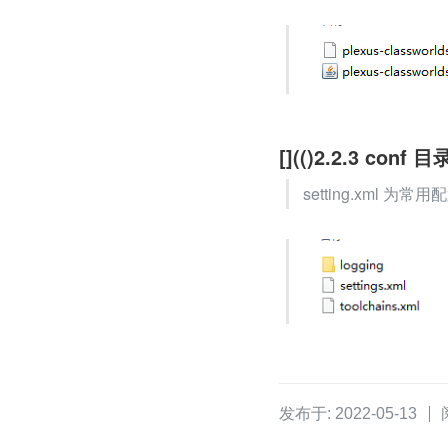
[](()2.2.3 conf 目
setting.xml 为常
发布于: 2022-05-13