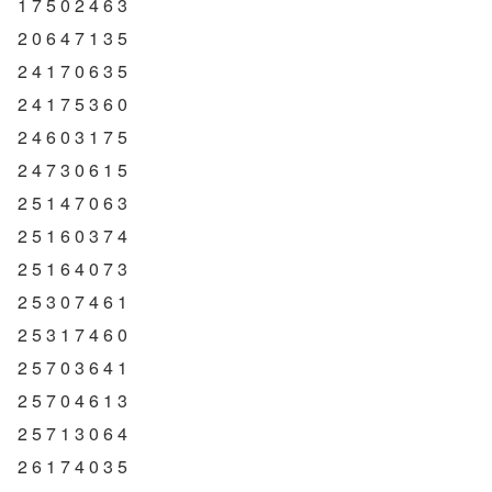
1 7 5 0 2 4 6 3
2 0 6 4 7 1 3 5
2 4 1 7 0 6 3 5
2 4 1 7 5 3 6 0
2 4 6 0 3 1 7 5
2 4 7 3 0 6 1 5
2 5 1 4 7 0 6 3
2 5 1 6 0 3 7 4
2 5 1 6 4 0 7 3
2 5 3 0 7 4 6 1
2 5 3 1 7 4 6 0
2 5 7 0 3 6 4 1
2 5 7 0 4 6 1 3
2 5 7 1 3 0 6 4
2 6 1 7 4 0 3 5