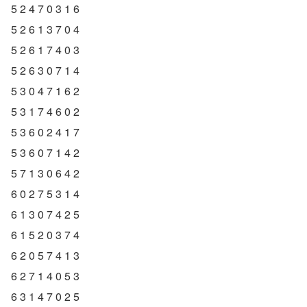
5 2 4 7 0 3 1 6
5 2 6 1 3 7 0 4
5 2 6 1 7 4 0 3
5 2 6 3 0 7 1 4
5 3 0 4 7 1 6 2
5 3 1 7 4 6 0 2
5 3 6 0 2 4 1 7
5 3 6 0 7 1 4 2
5 7 1 3 0 6 4 2
6 0 2 7 5 3 1 4
6 1 3 0 7 4 2 5
6 1 5 2 0 3 7 4
6 2 0 5 7 4 1 3
6 2 7 1 4 0 5 3
6 3 1 4 7 0 2 5