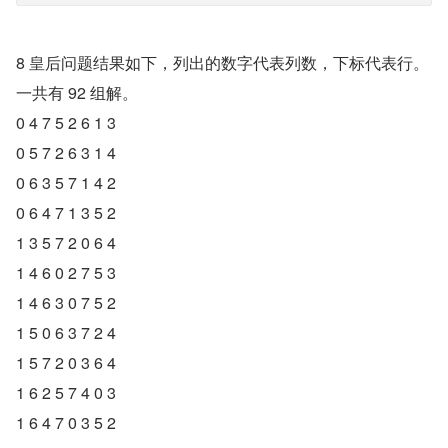
8 皇后问题结果如下，列出的数字代表列数，下标代表行。
一共有 92 组解。
0 4 7 5 2 6 1 3
0 5 7 2 6 3 1 4
0 6 3 5 7 1 4 2
0 6 4 7 1 3 5 2
1 3 5 7 2 0 6 4
1 4 6 0 2 7 5 3
1 4 6 3 0 7 5 2
1 5 0 6 3 7 2 4
1 5 7 2 0 3 6 4
1 6 2 5 7 4 0 3
1 6 4 7 0 3 5 2