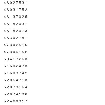
4 6 0 2 7 5 3 1
4 6 0 3 1 7 5 2
4 6 1 3 7 0 2 5
4 6 1 5 2 0 3 7
4 6 1 5 2 0 7 3
4 6 3 0 2 7 5 1
4 7 3 0 2 5 1 6
4 7 3 0 6 1 5 2
5 0 4 1 7 2 6 3
5 1 6 0 2 4 7 3
5 1 6 0 3 7 4 2
5 2 0 6 4 7 1 3
5 2 0 7 3 1 6 4
5 2 0 7 4 1 3 6
5 2 4 6 0 3 1 7