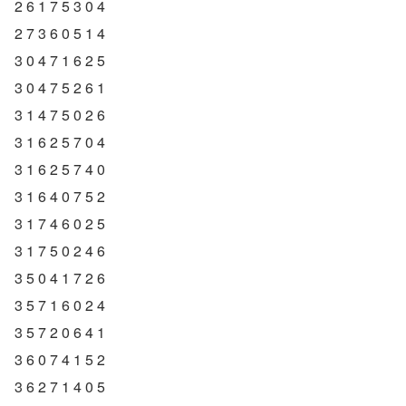
2 6 1 7 5 3 0 4
2 7 3 6 0 5 1 4
3 0 4 7 1 6 2 5
3 0 4 7 5 2 6 1
3 1 4 7 5 0 2 6
3 1 6 2 5 7 0 4
3 1 6 2 5 7 4 0
3 1 6 4 0 7 5 2
3 1 7 4 6 0 2 5
3 1 7 5 0 2 4 6
3 5 0 4 1 7 2 6
3 5 7 1 6 0 2 4
3 5 7 2 0 6 4 1
3 6 0 7 4 1 5 2
3 6 2 7 1 4 0 5