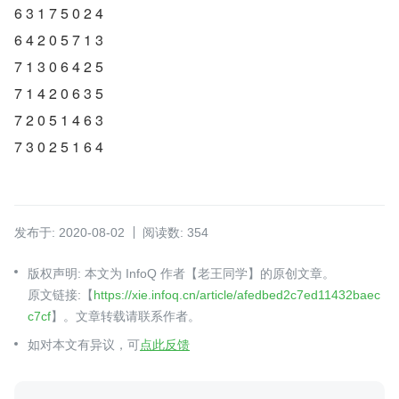
6 3 1 7 5 0 2 4
6 4 2 0 5 7 1 3
7 1 3 0 6 4 2 5
7 1 4 2 0 6 3 5
7 2 0 5 1 4 6 3
7 3 0 2 5 1 6 4
发布于: 2020-08-02
阅读数: 354
版权声明: 本文为 InfoQ 作者【老王同学】的原创文章。
原文链接:【
https://xie.infoq.cn/article/afedbed2c7ed11432baec
c7cf
】。文章转载请联系作者。
如对本文有异议，可
点此反馈