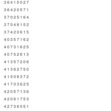
3 6 4 1 5 0 2 7
3 6 4 2 0 5 7 1
3 7 0 2 5 1 6 4
3 7 0 4 6 1 5 2
3 7 4 2 0 6 1 5
4 0 3 5 7 1 6 2
4 0 7 3 1 6 2 5
4 0 7 5 2 6 1 3
4 1 3 5 7 2 0 6
4 1 3 6 2 7 5 0
4 1 5 0 6 3 7 2
4 1 7 0 3 6 2 5
4 2 0 5 7 1 3 6
4 2 0 6 1 7 5 3
4 2 7 3 6 0 5 1