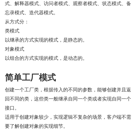
式、解释器模式、访问者模式、观察者模式、状态模式、备
忘录模式、迭代器模式。
从方式分：
类模式
以继承的方式实现的模式，是静态的。
对象模式
以组合的方式实现的模式，是动态的。
简单工厂模式
创建一个工厂类，根据传入的不同的参数，能够创建并且返
回不同的类，这些类一般继承自同一个类或者实现自同一个
接口。
适用于创建对象较少，实现逻辑不复杂的场景，客户端不需
要了解创建对象的实现细节。