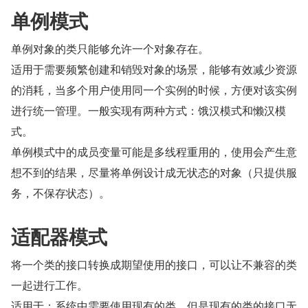
单例模式
单例对象的类只能够允许一个对象存在。
适用于需要频繁创建和销毁对象的场景，能够有效减少资源
的消耗，当多个用户使用同一个实例的时候，方便对该实例
进行统一管理。一般实现有两种方式：饿汉模式和懒汉模
式。
单例模式中的成员变量可能是多线程重用的，使用会产生意
想不到的结果，尽量将单例设计成无状态的对象（只提供服
务，不保存状态）。
适配器模式
将一个类的接口转换成期望使用的接口，可以让不兼容的类
一起进行工作。
适用于：系统中需要使用现有的类，但是现有的类的接口无