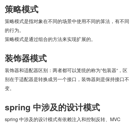
策略模式
策略模式是指对象在不同的场景中使用不同的算法，有不同
的行为。
策略模式是通过组合的方法来实现扩展的。
装饰器模式
装饰器和适配器区别：两者都可以笼统的称为”包装器“，区
别在于适配器是转换成另一个接口，装饰器则是保持接口不
变。
spring 中涉及的设计模式
spring 中涉及的设计模式有依赖注入和控制反转、MVC