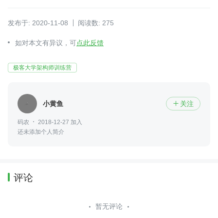
发布于: 2020-11-08
阅读数: 275
如对本文有异议，可
点此反馈
极客大学架构师训练营
小黄鱼
关注

码农
2018-12-27 加入
还未添加个人简介
评论
暂无评论