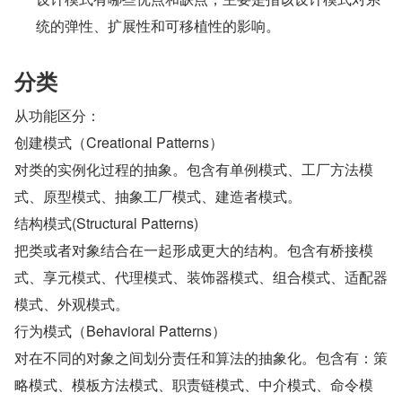
统的弹性、扩展性和可移植性的影响。
分类
从功能区分：
创建模式（Creational Patterns）
对类的实例化过程的抽象。包含有单例模式、工厂方法模
式、原型模式、抽象工厂模式、建造者模式。
结构模式(Structural Patterns)
把类或者对象结合在一起形成更大的结构。包含有桥接模
式、享元模式、代理模式、装饰器模式、组合模式、适配器
模式、外观模式。
行为模式（Behavioral Patterns）
对在不同的对象之间划分责任和算法的抽象化。包含有：策
略模式、模板方法模式、职责链模式、中介模式、命令模