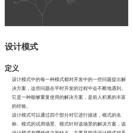
设计模式
定义
设计模式中的每一种模式都对开发中的一些问题提出解
决方案，这些问题在平时开发的过程中会不断地遇到。
它是一种能够重复使用的解决方案，是前人积累的丰富
的经验。
设计模式可以通过四个部分对它进行描述，模式的名
称、模式的试用场景、模式针对该场景的解决方案，该
设计模式有哪些优点和缺点，主要是指该设计模式对系