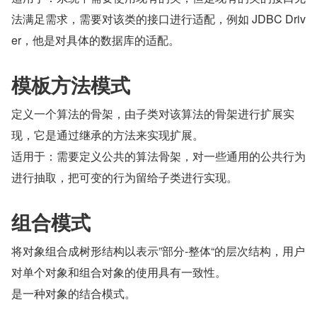
法满足需求，需要对该类的接口进行适配，例如 JDBC Driv
er，他是对具体的数据库的适配。
模板方法模式
定义一个算法的骨架，由子类对该算法的骨架进行扩展实
现，它是通过继承的方法来实现扩展。
适用于：需要定义公共的算法骨架，对一些通用的公共行为
进行抽取，把可变的行为留给子类进行实现。
组合模式
将对象组合成树形结构以表示”部分-整体“的层次结构，用户
对单个对象和组合对象的使用具有一致性。
是一种对象的结合模式。