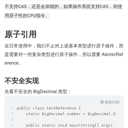
不支持CAS，还是会加锁的，如果操作系统支持CAS，则使
用原子性的CPU指令。
原子引用
在日常使用中，我们不止对上述基本类型进行原子操作，而
是需要对一些复杂类型进行原子操作，所以需要 AtomicRef
erence。
不安全实现
先看不安全的 BigDecimal 类型：
复制代码
public class testReference {
    static BigDecimal number = BigDecimal.ZERO;
    public static void main(String[] args) throw