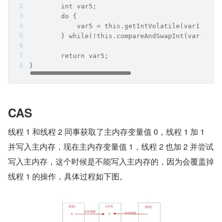
        int var5;
        do {
            var5 = this.getIntVolatile(var1, var
        } while(!this.compareAndSwapInt(var1, va
        return var5;
}
CAS
线程 1 和线程 2 同事获取了主内存变量值 0，线程 1 加 1 
并写入主内存，现在主内存变量值 1，线程 2 也加 2 并尝试
写入主内存，这个时候是不能写入主内存的，因为会覆盖掉
线程 1 的操作，具体过程如下图。