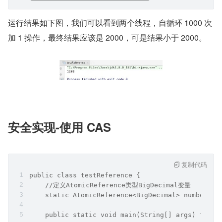
运行结果如下图，我们可以看到两个线程，自循环 1000 次
加 1 操作，最终结果应该是 2000，可是结果小于 2000。
安全实现-使用 CAS
复制代码
public class testReference {
    //定义AtomicReference类型BigDecimal变量
    static AtomicReference<BigDecimal> number = 
    public static void main(String[] args) throw