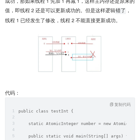
成功，那如果线程 1 先加 1 再减 1，这样主内存还是原来的
值，即线程 2 还是可以更新成功的。但是这样逻辑
，
错了
线程 1 已经发生了修改，线程 2 不能直接更新成功。
代码：
复制代码
public class testInt {
    static AtomicInteger number = new AtomicInte
    public static void main(String[] args) throw