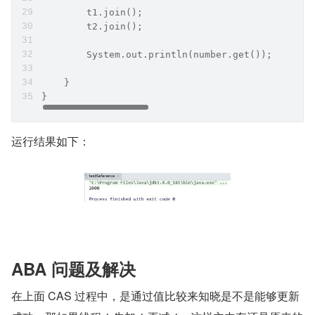
        t1.join();
        t2.join();
        System.out.println(number.get());
    }
}
运行结果如下：
ABA 问题及解决
在上面 CAS 过程中，是通过值比较来知晓是不是能够更新