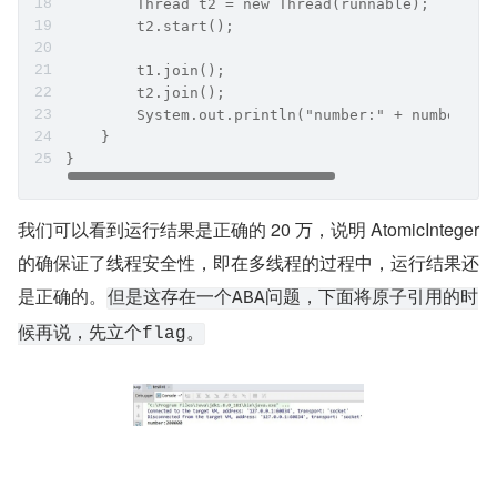
        Thread t2 = new Thread(runnable);
        t2.start();
        t1.join();
        t2.join();
        System.out.println("number:" + number.ge
    }
}
我们可以看到运行结果是正确的 20 万，说明 AtomicInteger 
的确保证了线程安全性，即在多线程的过程中，运行结果还
是正确的。
但是这存在一个ABA问题，下面将原子引用的时
候再说，先立个flag。