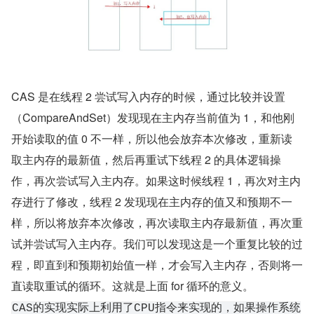
CAS 是在线程 2 尝试写入内存的时候，通过比较并设置
（CompareAndSet）发现现在主内存当前值为 1，和他刚
开始读取的值 0 不一样，所以他会放弃本次修改，重新读
取主内存的最新值，然后再重试下线程 2 的具体逻辑操
作，再次尝试写入主内存。如果这时候线程 1，再次对主内
存进行了修改，线程 2 发现现在主内存的值又和预期不一
样，所以将放弃本次修改，再次读取主内存最新值，再次重
试并尝试写入主内存。我们可以发现这是一个重复比较的过
程，即直到和预期初始值一样，才会写入主内存，否则将一
直读取重试的循环。这就是上面 for 循环的意义。
CAS的实现实际上利用了CPU指令来实现的，如果操作系统