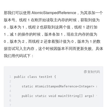
那我们可以使用 AtomicStampedReference，为其添加一个
版本号。线程 1 在刚开始读取主内存的时候，获取到值为 
0，版本为 1，线程 2 也获取到这两个值，线程 1 进行加 
1，减 1 的操作的时候，版本各加 1，现在主内存的值为 
0，版本为 2，而线程 2 还拿着预计值为 0，版本为 1 的数
据尝试写入主内存，这个时候因版本不同而更新失败。具体
我们用代码试下：
复制代码
public class testInt {
    static AtomicStampedReference<Integer> numbe
    public static void main(String[] args) throw