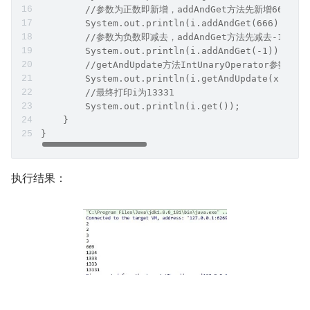
        //参数为正数即新增，addAndGet方法先新增666再
        System.out.println(i.addAndGet(666));
        //参数为负数即减去，addAndGet方法先减去-1再返
        System.out.println(i.addAndGet(-1));
        //getAndUpdate方法IntUnaryOperato
        System.out.println(i.getAndUpdate(x -> (
        //最终打印i为13331
        System.out.println(i.get());
    }
} 
执行结果：