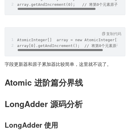
array.getAndIncrement(0);   // 将第0个元素原子地增加
复制代码
AtomicInteger[]  array = new AtomicInteger[10];
array[0].getAndIncrement();  // 将第0个元素原子地增
字段更新器和原子累加器比较简单，这里就不说了。 
Atomic 进阶篇分界线
LongAdder 源码分析
LongAdder 使用