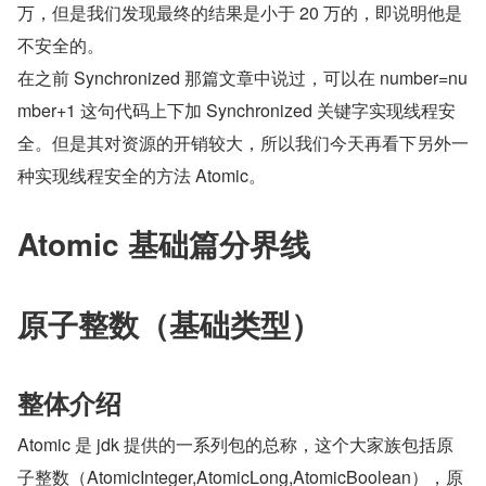
万，但是我们发现最终的结果是小于 20 万的，即说明他是
不安全的。
在之前 Synchronized 那篇文章中说过，可以在 number=nu
mber+1 这句代码上下加 Synchronized 关键字实现线程安
全。但是其对资源的开销较大，所以我们今天再看下另外一
种实现线程安全的方法 Atomic。
Atomic 基础篇分界线
原子整数（基础类型）
整体介绍
Atomic 是 jdk 提供的一系列包的总称，这个大家族包括原
子整数（AtomicInteger,AtomicLong,AtomicBoolean），原