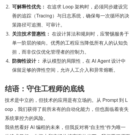
可解释性优先：
​ 在追求 Loop 架构时，必须同步建设完
善的追踪（Tracing）与日志系统，确保每一次循环的决
策路径可追溯、可审计。
关注技术普惠性：
​ 在设计算法和规则时，应警惕服务于
单一阶层的倾向。优秀的工程应当降低所有人的认知负
担，而非仅仅优化管理者的控制力。
防御性设计：
​ 承认模型的局限性，在 AI Agent 设计中
保留足够的弹性空间，允许人工介入和异常熔断。
结语：守住工程师的底线
技术是中立的，但技术的应用是有立场的。从 Prompt 到 L
oop，我们获得了前所未有的自动化能力，但也面临着丧失
系统掌控力的风险。
我依然看好 AI 编程的未来，但我反对将“自主性”作为唯一