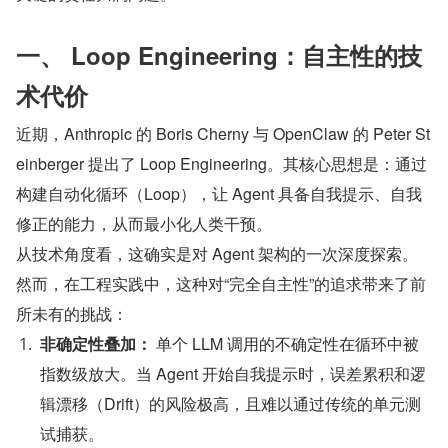
一、 Loop Engineering：自主性的技
术代价
近期，Anthropic 的 Boris Cherny 与 OpenClaw 的 Peter St
einberger 提出了 Loop Engineering。其核心思想是：通过
构建自动化循环（Loop），让 Agent 具备自我提示、自我
修正的能力，从而最小化人类干预。
从技术角度看，这确实是对 Agent 架构的一次深度探索。
然而，在工程实践中，这种对“完全自主性”的追求带来了前
所未有的挑战：
非确定性叠加：
​ 单个 LLM 调用的不确定性在循环中被
指数级放大。当 Agent 开始自我提示时，误差累积和逻
辑漂移（Drift）的风险极高，且难以通过传统的单元测
试捕获。