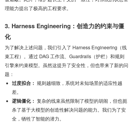
理能力提出了极高的工程要求。
3. Harness Engineering：创造力的约束与僵
化
为了解决上述问题，我们引入了 Harness Engineering（线
束工程）。通过 DAG 工作流、Guardrails（护栏）和规则
引擎来约束模型。虽然这提升了安全性，但也带来了新的问
题：
过度拟合：
​ 规则越细致，系统对未知场景的适应性越
差。
逻辑僵化：
​ 复杂的线束虽然限制了模型的胡闹，但也扼
杀了基于大模型的创造性解决问题的能力。我们为了安
全，牺牲了智能的潜力。