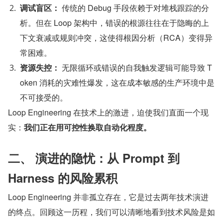
调试盲区：
​ 传统的 Debug 手段依赖于对堆栈跟踪的分
析。但在 Loop 架构中，错误的根源往往在于隐晦的上
下文衰减或规则冲突，这使得根因分析（RCA）变得异
常困难。
资源失控：
​ 无限循环或错误的自我触发逻辑可能导致 T
oken 消耗的灾难性爆发，这在成本敏感的生产环境中是
不可接受的。
Loop Engineering 在技术上的激进，迫使我们直面一个现
实：
我们正在用可控性换取自动化程度。
二、 演进的隐忧：从 Prompt 到 
Harness 的风险累积
Loop Engineering 并非孤立存在，它是过去两年技术演进
的终点。回顾这一历程，我们可以清晰地看到技术风险是如