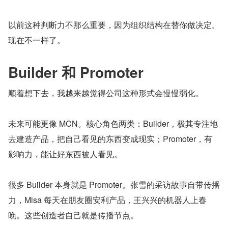
以前这种判断力不那么重要，因为组织结构在替你做决定。
现在不一样了。
Builder 和 Promoter
顺着想下去，我越来越觉得公司这种形式会慢慢弱化。
未来可能更像 MCN。核心角色两类：Builder，极其专注地
去建造产品，把自己看见的东西变成现实；Promoter，有
影响力，能让好东西被人看见。
很多 Builder 本身就是 Promoter。张雪的采访故事自带传播
力，Misa 每天在朋友圈安利产品，王兴兴的机器人上春
晚。这些创造者自己就是传播节点。