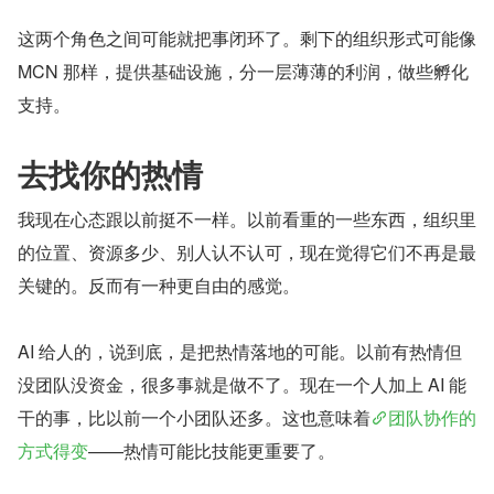
这两个角色之间可能就把事闭环了。剩下的组织形式可能像 
MCN 那样，提供基础设施，分一层薄薄的利润，做些孵化
支持。
去找你的热情
我现在心态跟以前挺不一样。以前看重的一些东西，组织里
的位置、资源多少、别人认不认可，现在觉得它们不再是最
关键的。反而有一种更自由的感觉。
AI 给人的，说到底，是把热情落地的可能。以前有热情但
没团队没资金，很多事就是做不了。现在一个人加上 AI 能
干的事，比以前一个小团队还多。这也意味着
团队协作的
方式得变
——热情可能比技能更重要了。