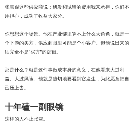
张雪跟这些供应商说：研发和试错的费用我来承担，你们不
用担心，成功了收益大家分。
你想想这个场景。他在产业链里算不上什么大角色，就是一
个下游的买方，供应商眼里可能是个小客户。但他说出来的
话完全不是"买方"的逻辑。
那是什么？就是这件事做成本身的意义，在他看来大过利
益、大过风险。他就是迫切地要看到它发生，为此愿意把自
己压上去。
十年磕一副眼镜
这样的人不止张雪。