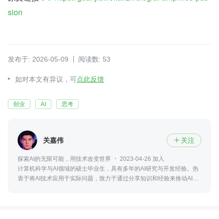
sion
发布于: 2026-05-09
阅读数: 53
如对本文有异议，可
点此反馈
创业
AI
思考
关嘉伟
关注

探索AI的无限可能，用技术改变世界
2023-04-26 加入
计算机科学与AI领域的硕士毕业生，具有多年的AI研究与开发经验。热
衷于将AI技术应用于实际问题，致力于通过分享知识和经验来推动AI领
域的进步。