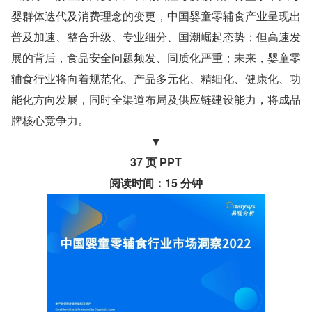
婴群体迭代及消费理念的变更，中国婴童零辅食产业呈现出
普及加速、整合升级、专业细分、国潮崛起态势；但高速发
展的背后，食品安全问题频发、同质化严重；未来，婴童零
辅食行业将向着规范化、产品多元化、精细化、健康化、功
能化方向发展，同时全渠道布局及供应链建设能力，将成品
牌核心竞争力。
▼
37 页 PPT
阅读时间：15 分钟