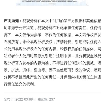
声明须知：
易观分析在本文中引用的第三方数据和其他信息
均来源于公开渠道，易观分析不对此承担任何责任。任何情
况下，本文仅作为参考，不作为任何依据。本文著作权归发
布者所有，未经易观分析授权，严禁转载、引用或以任何方
式使用易观分析发布的任何内容。经授权后的任何媒体、网
站或者个人使用时应原文引用并注明来源，且分析观点以易
观分析官方发布的内容为准，不得进行任何形式的删减、增
添、拼接、演绎、歪曲等。因不当使用而引发的争议，易观
分析不承担因此产生的任何责任，并保留向相关责任主体进
行责任追究的权利。
发布于: 2022-03-08
阅读数: 237