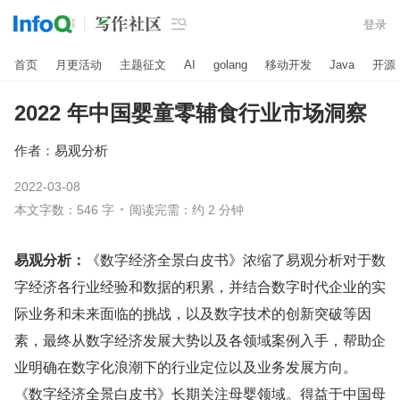

登录
首页
月更活动
主题征文
AI
golang
移动开发
Java
开源
2022 年中国婴童零辅食行业市场洞察
作者：
易观分析
2022-03-08
本文字数：546 字
阅读完需：约 2 分钟
易观分析：
《数字经济全景白皮书》浓缩了易观分析对于数
字经济各行业经验和数据的积累，并结合数字时代企业的实
际业务和未来面临的挑战，以及数字技术的创新突破等因
素，最终从数字经济发展大势以及各领域案例入手，帮助企
业明确在数字化浪潮下的行业定位以及业务发展方向。
《数字经济全景白皮书》长期关注母婴领域。得益于中国母