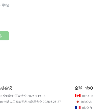

布
 近期会议
全球 InfoQ
on 全球软件开发大会 2026.4.16-18
InfoQ En
Con 全球人工智能开发与应用大会 2026.6.26-27
InfoQ Jp
InfoQ Fr