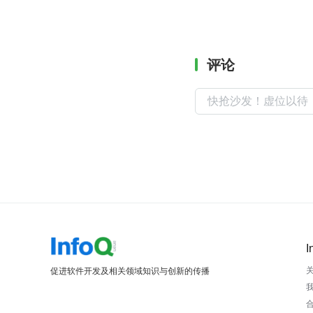
评论
I
促进软件开发及相关领域知识与创新的传播