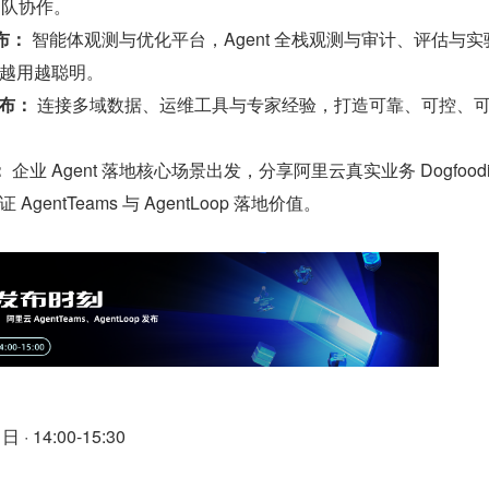
始团队协作。
发布：
 智能体观测与优化平台，Agent 全栈观测与审计、评估与实
越用越聪明。
发布：
 连接多域数据、运维工具与专家经验，打造可靠、可控、
：
 企业 Agent 落地核心场景出发，分享阿里云真实业务 Dogfood
gentTeams 与 AgentLoop 落地价值。
 · 14:00-15:30