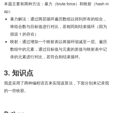
本题主要有两种方法：暴力（brute force）和映射（hash m
ap）
暴力解法：通过两层循环遍历数组以得到所有的组合，
将组合数与目标值进行对比，若相同则结束循环（因为
假设 1 的存在）
映射：通过增加一个映射表以将循环缩减至一层。遍历
数组中的元素，通过目标值与元素的差值与映射表中记
录的元素进行对比，若符合则结束循环。
3. 知识点
我是采用了两种编程语言来实现该算法，下面分别来记录我
的一些收获。