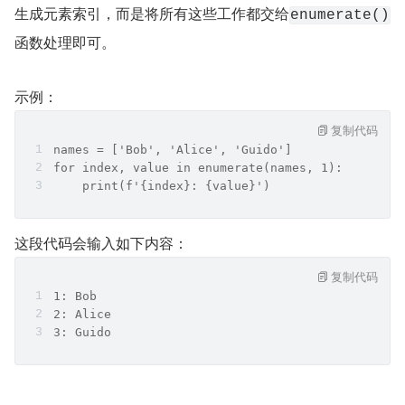
生成元素索引，而是将所有这些工作都交给
enumerate()
函数处理即可。
示例：
复制代码
names = ['Bob', 'Alice', 'Guido']
for index, value in enumerate(names, 1):
    print(f'{index}: {value}')
这段代码会输入如下内容：
复制代码
1: Bob
2: Alice
3: Guido