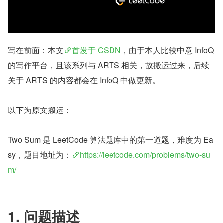
写在前面：本文
首发于 CSDN
，由于本人比较中意 InfoQ 
的写作平台，且该系列与 ARTS 相关，故搬运过来，后续
关于 ARTS 的内容都会在 InfoQ 中做更新。
以下为原文搬运：
Two Sum 是 LeetCode 算法题库中的第一道题，难度为 Ea
sy，题目地址为：
https://leetcode.com/problems/two-su
m/
1. 问题描述