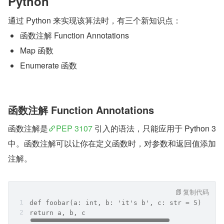
Python
通过 Python 来实现该算法时，有三个新知识点：
函数注解 Function Annotations
Map 函数
Enumerate 函数
函数注解 Function Annotations
函数注解是
PEP 3107
 引入的语法，只能应用于 Python 3 
中。函数注解可以让你在定义函数时，对参数和返回值添加
注解。
复制代码
def foobar(a: int, b: 'it's b', c: str = 5) -> t
return a, b, c