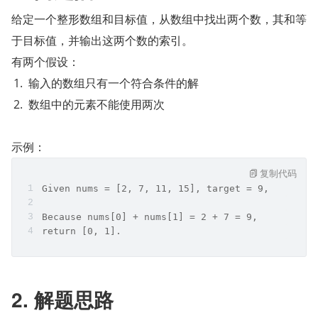
给定一个整形数组和目标值，从数组中找出两个数，其和等
于目标值，并输出这两个数的索引。
有两个假设：
输入的数组只有一个符合条件的解
数组中的元素不能使用两次
示例：
复制代码
Given nums = [2, 7, 11, 15], target = 9,
Because nums[0] + nums[1] = 2 + 7 = 9,
return [0, 1].
2. 解题思路