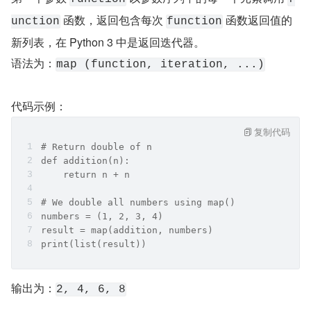
 函数，返回包含每次 
 函数返回值的
unction
function
新列表，在 Python 3 中是返回迭代器。
语法为：
map (function, iteration, ...)
代码示例：
复制代码
# Return double of n 
def addition(n): 
    return n + n 
# We double all numbers using map() 
numbers = (1, 2, 3, 4) 
result = map(addition, numbers) 
print(list(result)) 
输出为：
2, 4, 6, 8