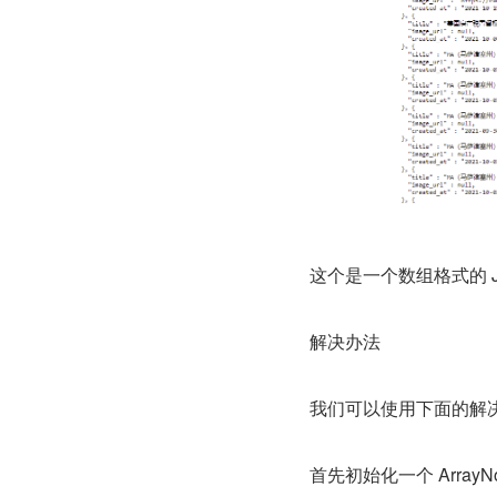
这个是一个数组格式的 JS
解决办法
我们可以使用下面的解
首先初始化一个 ArrayN