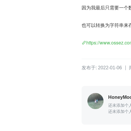
因为我最后只需要一个数组，
也可以转换为字符串来
https://www.ossez.co
发布于: 2022-01-06
HoneyMo
还未添加个
还未添加个