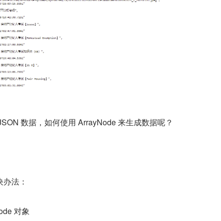
ON 数据，如何使用 ArrayNode 来生成数据呢？
决办法：
ode 对象