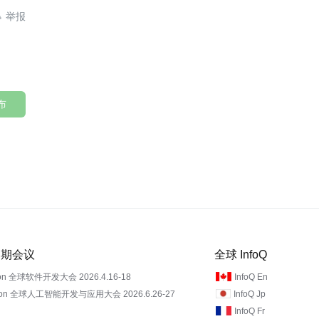

布
 近期会议
全球 InfoQ
on 全球软件开发大会 2026.4.16-18
InfoQ En
Con 全球人工智能开发与应用大会 2026.6.26-27
InfoQ Jp
InfoQ Fr