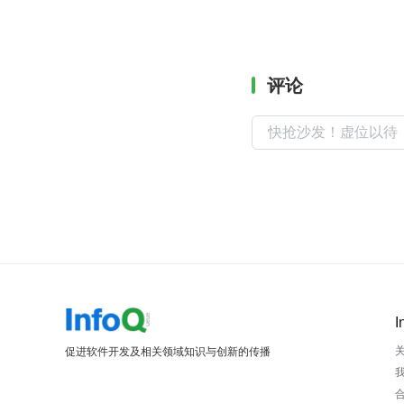
评论
I
促进软件开发及相关领域知识与创新的传播