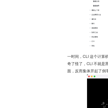
一时间，CLI 这个计
奇了怪了，CLI 不就
面，反而集体开起了倒