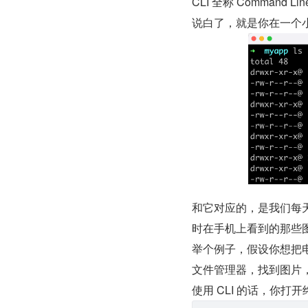
CLI 全称 Command 
说白了，就是你在一个
和它对应的，是我们每天都在用
时在手机上看到的那些图
举个例子，假设你想把电
文件管理器，找到图片
使用 CLI 的话，你