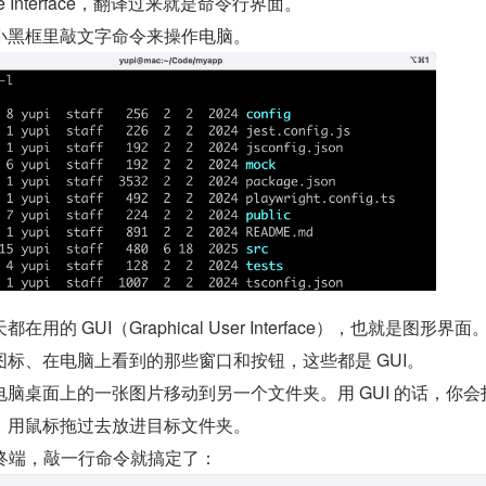
Line Interface，翻译过来就是命令行界面。
小黑框里敲文字命令来操作电脑。
的 GUI（Graphical User Interface），也就是图形界
标、在电脑上看到的那些窗口和按钮，这些都是 GUI。
脑桌面上的一张图片移动到另一个文件夹。用 GUI 的话，你会
，用鼠标拖过去放进目标文件夹。
打开终端，敲一行命令就搞定了：