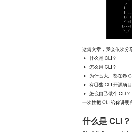
这篇文章，我会依次分
什么是 CLI？
怎么用 CLI？
为什么大厂都在卷 C
有哪些 CLI 开源项
怎么自己做个 CLI？
一次性把 CLI 给你讲
什么是 CLI？