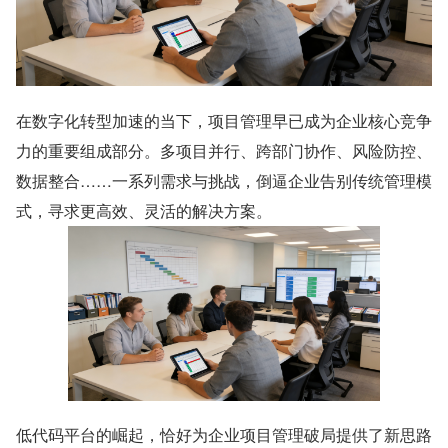
在数字化转型加速的当下，项目管理早已成为企业核心竞争
力的重要组成部分。多项目并行、跨部门协作、风险防控、
数据整合……一系列需求与挑战，倒逼企业告别传统管理模
式，寻求更高效、灵活的解决方案。
低代码平台的崛起，恰好为企业项目管理破局提供了新思路