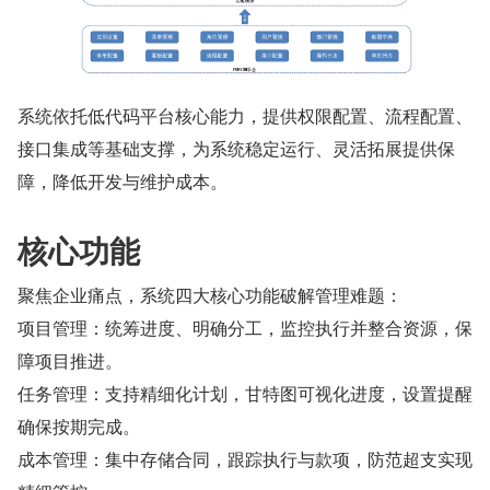
系统依托低代码平台核心能力，提供权限配置、流程配置、
接口集成等基础支撑，为系统稳定运行、灵活拓展提供保
障，降低开发与维护成本。
核心功能
聚焦企业痛点，系统四大核心功能破解管理难题：
项目管理：统筹进度、明确分工，监控执行并整合资源，保
障项目推进。
任务管理：支持精细化计划，甘特图可视化进度，设置提醒
确保按期完成。
成本管理：集中存储合同，跟踪执行与款项，防范超支实现