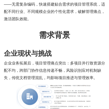
——无需复杂编码，快速搭建贴合需求的项目管理系统，适
配不同行业、不同规模企业的个性化需求，破解管理痛点，
激活团队效能。
需求背景
企业现状与挑战
企业业务拓展后，项目管理痛点突出：多项目并行致资源分
配不均，跨部门协作信息传递不畅，风险识别应对机制缺
失，传统文档管理混乱，均影响项目推进与管理效率。