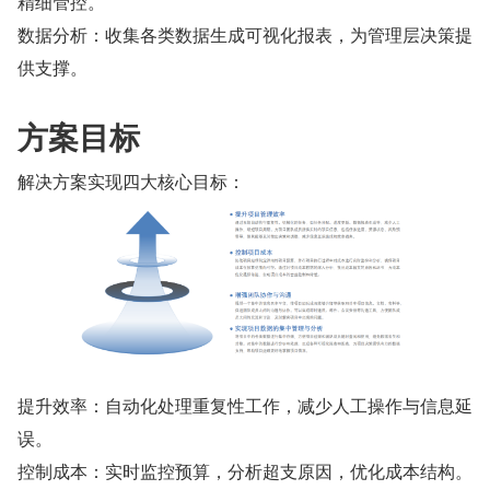
精细管控。
数据分析：收集各类数据生成可视化报表，为管理层决策提
供支撑。
方案目标
解决方案实现四大核心目标：
提升效率：自动化处理重复性工作，减少人工操作与信息延
误。
控制成本：实时监控预算，分析超支原因，优化成本结构。