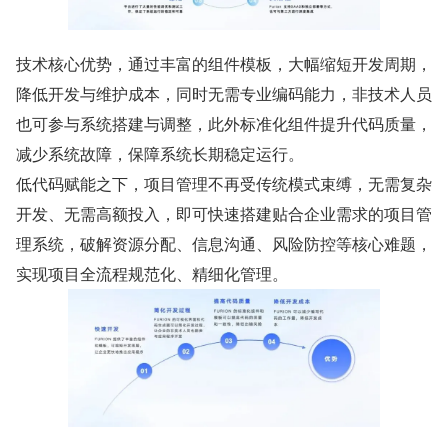
技术核心优势，通过丰富的组件模板，大幅缩短开发周期，
降低开发与维护成本，同时无需专业编码能力，非技术人员
也可参与系统搭建与调整，此外标准化组件提升代码质量，
减少系统故障，保障系统长期稳定运行。
低代码赋能之下，项目管理不再受传统模式束缚，无需复杂
开发、无需高额投入，即可快速搭建贴合企业需求的项目管
理系统，破解资源分配、信息沟通、风险防控等核心难题，
实现项目全流程规范化、精细化管理。