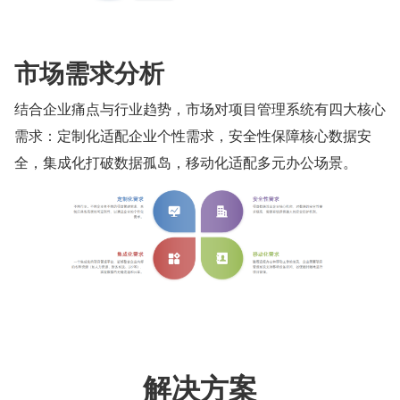
市场需求分析
结合企业痛点与行业趋势，市场对项目管理系统有四大核心
需求：定制化适配企业个性需求，安全性保障核心数据安
全，集成化打破数据孤岛，移动化适配多元办公场景。
解决方案