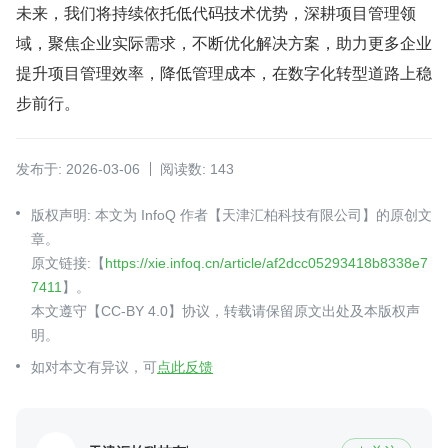
未来，我们将持续依托低代码技术优势，深耕项目管理领
域，聚焦企业实际需求，不断优化解决方案，助力更多企业
提升项目管理效率，降低管理成本，在数字化转型道路上稳
步前行。
发布于: 2026-03-06
阅读数: 143
版权声明: 本文为 InfoQ 作者【天津汇柏科技有限公司】的原创文
章。
原文链接:【
https://xie.infoq.cn/article/af2dcc05293418b8338e7
7411
】。
本文遵守【CC-BY 4.0】协议，转载请保留原文出处及本版权声
明。
如对本文有异议，可
点此反馈