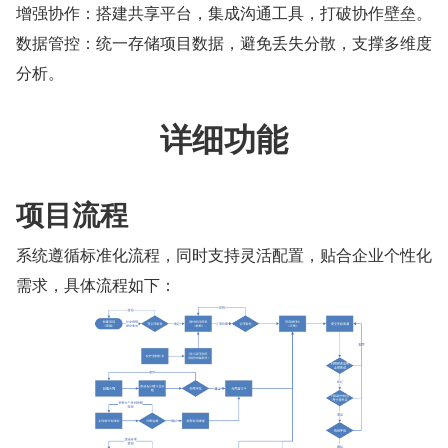
增强协作：搭建共享平台，集成沟通工具，打破协作壁垒。
数据管控：统一存储项目数据，避免丢失分散，支撑多维度
分析。
详细功能
项目流程
系统遵循标准化流程，同时支持灵活配置，贴合企业个性化
需求，具体流程如下：