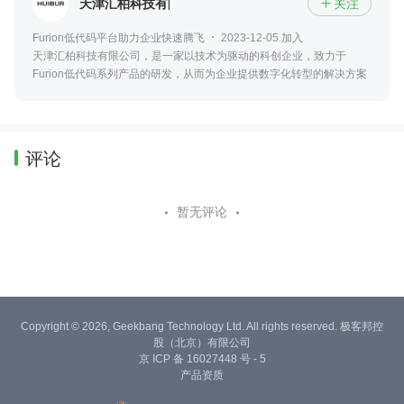
天津汇柏科技有限公司
关注

Furion低代码平台助力企业快速腾飞
2023-12-05 加入
天津汇柏科技有限公司，是一家以技术为驱动的科创企业，致力于
Furion低代码系列产品的研发，从而为企业提供数字化转型的解决方案
评论
暂无评论
Copyright © 2026, Geekbang Technology Ltd. All rights reserved. 极客邦控
股（北京）有限公司
京 ICP 备 16027448 号 - 5
产品资质