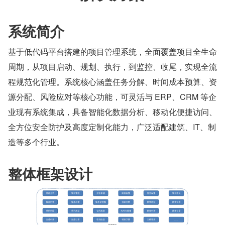
系统简介
基于低代码平台搭建的项目管理系统，全面覆盖项目全生命
周期，从项目启动、规划、执行，到监控、收尾，实现全流
程规范化管理。系统核心涵盖任务分解、时间成本预算、资
源分配、风险应对等核心功能，可灵活与 ERP、CRM 等企
业现有系统集成，具备智能化数据分析、移动化便捷访问、
全方位安全防护及高度定制化能力，广泛适配建筑、IT、制
造等多个行业。
整体框架设计