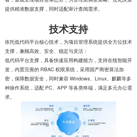
提供精准数据支撑，同时适配审计查阅需求。
技术支持
依托低代码平台核心技术，为项目管理系统提供全方位技术
支撑，兼顾高效、安全、稳定与灵活：
低代码平台支撑，具备快速应用构建能力，支持在线智能开
发，内置完善的 RBAC 权限系统，采用国产商密算法加
密，保障数据安全，同时兼容 Windows、Linux、麒麟等多
种操作系统，适配 PC、APP 等各类终端，满足多元办公需
求。