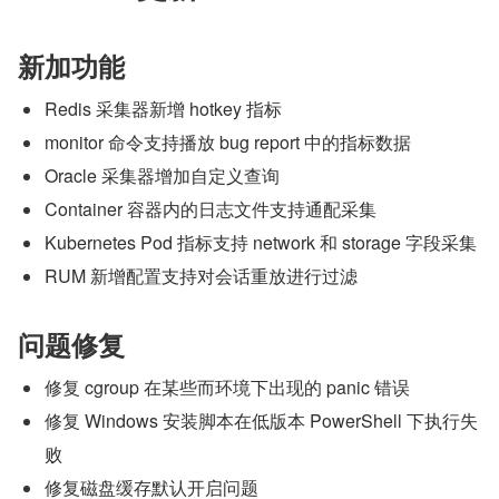
新加功能
Redis 采集器新增 hotkey 指标
monitor 命令支持播放 bug report 中的指标数据
Oracle 采集器增加自定义查询
Container 容器内的日志文件支持通配采集
Kubernetes Pod 指标支持 network 和 storage 字段采集
RUM 新增配置支持对会话重放进行过滤
问题修复
修复 cgroup 在某些而环境下出现的 panic 错误
修复 Windows 安装脚本在低版本 PowerShell 下执行失
败
修复磁盘缓存默认开启问题