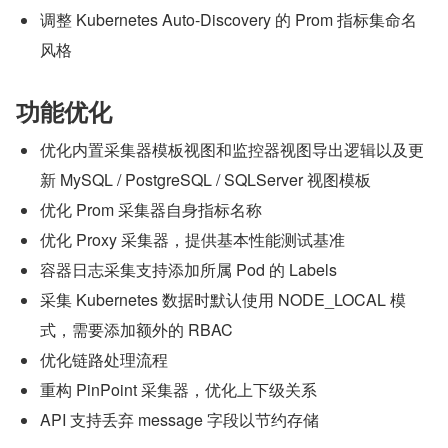
调整 Kubernetes Auto-Discovery 的 Prom 指标集命名
风格
功能优化
优化内置采集器模板视图和监控器视图导出逻辑以及更
新 MySQL / PostgreSQL / SQLServer 视图模板
优化 Prom 采集器自身指标名称
优化 Proxy 采集器，提供基本性能测试基准
容器日志采集支持添加所属 Pod 的 Labels
采集 Kubernetes 数据时默认使用 NODE_LOCAL 模
式，需要添加额外的 RBAC
优化链路处理流程
重构 PinPoint 采集器，优化上下级关系
API 支持丢弃 message 字段以节约存储