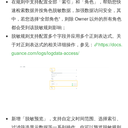
在规则中支持配置全部「索引」和「角色」，帮助您快
速检索数据并按角色脱敏数据，加强数据访问安全，其
中，若您选择“全部角色”，则除 Owner 以外的所有角色
都会受到该脱敏规则影响；
脱敏规则支持配置多个字段并应用多个正则表达式。关
于对正则表达式的相关详细操作，参见：
https://docs.
guance.com/logs/logdata-access/
新增「脱敏预览」，支持自定义时间范围、选择索引、
过滤筛选显示数据等一系列操作，你可以预览脱敏规则