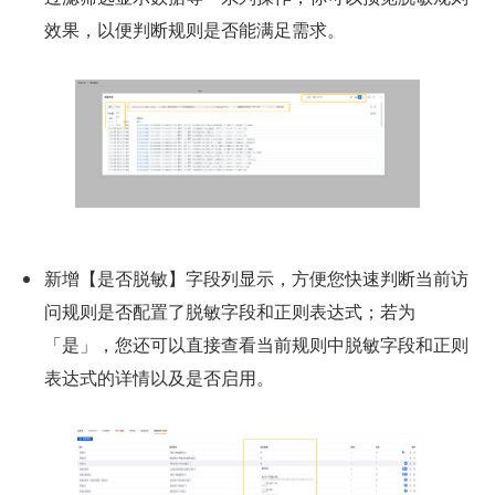
效果，以便判断规则是否能满足需求。
新增【是否脱敏】字段列显示，方便您快速判断当前访
问规则是否配置了脱敏字段和正则表达式；若为
「是」，您还可以直接查看当前规则中脱敏字段和正则
表达式的详情以及是否启用。