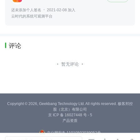
还未添加个人签名
2021-02-08 加入
云时代的系统可观测平台
评论
暂无评论
Copyright © 2026, Geekbang Technology Ltd. All rights reserved. 极客邦控
股（北京）有限公司
京 ICP 备 16027448 号 - 5
产品资质
京公网安备 11010502039052号