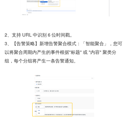
2、支持 URL 中识别 6 位时间戳。
3、【告警策略】新增告警聚合模式：「智能聚合」，您可
以将聚合周期内产生的事件根据"标题" 或 "内容" 聚类分
组，每个分组将产生一条告警通知。