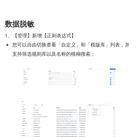
数据脱敏
1、【管理】新增【正则表达式】
您可以自由切换查看「自定义」和「模版库」列表，并
支持筛选规则库以及名称的模糊搜索；