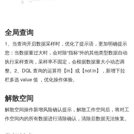
全局查询
1、当查询开启数据采样时，优化了提示语，更加明确提示
您：当数据量过大时，会对除“指标”外的其他类型数据自动
执行采样查询，采样率不固定，会根据数据量大小动态调
整。2、DQL 查询的运算符【in】或【not in】，新增下拉
栏多选 value 值 ，优化操作体验。
解散空间
解散空间操作新增风险确认提示，解散工作空间后，将对工
作空间内的所有数据进行清除确认，清除后数据无法恢复。