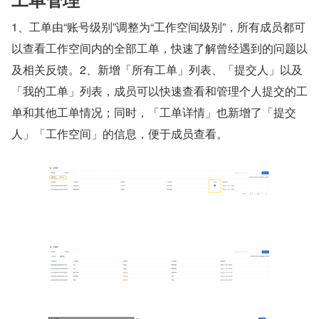
1、工单由“账号级别”调整为“工作空间级别”，所有成员都可
以查看工作空间内的全部工单，快速了解曾经遇到的问题以
及相关反馈。2、新增「所有工单」列表、「提交人」以及
「我的工单」列表，成员可以快速查看和管理个人提交的工
单和其他工单情况；同时，「工单详情」也新增了「提交
人」「工作空间」的信息，便于成员查看。