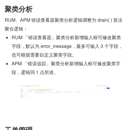
聚类分析
RUM、APM 错误查看器聚类分析逻辑调整为 drain( ) 算法
聚合逻辑：
RUM 「错误查看器」聚类分析新增输入框可修改聚类
字段，默认为 error_message，最多可输入 3 个字段，
也可根据需要自定义聚类字段。
APM 「错误追踪」聚类分析新增输入框可修改聚类字
段，逻辑同 1 点所述。
工单管理