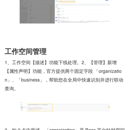
工作空间管理
1、工作空间【描述】功能下线处理。2、【管理】新增
【属性声明】功能，官方提供两个固定字段 「organizatio
n」、「business」，帮助您在全局中快速识别并进行联动
查询。
3、如 2 点中所述，「organization」是 Boss 平台针对空间