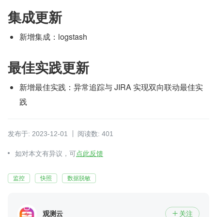
集成更新
新增集成：logstash
最佳实践更新
新增最佳实践：异常追踪与 JIRA 实现双向联动最佳实
践
发布于: 2023-12-01
阅读数: 401
如对本文有异议，可
点此反馈
监控
快照
数据脱敏
观测云
关注
