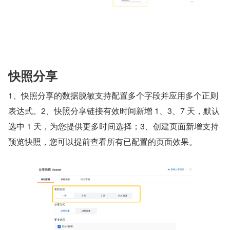
快照分享
1、快照分享的数据脱敏支持配置多个字段并应用多个正则
表达式。2、快照分享链接有效时间新增 1、3、7 天，默认
选中 1 天，为您提供更多时间选择；3、创建页面新增支持
预览快照，您可以提前查看所有已配置的页面效果。