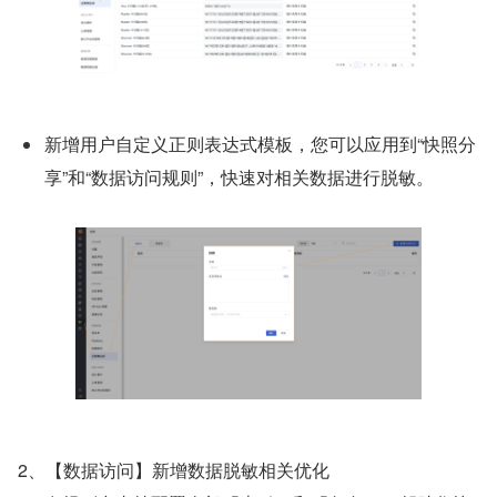
新增用户自定义正则表达式模板，您可以应用到“快照分
享”和“数据访问规则”，快速对相关数据进行脱敏。
2、【数据访问】新增数据脱敏相关优化