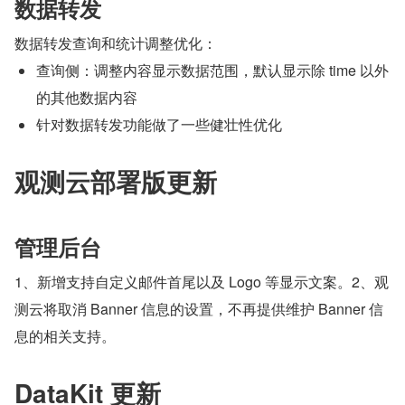
数据转发
数据转发查询和统计调整优化：
查询侧：调整内容显示数据范围，默认显示除 time 以外
的其他数据内容
针对数据转发功能做了一些健壮性优化
观测云部署版更新
管理后台
1、新增支持自定义邮件首尾以及 Logo 等显示文案。2、观
测云将取消 Banner 信息的设置，不再提供维护 Banner 信
息的相关支持。
DataKit 更新