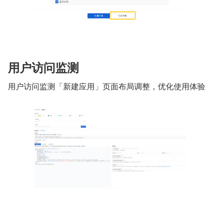
用户访问监测
用户访问监测「新建应用」页面布局调整，优化使用体验