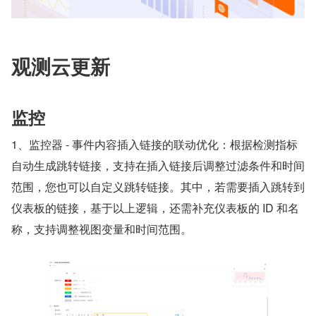
观测云更新
监控
1、监控器 - 事件内容插入链接的联动优化：根据检测指标
自动生成跳转链接，支持在插入链接后调整过滤条件和时间
范围，您也可以自定义跳转链接。其中，若需要插入跳转到
仪表板的链接，基于以上逻辑，还需补充仪表板的 ID 和名
称，支持调整视图变量和时间范围。