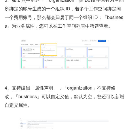
所绑定的账号生成的一个组织 ID，若多个工作空间绑定同
一个费用账号，那么都会归属于同一个组织 ID；「busines
s」为业务属性，您可以在工作空间列表中筛选查看。
4、支持编辑「属性声明」，「organization」不支持修
改，「business」可以自定义值，默认为空，您还可以新增
自定义属性。