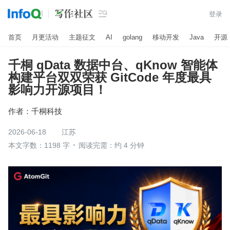

登录
首页
月更活动
主题征文
AI
golang
移动开发
Java
开源
千桐 qData 数据中台、qKnow 智能体
构建平台双双荣获 GitCode 年度最具
影响力开源项目！
作者：
千桐科技
2026-06-18
江苏
本文字数：1198 字
阅读完需：约 4 分钟