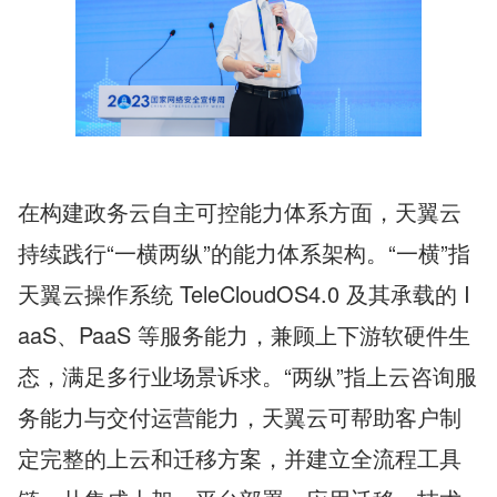
在构建政务云自主可控能力体系方面，天翼云
持续践行“一横两纵”的能力体系架构。“一横”指
天翼云操作系统 TeleCloudOS4.0 及其承载的 I
aaS、PaaS 等服务能力，兼顾上下游软硬件生
态，满足多行业场景诉求。“两纵”指上云咨询服
务能力与交付运营能力，天翼云可帮助客户制
定完整的上云和迁移方案，并建立全流程工具