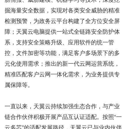
掘海量安全数据，实现对各类安全威胁的精准
检测预警，为政务云平台构建了全方位安全屏
障；天翼云电脑提供一站式全链路安全防护体
系，支持安全策略升级、应用软件的统一管
控，文件加密等功能，满足客户多场景下的多
元化使用需求；推出的新一代云网运营系统，
精准匹配客户云网一体化需求，为业务提供专
属保障等。
一直以来，天翼云持续加强生态合作，与产业
链合作伙伴积极开展产品互认证适配。按照“一
云多芯”的适配发展路径，天翼云已与业内伙伴