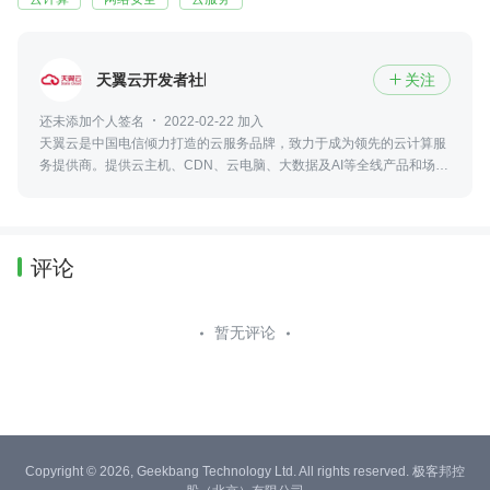
天翼云开发者社区
关注

还未添加个人签名
2022-02-22 加入
天翼云是中国电信倾力打造的云服务品牌，致力于成为领先的云计算服
务提供商。提供云主机、CDN、云电脑、大数据及AI等全线产品和场景
化解决方案。
评论
暂无评论
Copyright © 2026, Geekbang Technology Ltd. All rights reserved. 极客邦控