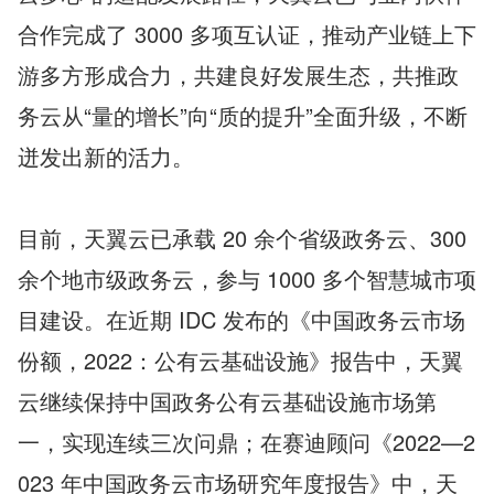
合作完成了 3000 多项互认证，推动产业链上下
游多方形成合力，共建良好发展生态，共推政
务云从“量的增长”向“质的提升”全面升级，不断
迸发出新的活力。
目前，天翼云已承载 20 余个省级政务云、300 
余个地市级政务云，参与 1000 多个智慧城市项
目建设。在近期 IDC 发布的《中国政务云市场
份额，2022：公有云基础设施》报告中，天翼
云继续保持中国政务公有云基础设施市场第
一，实现连续三次问鼎；在赛迪顾问《2022—2
023 年中国政务云市场研究年度报告》中，天