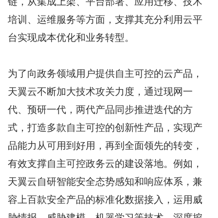
链，从集成上架、平台部署、应用迁移、技术
培训、运维服务等方面，支撑其充分利用云平
台实现成本优化和业务转型。
为了向政务领域用户提供自主可控的云产品，
天翼云不断加大技术攻关力度，通过现网一
代、预研一代，两代产品同步推进迭代的方
式，打造多款自主可控的创新性产品，实现产
品能力从可用到好用，再到全面领先的转变，
有效支撑自主可控政务云的建设落地。例如，
天翼云自研智能安全态势感知和响应体系，兼
容上百款安全产品的标准化数据接入，运用威
胁情报、威胁建模、机器学习等技术，深度挖