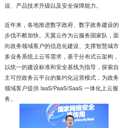
设、产品技术升级以及安全保障能力。
近年来，各地推进数字政府、数字政务建设的
步伐不断加快。天翼云作为云服务国家队，面
向政务领域客户的信息化建设、支撑智慧城市
多业务系统上云等需求，基于分布式云架构，
以统一的建设标准和安全基线为指导，探索自
主可控政务云平台的集约化运营模式，为政务
领域客户提供 laaS/PaaS/SaaS 一体化上云服
务。