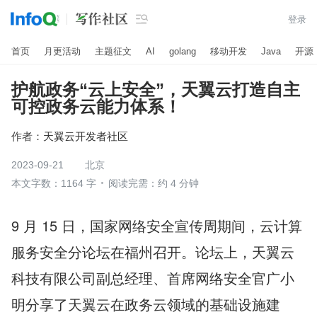

登录
首页
月更活动
主题征文
AI
golang
移动开发
Java
开源
护航政务“云上安全”，天翼云打造自主
可控政务云能力体系！
作者：
天翼云开发者社区
2023-09-21
北京
本文字数：1164 字
阅读完需：约 4 分钟
9 月 15 日，国家网络安全宣传周期间，云计算
服务安全分论坛在福州召开。论坛上，天翼云
科技有限公司副总经理、首席网络安全官广小
明分享了天翼云在政务云领域的基础设施建