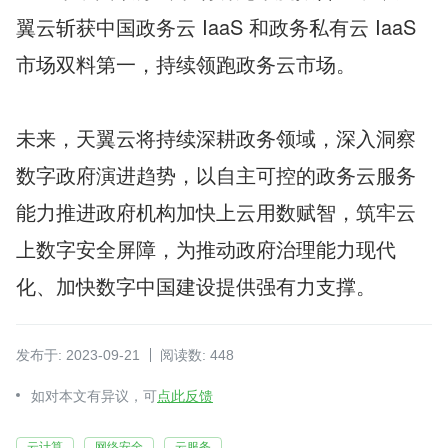
翼云斩获中国政务云 IaaS 和政务私有云 IaaS 
市场双料第一，持续领跑政务云市场。
未来，天翼云将持续深耕政务领域，深入洞察
数字政府演进趋势，以自主可控的政务云服务
能力推进政府机构加快上云用数赋智，筑牢云
上数字安全屏障，为推动政府治理能力现代
化、加快数字中国建设提供强有力支撑。
发布于: 2023-09-21
阅读数: 448
如对本文有异议，可
点此反馈
云计算
网络安全
云服务