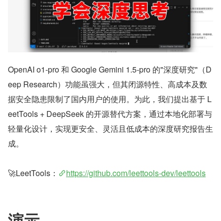
OpenAI o1-pro 和 Google Gemini 1.5-pro 的"深度研究"（D
eep Research）功能虽强大，但其闭源特性、高成本及数
据安全隐患限制了国内用户的使用。为此，我们提出基于 L
eetTools + DeepSeek 的开源替代方案，通过本地化部署与
轻量化设计，实现更安全、灵活且低成本的深度研究报告生
成。
🚀LeetTools：
https://github.com/leettools-dev/leettools
演示