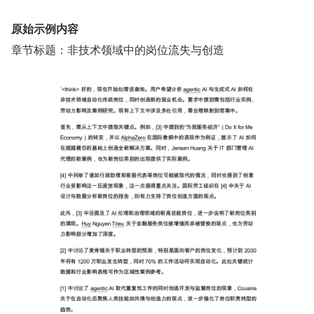
原始示例内容
章节标题：非技术领域中的岗位流失与创造