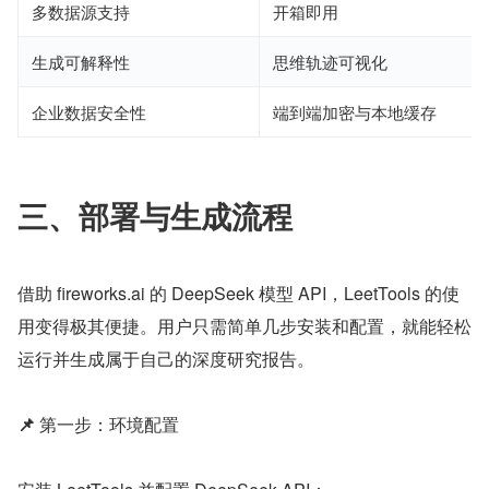
多数据源支持
开箱即用
生成可解释性
思维轨迹可视化
企业数据安全性
端到端加密与本地缓存
三、部署与生成流程 
借助 fireworks.ai 的 DeepSeek 模型 API，LeetTools 的使
用变得极其便捷。用户只需简单几步安装和配置，就能轻松
运行并生成属于自己的深度研究报告。
📌
 第一步：环境配置