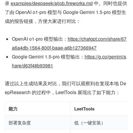
录 
examples/deepseek/aijob.fireworks.md
 中。同时也提供
了由 OpenAI o1-pro 模型与 Google Gemini 1.5-pro 模型生
成的报告链接，方便大家进行对比：
OpenAI o1-pro 模型输出：
https://chatgpt.com/share/67
a6a4db-1564-800f-baae-a6b127366947
Google Gemini 1.5-pro 模型输出：
https://g.co/gemini/s
hare/d63f48b93981
通过以上生成结果及对比，我们可以观察到在复现本地 De
epResearch 的过程中，LeetTools 展现出了如下能力：
能力
LeetTools
部署复杂度
低（一键安装）