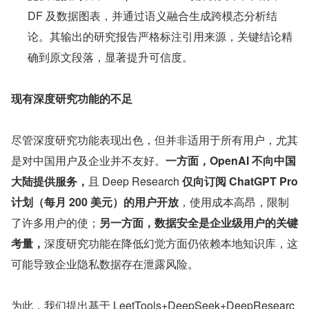
DF 及数据图表，并通过语义融合生成跨模态分析结
论。其输出的研究报告严格标注引用来源，关键结论精
确到原文段落，显著提升可信度。
现有深度研究功能的不足
尽管深度研究功能表现出色，但并非适用于所有用户，尤其
是对中国用户及企业并不友好。
一方面，OpenAI 不向中国
大陆提供服务，
且 Deep Research 
仅向订阅 ChatGPT Pro 
计划（每月 200 美元）的用户开放
，使用成本高昂，限制
了许多用户的使；
另一方面，数据安全是企业级用户的关键
考量，
深度研究功能在降低幻觉方面仍依赖本地知识库，这
可能导致企业隐私数据存在泄露风险。
为此，我们提出基于 LeetTools+DeepSeek+DeepResearc