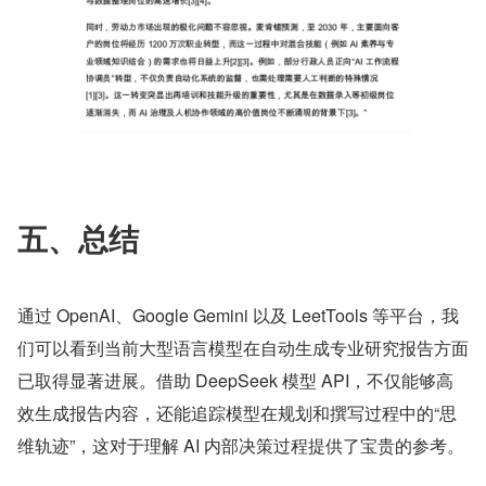
五、总结
通过 OpenAI、Google Gemini 以及 LeetTools 等平台，我
们可以看到当前大型语言模型在自动生成专业研究报告方面
已取得显著进展。借助 DeepSeek 模型 API，不仅能够高
效生成报告内容，还能追踪模型在规划和撰写过程中的“思
维轨迹”，这对于理解 AI 内部决策过程提供了宝贵的参考。 