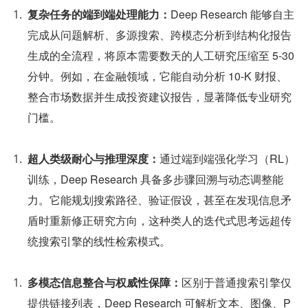
复杂任务的端到端处理能力：
Deep Research 能够自主
完成从问题解析、多源搜索、跨模态分析到结构化报告
生成的全流程，将原本需要数天的人工研究压缩至 5-30 
分钟。例如，在金融领域，它能自动分析 10-K 财报、
整合市场数据并生成投资建议报告，显著降低专业研究
门槛。
超人类级耐心与推理深度：
通过端到端强化学习（RL）
训练，Deep Research 具备多步骤回溯与动态调整能
力。它能规划搜索路径、验证假设，甚至在发现信息矛
盾时重新修正研究方向，这种类人的迭代式思考远超传
统搜索引擎的线性检索模式。
多模态信息整合与权威性保障：
区别于普通搜索引擎仅
提供链接列表，Deep Research 可解析文本、图像、P