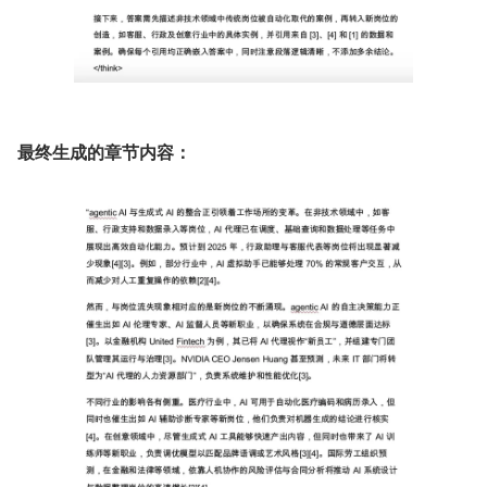
最终生成的章节内容：