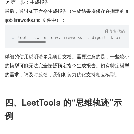
📌
 第二步：生成报告
最后，通过如下命令生成报告（生成结果将保存在指定的 a
ijob.fireworks.md 文件中）：
复制代码
leet flow -e .env.fireworks -t digest -k aijob.f
详细的使用说明请参见项目文档。需要注意的是，一些较小
的模型可能无法完全按照预定指令生成报告。如有特定模型
的需求，请及时反馈，我们将努力优化支持相应模型。
四、LeetTools 的“思维轨迹”示
例