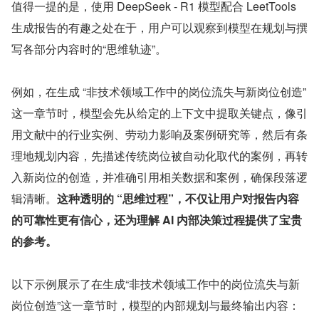
值得一提的是，使用 DeepSeek - R1 模型配合 LeetTools 
生成报告的有趣之处在于，用户可以观察到模型在规划与撰
写各部分内容时的“思维轨迹”。
例如，在生成 “非技术领域工作中的岗位流失与新岗位创造” 
这一章节时，模型会先从给定的上下文中提取关键点，像引
用文献中的行业实例、劳动力影响及案例研究等，然后有条
理地规划内容，先描述传统岗位被自动化取代的案例，再转
入新岗位的创造，并准确引用相关数据和案例，确保段落逻
辑清晰。
这种透明的 “思维过程”，不仅让用户对报告内容
的可靠性更有信心，还为理解 AI 内部决策过程提供了宝贵
的参考。
以下示例展示了在生成“非技术领域工作中的岗位流失与新
岗位创造”这一章节时，模型的内部规划与最终输出内容：