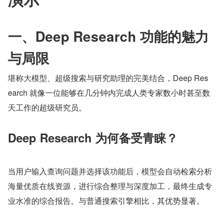
一、Deep Research 功能的魅力
与局限
堪称大模型、超级搜索与研究助理的完美结合，Deep Res
earch 就像一位能够在几分钟内完成人类专家数小时甚至数
天工作的超级研究员。
Deep Research 为何备受青睐？ 
当用户输入查询问题并选择该功能后，模型会自动检索分析
海量优质在线资源，进行综合整理与深度加工，最终生成专
业水准的综合报告。与普通搜索引擎相比，其优势显著。