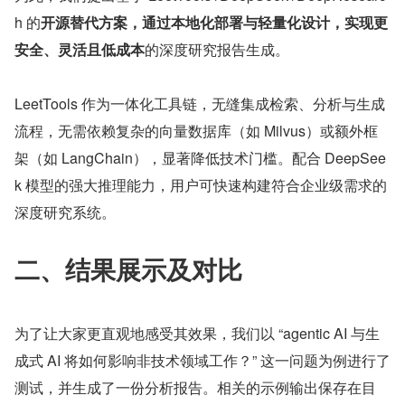
h 的
开源替代方案，通过本地化部署与轻量化设计，实现更
安全、灵活且低成本
的深度研究报告生成。
LeetTools 作为一体化工具链，无缝集成检索、分析与生成
流程，无需依赖复杂的向量数据库（如 Milvus）或额外框
架（如 LangChain），显著降低技术门槛。配合 DeepSee
k 模型的强大推理能力，用户可快速构建符合企业级需求的
深度研究系统。
二、结果展示及对比
为了让大家更直观地感受其效果，我们以 “agentic AI 与生
成式 AI 将如何影响非技术领域工作？” 这一问题为例进行了
测试，并生成了一份分析报告。相关的示例输出保存在目