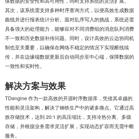
保数据的安全性和高可用性，同时支持系统的灵活扩展。
其次，该系统需支持多种时序查询方式，以便高效生成数据
曲线并进行报表统计分析。面对乱序写入的挑战，系统还需
具备强大的处理能力，能够应对不同消费组的消息队列消费
不一致和历史数据补传问题。同时，设计高效的云边协同机
制也至关重要，以确保在网络不稳定的情况下实现断线续
传，并在边缘端数据更新后自动同步至中心端，保障数据的
一致性和实时性。
解决方案与效果
TDengine 作为一款高效的开源时序数据库，凭借其卓越的
性能和灵活架构，解决了钢铁生产中的诸多痛点。它通过高
效存储技术，达到 20:1 的高压缩比，支持冷热分离、多级
存储，并根据业务需求灵活扩展，实现动态扩容而无需中断
服务。