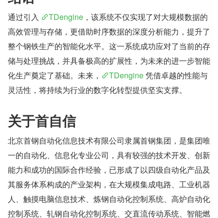
通过引入 
TDengine
，该系统不仅实现了对大规模数据的
高效管理与存储，更借助时序数据的深度分析能力，提升了
整个钢铁生产的智能化水平。这一系统成功应对了当前的存
储与处理挑战，并具备极高的扩展性，为未来的进一步智能
化生产奠定了基础。未来，
TDengine
 凭借卓越的性能与
灵活性，将持续为行业的数字化转型提供坚实支撑。
关于首自信
北京首钢自动化信息技术有限公司隶属首钢集团，是集团唯
一的自动化、信息化专业公司，具有较强的技术开发、创新
能力和成功的国际合作经验，已形成了以四级自动化产品及
其服务体系构成的产业架构，在大规模集成电路、工业机器
人、触摸电脑信息技术、炼钢自动化控制系统、高炉自动化
控制系统、轧钢自动化控制系统、交直流传动系统、智能燃