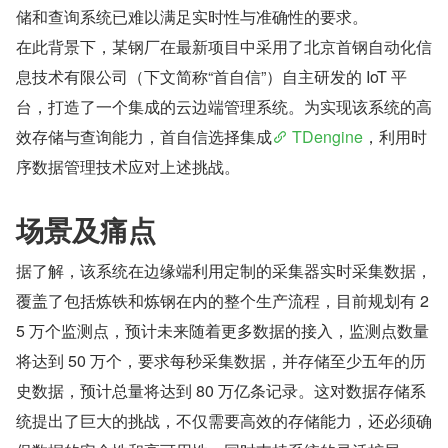
储和查询系统已难以满足实时性与准确性的要求。
在此背景下，某钢厂在最新项目中采用了北京首钢自动化信
息技术有限公司（下文简称“首自信”）自主研发的 IoT 平
台，打造了一个集成的云边端管理系统。为实现该系统的高
效存储与查询能力，首自信选择集成
 TDengine
，利用时
序数据管理技术应对上述挑战。
场景及痛点
据了解，该系统在边缘端利用定制的采集器实时采集数据，
覆盖了包括炼铁和炼钢在内的整个生产流程，目前规划有 2
5 万个监测点，预计未来随着更多数据的接入，监测点数量
将达到 50 万个，要求每秒采集数据，并存储至少五年的历
史数据，预计总量将达到 80 万亿条记录。这对数据存储系
统提出了巨大的挑战，不仅需要高效的存储能力，还必须确